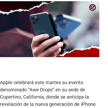
Apple celebrará este martes su evento
denominado “Awe Drops” en su sede de
Cupertino, California, donde se anticipa la
revelación de la nueva generación de iPhone