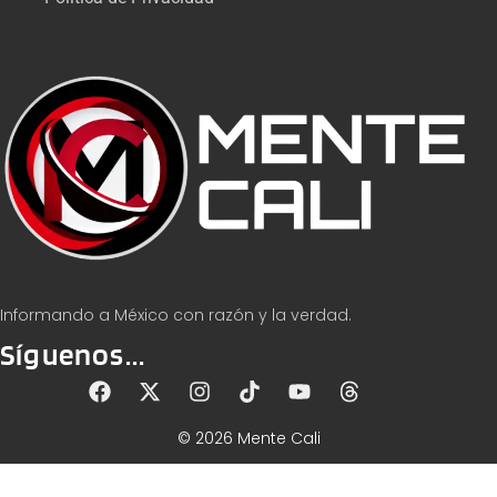
Informando a México con razón y la verdad.
Síguenos...
© 2026 Mente Cali