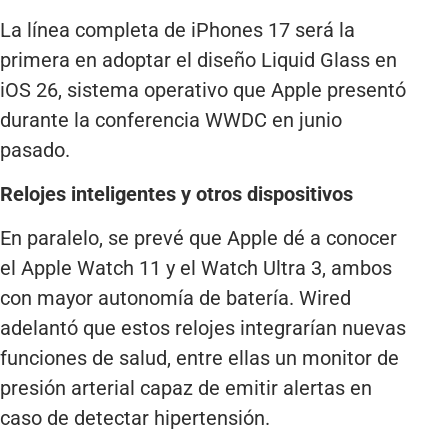
La línea completa de iPhones 17 será la
primera en adoptar el diseño Liquid Glass en
iOS 26, sistema operativo que Apple presentó
durante la conferencia WWDC en junio
pasado.
Relojes inteligentes y otros dispositivos
En paralelo, se prevé que Apple dé a conocer
el Apple Watch 11 y el Watch Ultra 3, ambos
con mayor autonomía de batería. Wired
adelantó que estos relojes integrarían nuevas
funciones de salud, entre ellas un monitor de
presión arterial capaz de emitir alertas en
caso de detectar hipertensión.