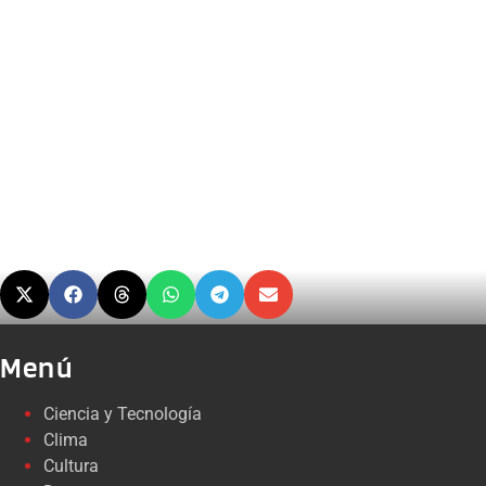
Menú
Ciencia y Tecnología
Clima
Cultura