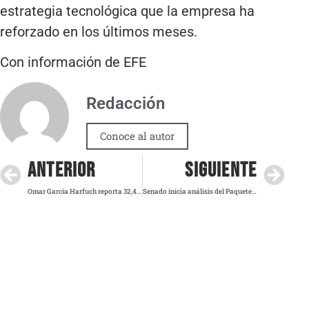
estrategia tecnológica que la empresa ha
reforzado en los últimos meses.
Con información de EFE
Redacción
Conoce al autor
ANTERIOR
SIGUIENTE
Omar García Harfuch reporta 32,400 detenciones y 32% de reducción en homicidios
Senado inicia análisis del Paquete Económico 2026