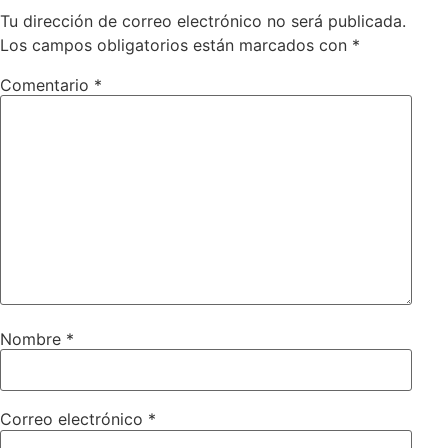
Tu dirección de correo electrónico no será publicada.
Los campos obligatorios están marcados con
*
Comentario
*
Nombre
*
Correo electrónico
*