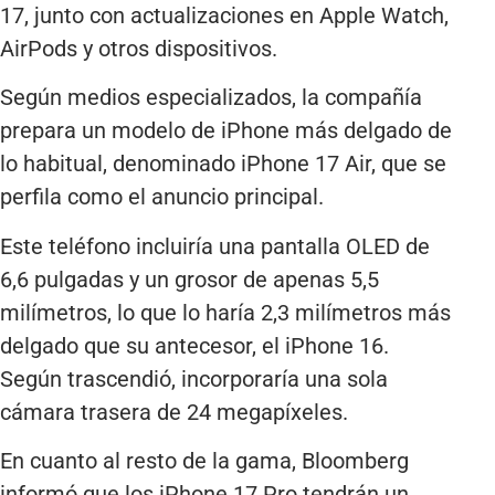
17, junto con actualizaciones en Apple Watch,
AirPods y otros dispositivos.
Según medios especializados, la compañía
prepara un modelo de iPhone más delgado de
lo habitual, denominado iPhone 17 Air, que se
perfila como el anuncio principal.
Este teléfono incluiría una pantalla OLED de
6,6 pulgadas y un grosor de apenas 5,5
milímetros, lo que lo haría 2,3 milímetros más
delgado que su antecesor, el iPhone 16.
Según trascendió, incorporaría una sola
cámara trasera de 24 megapíxeles.
En cuanto al resto de la gama, Bloomberg
informó que los iPhone 17 Pro tendrán un