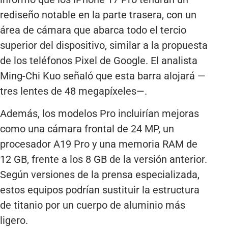
rediseño notable en la parte trasera, con un
área de cámara que abarca todo el tercio
superior del dispositivo, similar a la propuesta
de los teléfonos Pixel de Google. El analista
Ming-Chi Kuo señaló que esta barra alojará —
tres lentes de 48 megapíxeles—.
Además, los modelos Pro incluirían mejoras
como una cámara frontal de 24 MP, un
procesador A19 Pro y una memoria RAM de
12 GB, frente a los 8 GB de la versión anterior.
Según versiones de la prensa especializada,
estos equipos podrían sustituir la estructura
de titanio por un cuerpo de aluminio más
ligero.