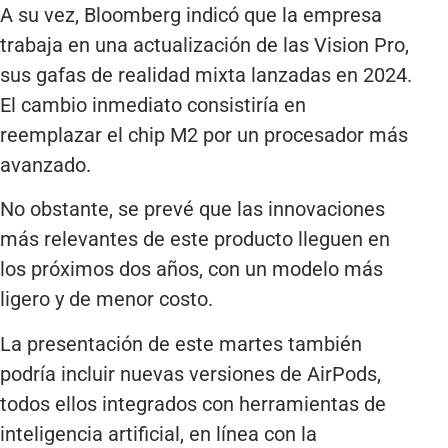
A su vez, Bloomberg indicó que la empresa
trabaja en una actualización de las Vision Pro,
sus gafas de realidad mixta lanzadas en 2024.
El cambio inmediato consistiría en
reemplazar el chip M2 por un procesador más
avanzado.
No obstante, se prevé que las innovaciones
más relevantes de este producto lleguen en
los próximos dos años, con un modelo más
ligero y de menor costo.
La presentación de este martes también
podría incluir nuevas versiones de AirPods,
todos ellos integrados con herramientas de
inteligencia artificial, en línea con la