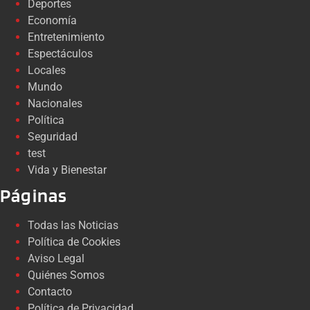
Deportes
Economía
Entretenimiento
Espectáculos
Locales
Mundo
Nacionales
Política
Seguridad
test
Vida y Bienestar
Páginas
Todas las Noticias
Política de Cookies
Aviso Legal
Quiénes Somos
Contacto
Política de Privacidad