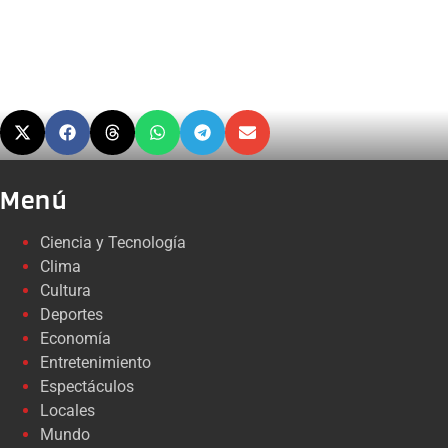
Menú
Ciencia y Tecnología
Clima
Cultura
Deportes
Economía
Entretenimiento
Espectáculos
Locales
Mundo