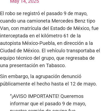
May 14, 2025
El robo se registró el pasado 9 de mayo,
cuando una camioneta Mercedes Benz tipo
Van, con matrícula del Estado de México, fue
interceptada en el kilómetro 61 de la
autopista México-Puebla, en dirección a la
Ciudad de México. El vehículo transportaba el
equipo técnico del grupo, que regresaba de
una presentación en Tabasco.
Sin embargo, la agrupación denunció
públicamente el hecho hasta el 12 de mayo.
“¡AVISO IMPORTANTE! Queremos
informar que el pasado 9 de mayo,
nuestro camión de equipo fue