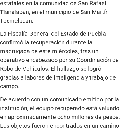
estatales en la comunidad de San Rafael
Tlanalapan, en el municipio de San Martín
Texmelucan.
La Fiscalía General del Estado de Puebla
confirmó la recuperación durante la
madrugada de este miércoles, tras un
operativo encabezado por su Coordinación de
Robo de Vehículos. El hallazgo se logró
gracias a labores de inteligencia y trabajo de
campo.
De acuerdo con un comunicado emitido por la
institución, el equipo recuperado está valuado
en aproximadamente ocho millones de pesos.
Los objetos fueron encontrados en un camino