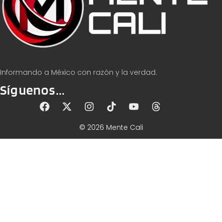
Informando a México con razón y la verdad.
Síguenos...
© 2026 Mente Cali