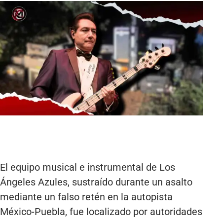
El equipo musical e instrumental de Los
Ángeles Azules, sustraído durante un asalto
mediante un falso retén en la autopista
México-Puebla, fue localizado por autoridades