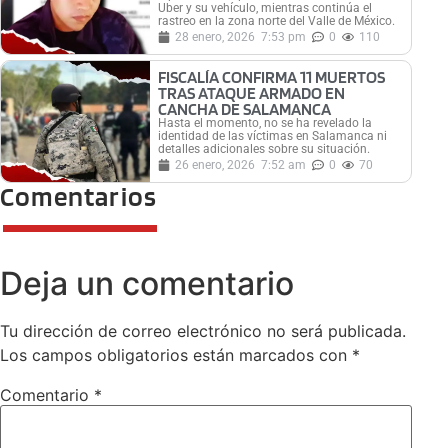
Uber y su vehículo, mientras continúa el
rastreo en la zona norte del Valle de México.
28 enero, 2026
7:53 pm
0
110
FISCALÍA CONFIRMA 11 MUERTOS
TRAS ATAQUE ARMADO EN
CANCHA DE SALAMANCA
Hasta el momento, no se ha revelado la
identidad de las víctimas en Salamanca ni
detalles adicionales sobre su situación.
26 enero, 2026
7:52 am
0
70
Comentarios
Deja un comentario
Tu dirección de correo electrónico no será publicada.
Los campos obligatorios están marcados con
*
Comentario
*