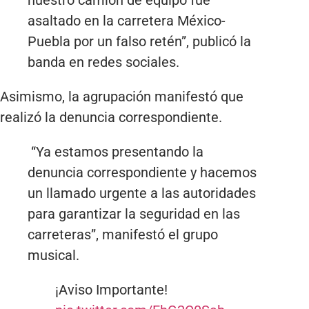
asaltado en la carretera México-
Puebla por un falso retén”, publicó la
banda en redes sociales.
Asimismo, la agrupación manifestó que
realizó la denuncia correspondiente.
“Ya estamos presentando la
denuncia correspondiente y hacemos
un llamado urgente a las autoridades
para garantizar la seguridad en las
carreteras”, manifestó el grupo
musical.
¡Aviso Importante!