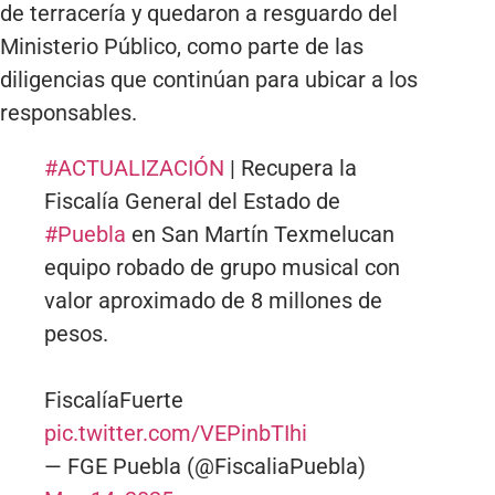
de terracería y quedaron a resguardo del
Ministerio Público, como parte de las
diligencias que continúan para ubicar a los
responsables.
#ACTUALIZACIÓN
| Recupera la
Fiscalía General del Estado de
#Puebla
en San Martín Texmelucan
equipo robado de grupo musical con
valor aproximado de 8 millones de
pesos.
FiscalíaFuerte
pic.twitter.com/VEPinbTIhi
— FGE Puebla (@FiscaliaPuebla)