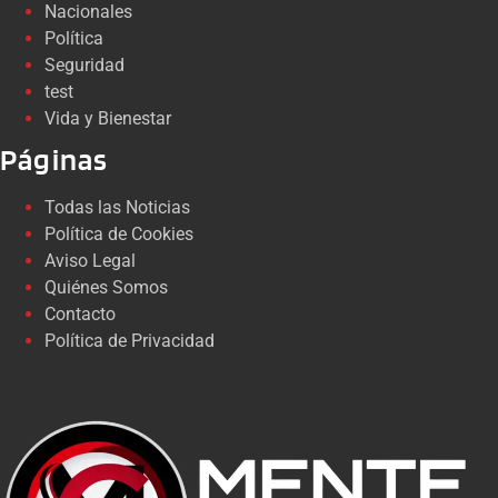
Nacionales
Política
Seguridad
test
Vida y Bienestar
Páginas
Todas las Noticias
Política de Cookies
Aviso Legal
Quiénes Somos
Contacto
Política de Privacidad