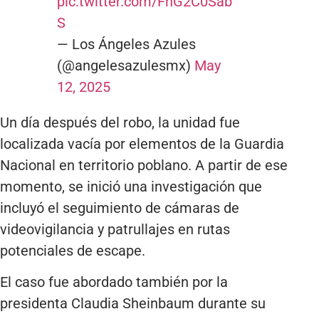
pic.twitter.com/FhG2C0Sab
S
— Los Ángeles Azules
(@angelesazulesmx)
May
12, 2025
Un día después del robo, la unidad fue
localizada vacía por elementos de la Guardia
Nacional en territorio poblano. A partir de ese
momento, se inició una investigación que
incluyó el seguimiento de cámaras de
videovigilancia y patrullajes en rutas
potenciales de escape.
El caso fue abordado también por la
presidenta Claudia Sheinbaum durante su