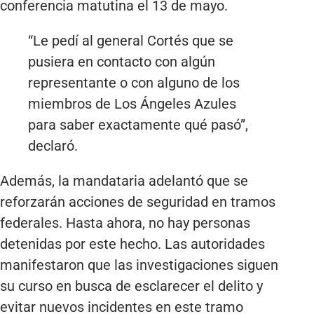
conferencia matutina el 13 de mayo.
“Le pedí al general Cortés que se
pusiera en contacto con algún
representante o con alguno de los
miembros de Los Ángeles Azules
para saber exactamente qué pasó”,
declaró.
Además, la mandataria adelantó que se
reforzarán acciones de seguridad en tramos
federales. Hasta ahora, no hay personas
detenidas por este hecho. Las autoridades
manifestaron que las investigaciones siguen
su curso en busca de esclarecer el delito y
evitar nuevos incidentes en este tramo