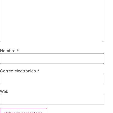
Nombre
*
Correo electrónico
*
Web