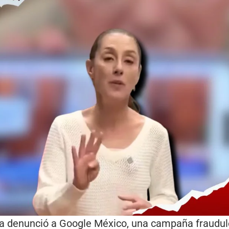
ca denunció a Google México, una campaña fraudu