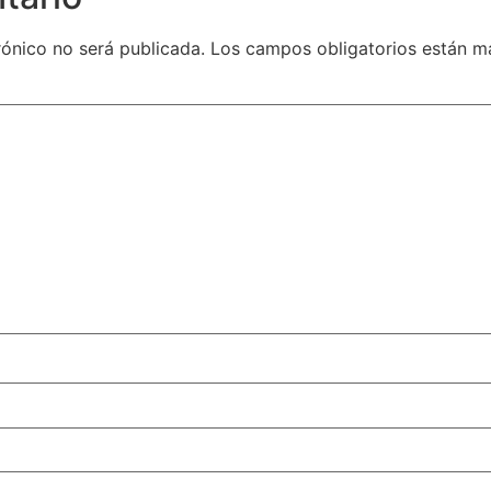
rónico no será publicada.
Los campos obligatorios están 