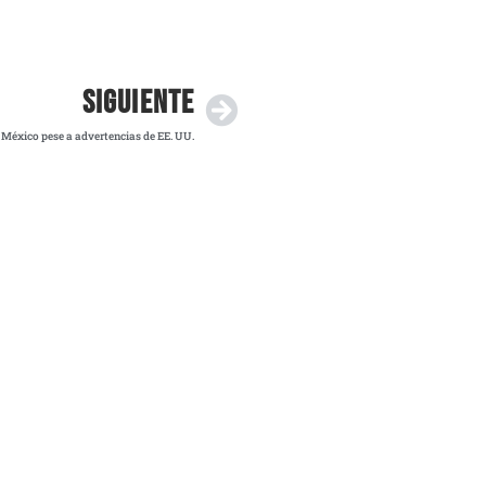
SIGUIENTE
n México pese a advertencias de EE. UU.