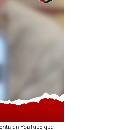
lenta en YouTube que