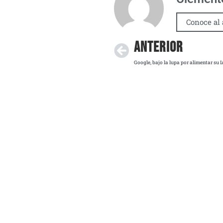
Conoce al 
ANTERIOR
Google, bajo la lupa por alimentar su I