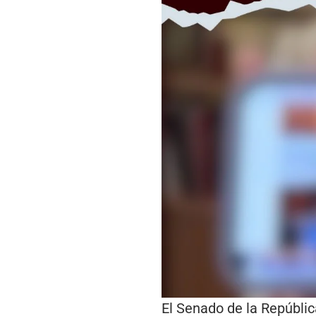
El Senado de la Repúbli