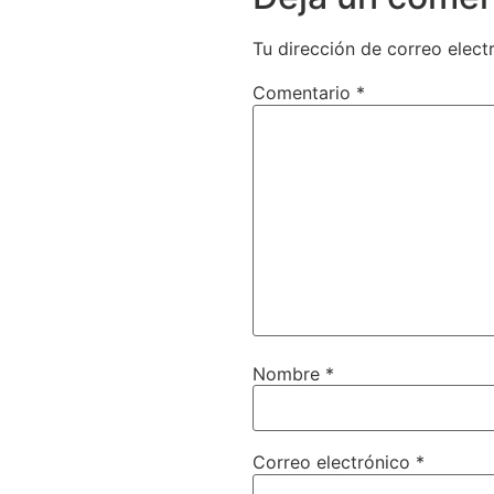
Tu dirección de correo elect
Comentario
*
Nombre
*
Correo electrónico
*