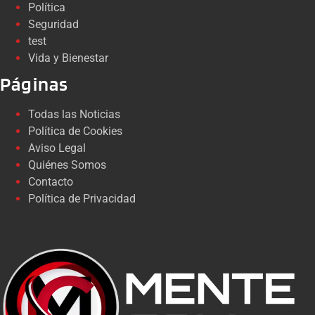
Política
Seguridad
test
Vida y Bienestar
Páginas
Todas las Noticias
Política de Cookies
Aviso Legal
Quiénes Somos
Contacto
Política de Privacidad