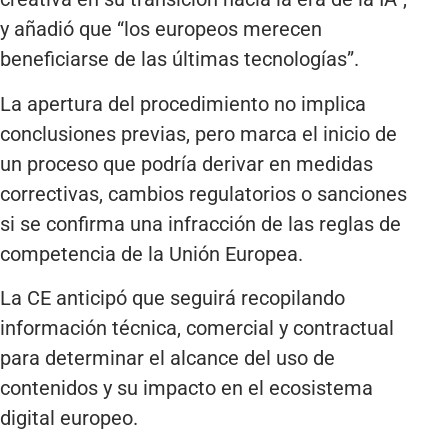
y añadió que “los europeos merecen
beneficiarse de las últimas tecnologías”.
La apertura del procedimiento no implica
conclusiones previas, pero marca el inicio de
un proceso que podría derivar en medidas
correctivas, cambios regulatorios o sanciones
si se confirma una infracción de las reglas de
competencia de la Unión Europea.
La CE anticipó que seguirá recopilando
información técnica, comercial y contractual
para determinar el alcance del uso de
contenidos y su impacto en el ecosistema
digital europeo.