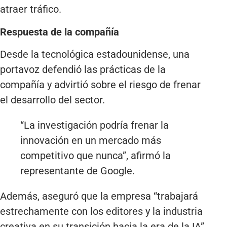
atraer tráfico.
Respuesta de la compañía
Desde la tecnológica estadounidense, una
portavoz defendió las prácticas de la
compañía y advirtió sobre el riesgo de frenar
el desarrollo del sector.
“La investigación podría frenar la
innovación en un mercado más
competitivo que nunca”, afirmó la
representante de Google.
Además, aseguró que la empresa “trabajará
estrechamente con los editores y la industria
creativa en su transición hacia la era de la IA”,