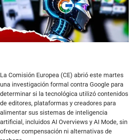
La Comisión Europea (CE) abrió este martes
una investigación formal contra Google para
determinar si la tecnológica utilizó contenidos
de editores, plataformas y creadores para
alimentar sus sistemas de inteligencia
artificial, incluidos AI Overviews y AI Mode, sin
ofrecer compensación ni alternativas de