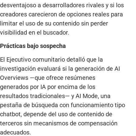
desventajoso a desarrolladores rivales y si los
creadores carecieron de opciones reales para
limitar el uso de su contenido sin perder
visibilidad en el buscador.
Prácticas bajo sospecha
El Ejecutivo comunitario detalló que la
investigación evaluará si la generación de AI
Overviews —que ofrece resúmenes
generados por IA por encima de los
resultados tradicionales— y AI Mode, una
pestaña de búsqueda con funcionamiento tipo
chatbot, depende del uso de contenido de
terceros sin mecanismos de compensación
adecuados.