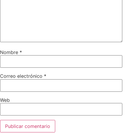
Nombre
*
Correo electrónico
*
Web