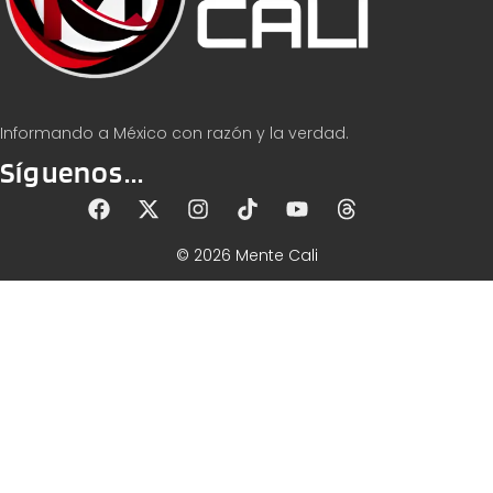
Informando a México con razón y la verdad.
Síguenos...
© 2026 Mente Cali