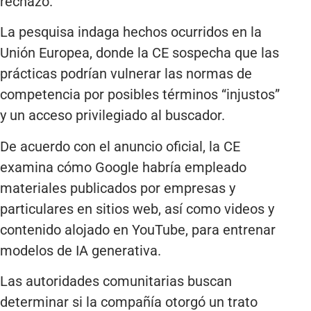
rechazo.
La pesquisa indaga hechos ocurridos en la
Unión Europea, donde la CE sospecha que las
prácticas podrían vulnerar las normas de
competencia por posibles términos “injustos”
y un acceso privilegiado al buscador.
De acuerdo con el anuncio oficial, la CE
examina cómo Google habría empleado
materiales publicados por empresas y
particulares en sitios web, así como videos y
contenido alojado en YouTube, para entrenar
modelos de IA generativa.
Las autoridades comunitarias buscan
determinar si la compañía otorgó un trato