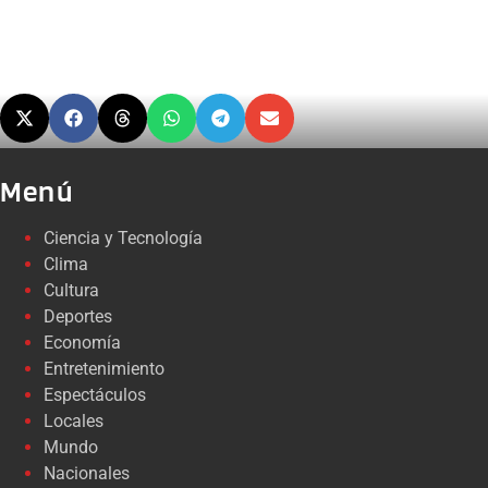
Menú
Ciencia y Tecnología
Clima
Cultura
Deportes
Economía
Entretenimiento
Espectáculos
Locales
Mundo
Nacionales