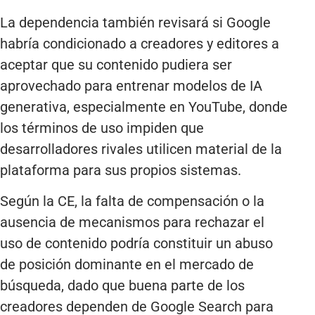
La dependencia también revisará si Google
habría condicionado a creadores y editores a
aceptar que su contenido pudiera ser
aprovechado para entrenar modelos de IA
generativa, especialmente en YouTube, donde
los términos de uso impiden que
desarrolladores rivales utilicen material de la
plataforma para sus propios sistemas.
Según la CE, la falta de compensación o la
ausencia de mecanismos para rechazar el
uso de contenido podría constituir un abuso
de posición dominante en el mercado de
búsqueda, dado que buena parte de los
creadores dependen de Google Search para