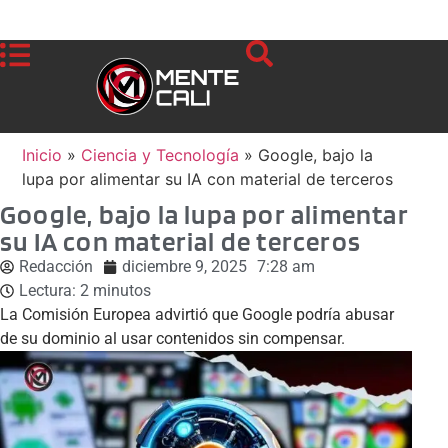
Inicio
»
Ciencia y Tecnología
»
Google, bajo la
lupa por alimentar su IA con material de terceros
Google, bajo la lupa por alimentar
su IA con material de terceros
Redacción
diciembre 9, 2025
7:28 am
Lectura:
2
minutos
La Comisión Europea advirtió que Google podría abusar
de su dominio al usar contenidos sin compensar.