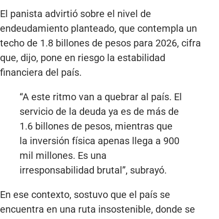
El panista advirtió sobre el nivel de
endeudamiento planteado, que contempla un
techo de 1.8 billones de pesos para 2026, cifra
que, dijo, pone en riesgo la estabilidad
financiera del país.
“A este ritmo van a quebrar al país. El
servicio de la deuda ya es de más de
1.6 billones de pesos, mientras que
la inversión física apenas llega a 900
mil millones. Es una
irresponsabilidad brutal”, subrayó.
En ese contexto, sostuvo que el país se
encuentra en una ruta insostenible, donde se