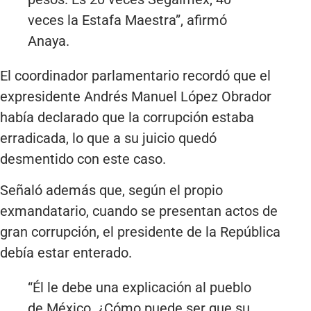
veces la Estafa Maestra”, afirmó
Anaya.
El coordinador parlamentario recordó que el
expresidente Andrés Manuel López Obrador
había declarado que la corrupción estaba
erradicada, lo que a su juicio quedó
desmentido con este caso.
Señaló además que, según el propio
exmandatario, cuando se presentan actos de
gran corrupción, el presidente de la República
debía estar enterado.
“Él le debe una explicación al pueblo
de México. ¿Cómo puede ser que su