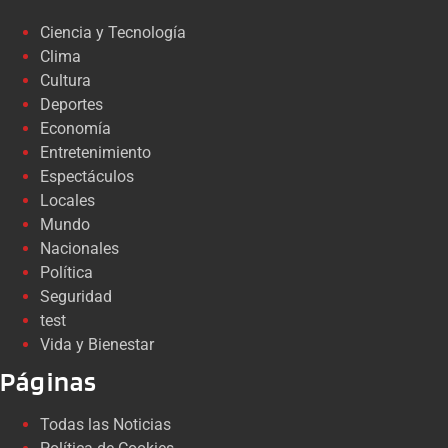
Ciencia y Tecnología
Clima
Cultura
Deportes
Economía
Entretenimiento
Espectáculos
Locales
Mundo
Nacionales
Política
Seguridad
test
Vida y Bienestar
Páginas
Todas las Noticias