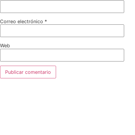
Correo electrónico
*
Web