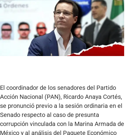
El coordinador de los senadores del Partido
Acción Nacional (PAN), Ricardo Anaya Cortés,
se pronunció previo a la sesión ordinaria en el
Senado respecto al caso de presunta
corrupción vinculada con la Marina Armada de
México y al análisis del Paquete Económico