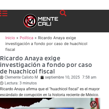
Inicio
»
Política
»
Ricardo Anaya exige
investigación a fondo por caso de huachicol
fiscal
Ricardo Anaya exige
investigación a fondo por caso
de huachicol fiscal
Clemente Calixto M
septiembre 10, 2025
7:58 am
Lectura:
3
minutos
Ricardo Anaya afirma que el "huachicol fiscal" es el mayor
escándalo de corrupción en la historia reciente de México.