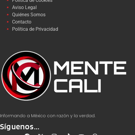
Política de Cookies
Aviso Legal
Quiénes Somos
Contacto
Política de Privacidad
Informando a México con razón y la verdad.
Síguenos...