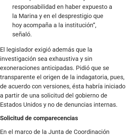
responsabilidad en haber expuesto a
la Marina y en el desprestigio que
hoy acompaña a la institución”,
señaló.
El legislador exigió además que la
investigación sea exhaustiva y sin
exoneraciones anticipadas. Pidió que se
transparente el origen de la indagatoria, pues,
de acuerdo con versiones, ésta habría iniciado
a partir de una solicitud del gobierno de
Estados Unidos y no de denuncias internas.
Solicitud de comparecencias
En el marco de la Junta de Coordinación