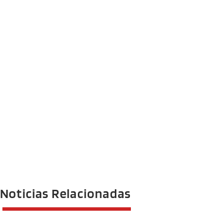
Noticias Relacionadas