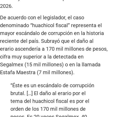
2026.
De acuerdo con el legislador, el caso
denominado “huachicol fiscal” representa el
mayor escándalo de corrupción en la historia
reciente del país. Subrayó que el daño al
erario ascendería a 170 mil millones de pesos,
cifra muy superior a la detectada en
Segalmex (15 mil millones) o en la llamada
Estafa Maestra (7 mil millones).
“Éste es un escándalo de corrupción
brutal. […] El daño al erario por el
tema del huachicol fiscal es por el
orden de los 170 mil millones de
pesos. Es 20 veces Segalmex, 40