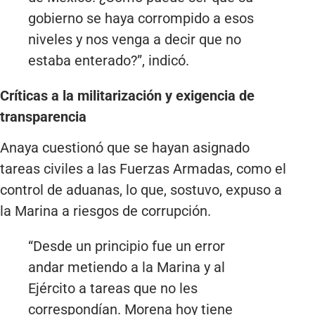
gobierno se haya corrompido a esos
niveles y nos venga a decir que no
estaba enterado?”, indicó.
Críticas a la militarización y exigencia de
transparencia
Anaya cuestionó que se hayan asignado
tareas civiles a las Fuerzas Armadas, como el
control de aduanas, lo que, sostuvo, expuso a
la Marina a riesgos de corrupción.
“Desde un principio fue un error
andar metiendo a la Marina y al
Ejército a tareas que no les
correspondían. Morena hoy tiene