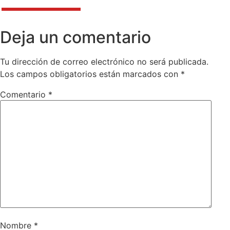
Deja un comentario
Tu dirección de correo electrónico no será publicada.
Los campos obligatorios están marcados con
*
Comentario
*
Nombre
*