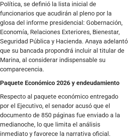
Política, se definió la lista inicial de
funcionarios que acudirán al pleno por la
glosa del informe presidencial: Gobernación,
Economía, Relaciones Exteriores, Bienestar,
Seguridad Pública y Hacienda. Anaya adelantó
que su bancada propondrá incluir al titular de
Marina, al considerar indispensable su
comparecencia.
Paquete Económico 2026 y endeudamiento
Respecto al paquete económico entregado
por el Ejecutivo, el senador acusó que el
documento de 850 páginas fue enviado a la
medianoche, lo que limita el análisis
inmediato y favorece la narrativa oficial.