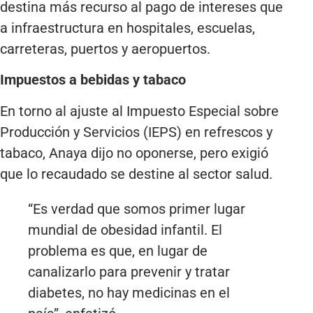
destina más recurso al pago de intereses que
a infraestructura en hospitales, escuelas,
carreteras, puertos y aeropuertos.
Impuestos a bebidas y tabaco
En torno al ajuste al Impuesto Especial sobre
Producción y Servicios (IEPS) en refrescos y
tabaco, Anaya dijo no oponerse, pero exigió
que lo recaudado se destine al sector salud.
“Es verdad que somos primer lugar
mundial de obesidad infantil. El
problema es que, en lugar de
canalizarlo para prevenir y tratar
diabetes, no hay medicinas en el