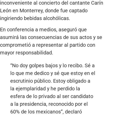
inconveniente al concierto del cantante Carín
León en Monterrey, donde fue captado
ingiriendo bebidas alcohólicas.
En conferencia a medios, aseguró que
asumirá las consecuencias de sus actos y se
comprometió a representar al partido con
mayor responsabilidad.
“No doy golpes bajos y lo recibo. Sé a
lo que me dedico y sé que estoy en el
escrutinio público. Estoy obligado a
la ejemplaridad y he perdido la
esfera de lo privado al ser candidato
a la presidencia, reconocido por el
60% de los mexicanos”, declaró