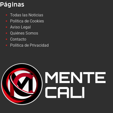
Páginas
Todas las Noticias
Política de Cookies
Aviso Legal
Quiénes Somos
Contacto
Política de Privacidad