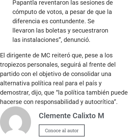
Papantla reventaron las sesiones de
cómputo de votos, a pesar de que la
diferencia es contundente. Se
llevaron las boletas y secuestraron
las instalaciones”, denunció.
El dirigente de MC reiteró que, pese a los
tropiezos personales, seguirá al frente del
partido con el objetivo de consolidar una
alternativa política real para el país y
demostrar, dijo, que “la política también puede
hacerse con responsabilidad y autocrítica”.
Clemente Calixto M
Conoce al autor