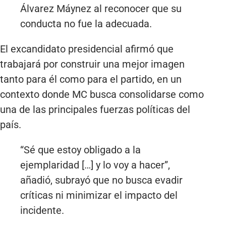
Álvarez Máynez al reconocer que su
conducta no fue la adecuada.
El excandidato presidencial afirmó que
trabajará por construir una mejor imagen
tanto para él como para el partido, en un
contexto donde MC busca consolidarse como
una de las principales fuerzas políticas del
país.
“Sé que estoy obligado a la
ejemplaridad […] y lo voy a hacer”,
añadió, subrayó que no busca evadir
críticas ni minimizar el impacto del
incidente.