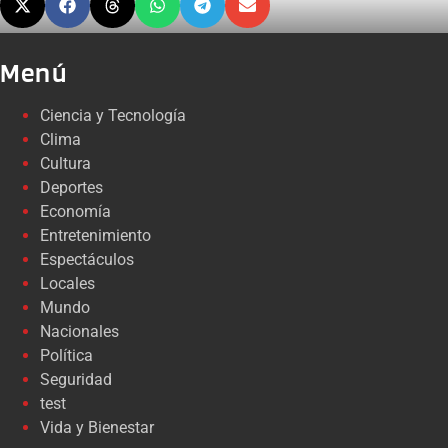
Menú
Ciencia y Tecnología
Clima
Cultura
Deportes
Economía
Entretenimiento
Espectáculos
Locales
Mundo
Nacionales
Política
Seguridad
test
Vida y Bienestar