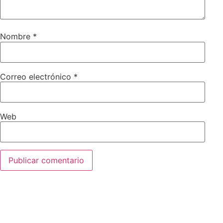
Nombre
*
Correo electrónico
*
Web