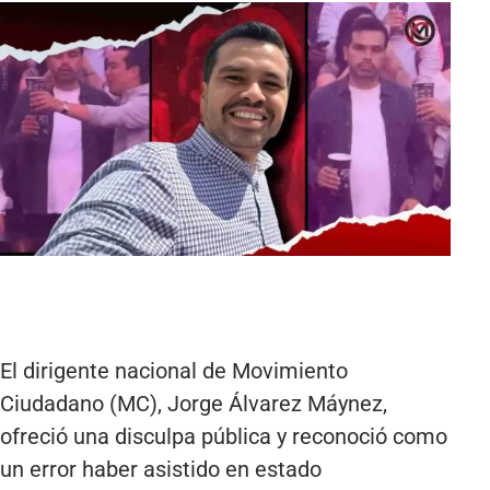
El dirigente nacional de Movimiento
Ciudadano (MC), Jorge Álvarez Máynez,
ofreció una disculpa pública y reconoció como
un error haber asistido en estado