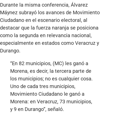
Durante la misma conferencia, Álvarez
Máynez subrayó los avances de Movimiento
Ciudadano en el escenario electoral, al
destacar que la fuerza naranja se posiciona
como la segunda en relevancia nacional,
especialmente en estados como Veracruz y
Durango.
“En 82 municipios, (MC) les ganó a
Morena, es decir, la tercera parte de
los municipios; no es cualquier cosa.
Uno de cada tres municipios,
Movimiento Ciudadano le ganó a
Morena: en Veracruz, 73 municipios,
y 9 en Durango”, señaló.