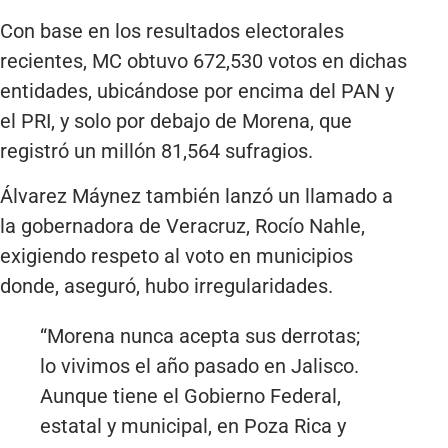
Con base en los resultados electorales
recientes, MC obtuvo 672,530 votos en dichas
entidades, ubicándose por encima del PAN y
el PRI, y solo por debajo de Morena, que
registró un millón 81,564 sufragios.
Álvarez Máynez también lanzó un llamado a
la gobernadora de Veracruz, Rocío Nahle,
exigiendo respeto al voto en municipios
donde, aseguró, hubo irregularidades.
“Morena nunca acepta sus derrotas;
lo vivimos el año pasado en Jalisco.
Aunque tiene el Gobierno Federal,
estatal y municipal, en Poza Rica y