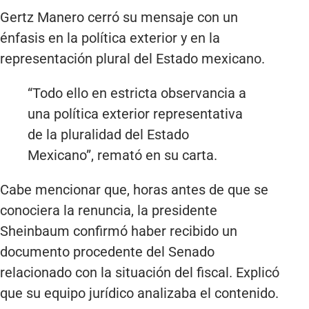
Gertz Manero cerró su mensaje con un
énfasis en la política exterior y en la
representación plural del Estado mexicano.
“Todo ello en estricta observancia a
una política exterior representativa
de la pluralidad del Estado
Mexicano”, remató en su carta.
Cabe mencionar que, horas antes de que se
conociera la renuncia, la presidente
Sheinbaum confirmó haber recibido un
documento procedente del Senado
relacionado con la situación del fiscal. Explicó
que su equipo jurídico analizaba el contenido.