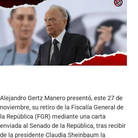
Alejandro Gertz Manero presentó, este 27 de
noviembre, su retiro de la Fiscalía General de
la República (FGR) mediante una carta
enviada al Senado de la República, tras recibir
de la presidente Claudia Sheinbaum la