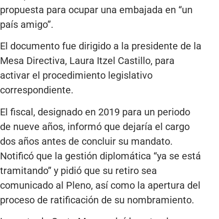
propuesta para ocupar una embajada en “un
país amigo”.
El documento fue dirigido a la presidente de la
Mesa Directiva, Laura Itzel Castillo, para
activar el procedimiento legislativo
correspondiente.
El fiscal, designado en 2019 para un periodo
de nueve años, informó que dejaría el cargo
dos años antes de concluir su mandato.
Notificó que la gestión diplomática “ya se está
tramitando” y pidió que su retiro sea
comunicado al Pleno, así como la apertura del
proceso de ratificación de su nombramiento.