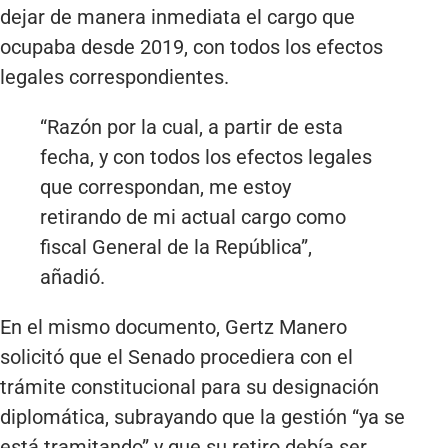
dejar de manera inmediata el cargo que
ocupaba desde 2019, con todos los efectos
legales correspondientes.
“Razón por la cual, a partir de esta
fecha, y con todos los efectos legales
que correspondan, me estoy
retirando de mi actual cargo como
fiscal General de la República”,
añadió.
En el mismo documento, Gertz Manero
solicitó que el Senado procediera con el
trámite constitucional para su designación
diplomática, subrayando que la gestión “ya se
está tramitando” y que su retiro debía ser