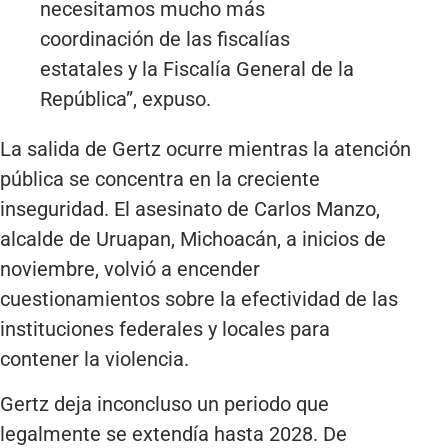
necesitamos mucho más
coordinación de las fiscalías
estatales y la Fiscalía General de la
República”, expuso.
La salida de Gertz ocurre mientras la atención
pública se concentra en la creciente
inseguridad. El asesinato de Carlos Manzo,
alcalde de Uruapan, Michoacán, a inicios de
noviembre, volvió a encender
cuestionamientos sobre la efectividad de las
instituciones federales y locales para
contener la violencia.
Gertz deja inconcluso un periodo que
legalmente se extendía hasta 2028. De