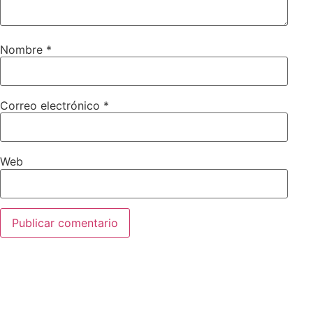
Nombre
*
Correo electrónico
*
Web