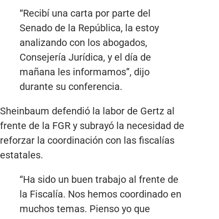
“Recibí una carta por parte del
Senado de la República, la estoy
analizando con los abogados,
Consejería Jurídica, y el día de
mañana les informamos”, dijo
durante su conferencia.
Sheinbaum defendió la labor de Gertz al
frente de la FGR y subrayó la necesidad de
reforzar la coordinación con las fiscalías
estatales.
“Ha sido un buen trabajo al frente de
la Fiscalía. Nos hemos coordinado en
muchos temas. Pienso yo que