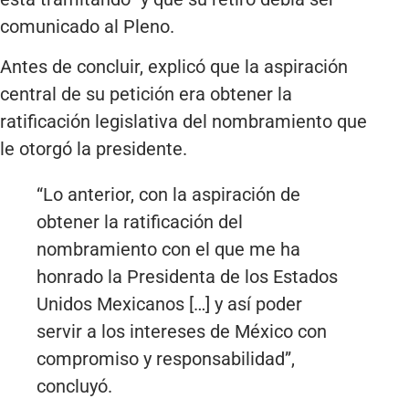
comunicado al Pleno.
Antes de concluir, explicó que la aspiración
central de su petición era obtener la
ratificación legislativa del nombramiento que
le otorgó la presidente.
“Lo anterior, con la aspiración de
obtener la ratificación del
nombramiento con el que me ha
honrado la Presidenta de los Estados
Unidos Mexicanos […] y así poder
servir a los intereses de México con
compromiso y responsabilidad”,
concluyó.