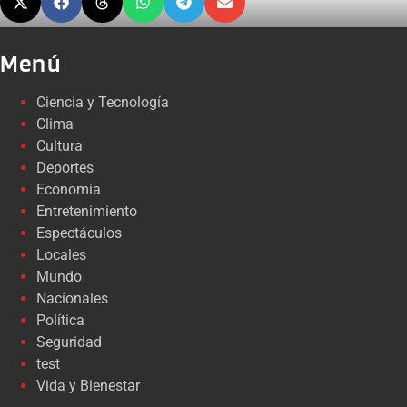
Menú
Ciencia y Tecnología
Clima
Cultura
Deportes
Economía
Entretenimiento
Espectáculos
Locales
Mundo
Nacionales
Política
Seguridad
test
Vida y Bienestar