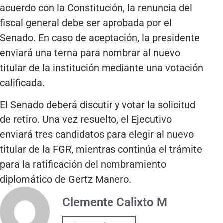
acuerdo con la Constitución, la renuncia del
fiscal general debe ser aprobada por el
Senado. En caso de aceptación, la presidente
enviará una terna para nombrar al nuevo
titular de la institución mediante una votación
calificada.
El Senado deberá discutir y votar la solicitud
de retiro. Una vez resuelto, el Ejecutivo
enviará tres candidatos para elegir al nuevo
titular de la FGR, mientras continúa el trámite
para la ratificación del nombramiento
diplomático de Gertz Manero.
Clemente Calixto M