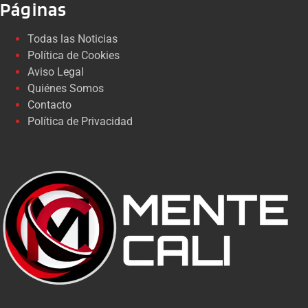
Páginas
Todas las Noticias
Política de Cookies
Aviso Legal
Quiénes Somos
Contacto
Política de Privacidad