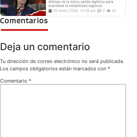
diálogo es la única salida legítima para
mantener la estabilidad regional.
03 enero, 2026
10:38 am
0
62
Comentarios
Deja un comentario
Tu dirección de correo electrónico no será publicada.
Los campos obligatorios están marcados con
*
Comentario
*