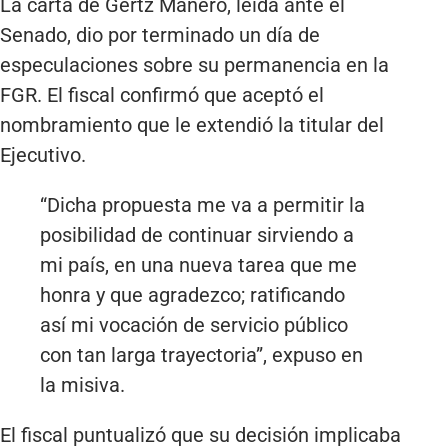
La carta de Gertz Manero, leída ante el
Senado, dio por terminado un día de
especulaciones sobre su permanencia en la
FGR. El fiscal confirmó que aceptó el
nombramiento que le extendió la titular del
Ejecutivo.
“Dicha propuesta me va a permitir la
posibilidad de continuar sirviendo a
mi país, en una nueva tarea que me
honra y que agradezco; ratificando
así mi vocación de servicio público
con tan larga trayectoria”, expuso en
la misiva.
El fiscal puntualizó que su decisión implicaba