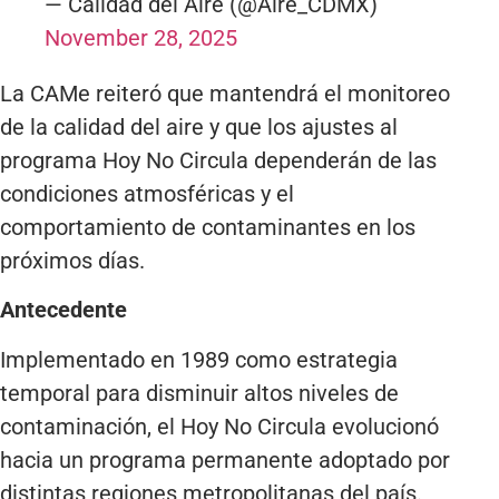
— Calidad del Aire (@Aire_CDMX)
November 28, 2025
La CAMe reiteró que mantendrá el monitoreo
de la calidad del aire y que los ajustes al
programa Hoy No Circula dependerán de las
condiciones atmosféricas y el
comportamiento de contaminantes en los
próximos días.
Antecedente
Implementado en 1989 como estrategia
temporal para disminuir altos niveles de
contaminación, el Hoy No Circula evolucionó
hacia un programa permanente adoptado por
distintas regiones metropolitanas del país.