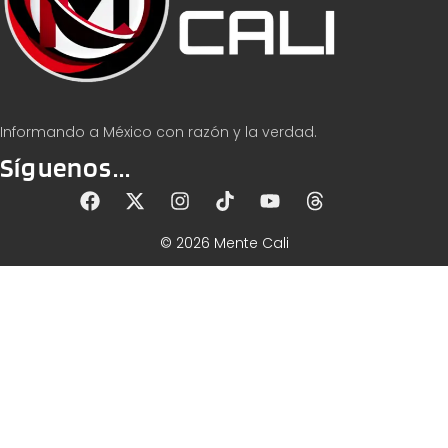
Informando a México con razón y la verdad.
Síguenos...
© 2026 Mente Cali