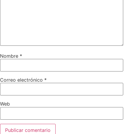
Nombre
*
Correo electrónico
*
Web