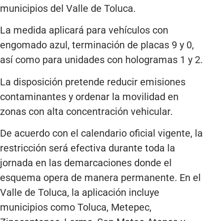
municipios del Valle de Toluca.
La medida aplicará para vehículos con
engomado azul, terminación de placas 9 y 0,
así como para unidades con hologramas 1 y 2.
La disposición pretende reducir emisiones
contaminantes y ordenar la movilidad en
zonas con alta concentración vehicular.
De acuerdo con el calendario oficial vigente, la
restricción será efectiva durante toda la
jornada en las demarcaciones donde el
esquema opera de manera permanente. En el
Valle de Toluca, la aplicación incluye
municipios como Toluca, Metepec,