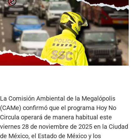
La Comisión Ambiental de la Megalópolis
(CAMe) confirmó que el programa Hoy No
Circula operará de manera habitual este
viernes 28 de noviembre de 2025 en la Ciudad
de México, el Estado de México y los