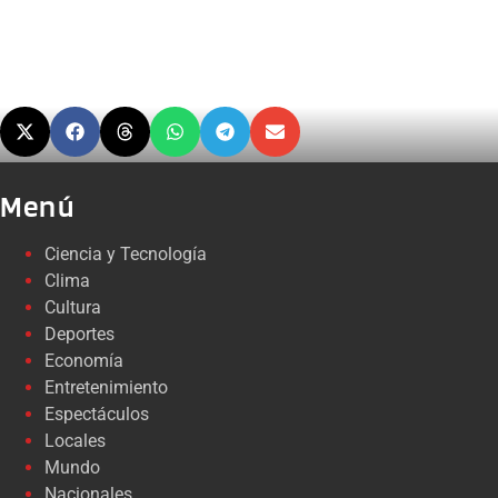
Menú
Ciencia y Tecnología
Clima
Cultura
Deportes
Economía
Entretenimiento
Espectáculos
Locales
Mundo
Nacionales