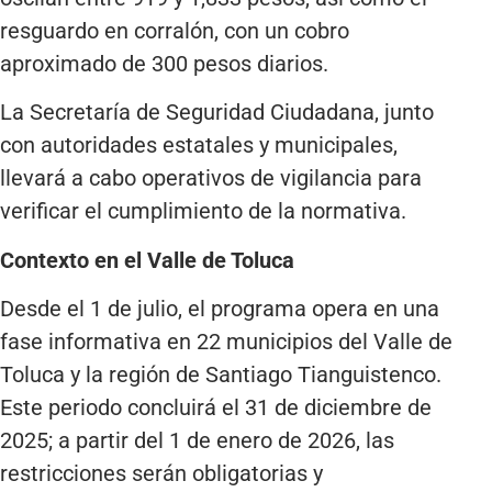
resguardo en corralón, con un cobro
aproximado de 300 pesos diarios.
La Secretaría de Seguridad Ciudadana, junto
con autoridades estatales y municipales,
llevará a cabo operativos de vigilancia para
verificar el cumplimiento de la normativa.
Contexto en el Valle de Toluca
Desde el 1 de julio, el programa opera en una
fase informativa en 22 municipios del Valle de
Toluca y la región de Santiago Tianguistenco.
Este periodo concluirá el 31 de diciembre de
2025; a partir del 1 de enero de 2026, las
restricciones serán obligatorias y