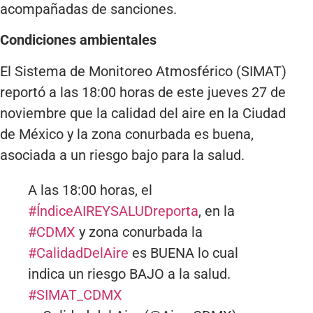
acompañadas de sanciones.
Condiciones ambientales
El Sistema de Monitoreo Atmosférico (SIMAT)
reportó a las 18:00 horas de este jueves 27 de
noviembre que la calidad del aire en la Ciudad
de México y la zona conurbada es buena,
asociada a un riesgo bajo para la salud.
A las 18:00 horas, el
#ÍndiceAIREYSALUDreporta
, en la
#CDMX
y zona conurbada la
#CalidadDelAire
es BUENA lo cual
indica un riesgo BAJO a la salud.
#SIMAT_CDMX