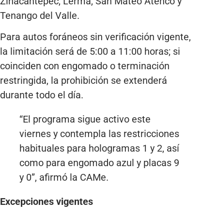
Zinacantepec, Lerma, San Mateo Atenco y
Tenango del Valle.
Para autos foráneos sin verificación vigente,
la limitación será de 5:00 a 11:00 horas; si
coinciden con engomado o terminación
restringida, la prohibición se extenderá
durante todo el día.
“El programa sigue activo este
viernes y contempla las restricciones
habituales para hologramas 1 y 2, así
como para engomado azul y placas 9
y 0”, afirmó la CAMe.
Excepciones vigentes