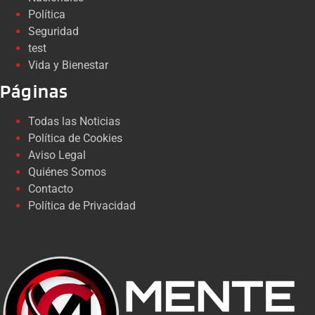
Política
Seguridad
test
Vida y Bienestar
Páginas
Todas las Noticias
Política de Cookies
Aviso Legal
Quiénes Somos
Contacto
Política de Privacidad