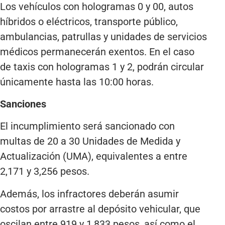
Los vehículos con hologramas 0 y 00, autos
híbridos o eléctricos, transporte público,
ambulancias, patrullas y unidades de servicios
médicos permanecerán exentos. En el caso
de taxis con hologramas 1 y 2, podrán circular
únicamente hasta las 10:00 horas.
Sanciones
El incumplimiento será sancionado con
multas de 20 a 30 Unidades de Medida y
Actualización (UMA), equivalentes a entre
2,171 y 3,256 pesos.
Además, los infractores deberán asumir
costos por arrastre al depósito vehicular, que
oscilan entre 919 y 1,833 pesos, así como el