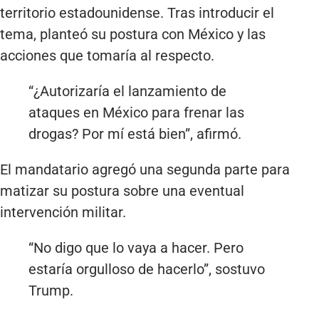
territorio estadounidense. Tras introducir el
tema, planteó su postura con México y las
acciones que tomaría al respecto.
“¿Autorizaría el lanzamiento de
ataques en México para frenar las
drogas? Por mí está bien”, afirmó.
El mandatario agregó una segunda parte para
matizar su postura sobre una eventual
intervención militar.
“No digo que lo vaya a hacer. Pero
estaría orgulloso de hacerlo”, sostuvo
Trump.