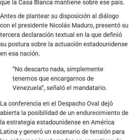
que la Casa Blanca mantiene sobre ese país.
Antes de plantear su disposición al diálogo
con el presidente Nicolás Maduro, presentó su
tercera declaración textual en la que definió
su postura sobre la actuación estadounidense
en esa nación.
“No descarto nada, simplemente
tenemos que encargarnos de
Venezuela”, señaló el mandatario.
La conferencia en el Despacho Oval dejó
abierta la posibilidad de un endurecimiento de
la estrategia estadounidense en América
Latina y generó un escenario de tensión para