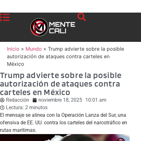
Inicio
»
Mundo
»
Trump advierte sobre la posible
autorización de ataques contra carteles en
México
Trump advierte sobre la posible
autorización de ataques contra
carteles en México
Redacción
noviembre 18, 2025
10:01 am
Lectura:
2
minutos
El mensaje se alinea con la Operación Lanza del Sur, una
ofensiva de EE. UU. contra los carteles del narcotráfico en
rutas marítimas.