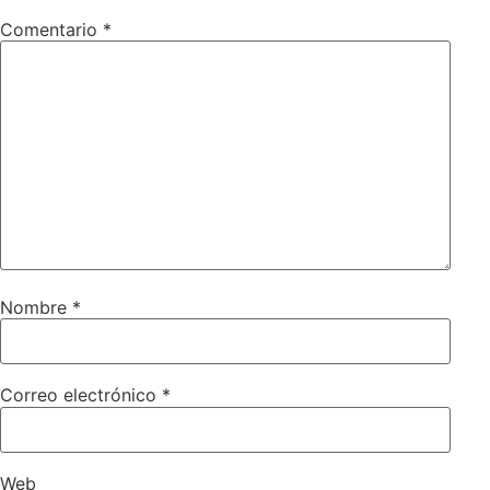
Comentario
*
Nombre
*
Correo electrónico
*
Web