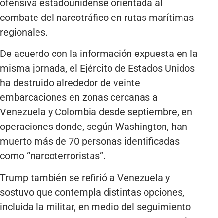
ofensiva estadounidense orientada al
combate del narcotráfico en rutas marítimas
regionales.
De acuerdo con la información expuesta en la
misma jornada, el Ejército de Estados Unidos
ha destruido alrededor de veinte
embarcaciones en zonas cercanas a
Venezuela y Colombia desde septiembre, en
operaciones donde, según Washington, han
muerto más de 70 personas identificadas
como “narcoterroristas”.
Trump también se refirió a Venezuela y
sostuvo que contempla distintas opciones,
incluida la militar, en medio del seguimiento