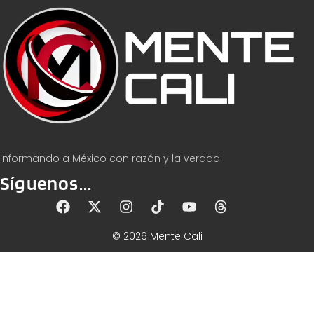
Informando a México con razón y la verdad.
Síguenos...
© 2026 Mente Cali