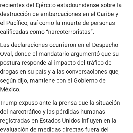
recientes del Ejército estadounidense sobre la
destrucción de embarcaciones en el Caribe y
el Pacífico, así como la muerte de personas
calificadas como “narcoterroristas”.
Las declaraciones ocurrieron en el Despacho
Oval, donde el mandatario argumentó que su
postura responde al impacto del tráfico de
drogas en su país y a las conversaciones que,
según dijo, mantiene con el Gobierno de
México.
Trump expuso ante la prensa que la situación
del narcotráfico y las pérdidas humanas
registradas en Estados Unidos influyen en la
evaluación de medidas directas fuera del