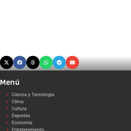
Menú
Ciencia y Tecnología
Clima
Cultura
Deportes
Economía
Entretenimiento