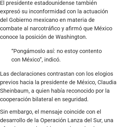
El presidente estadounidense también
expresó su inconformidad con la actuación
del Gobierno mexicano en materia de
combate al narcotráfico y afirmó que México
conoce la posición de Washington.
“Pongámoslo así: no estoy contento
con México”, indicó.
Las declaraciones contrastan con los elogios
previos hacia la presidente de México, Claudia
Sheinbaum, a quien había reconocido por la
cooperación bilateral en seguridad.
Sin embargo, el mensaje coincide con el
desarrollo de la Operación Lanza del Sur, una