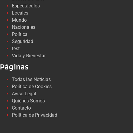
Espectáculos
Locales
Mundo
Nacionales
Política
Seguridad
test
Vida y Bienestar
Páginas
Todas las Noticias
Política de Cookies
Aviso Legal
Quiénes Somos
Contacto
Política de Privacidad