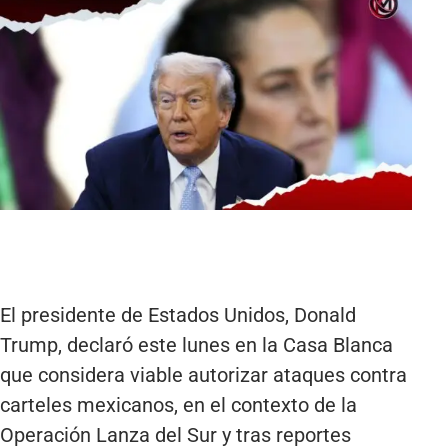
El presidente de Estados Unidos, Donald
Trump, declaró este lunes en la Casa Blanca
que considera viable autorizar ataques contra
carteles mexicanos, en el contexto de la
Operación Lanza del Sur y tras reportes