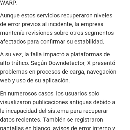
WARP.
Aunque estos servicios recuperaron niveles
de error previos al incidente, la empresa
mantenía revisiones sobre otros segmentos
afectados para confirmar su estabilidad.
A su vez, la falla impactó a plataformas de
alto tráfico. Según Downdetector, X presentó
problemas en procesos de carga, navegación
web y uso de su aplicación.
En numerosos casos, los usuarios solo
visualizaron publicaciones antiguas debido a
la incapacidad del sistema para recuperar
datos recientes. También se registraron
pantallas en blanco, avisos de error interno y