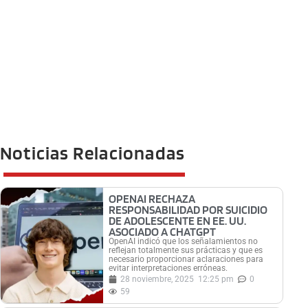
Noticias Relacionadas
OPENAI RECHAZA
RESPONSABILIDAD POR SUICIDIO
DE ADOLESCENTE EN EE. UU.
ASOCIADO A CHATGPT
OpenAI indicó que los señalamientos no
reflejan totalmente sus prácticas y que es
necesario proporcionar aclaraciones para
evitar interpretaciones erróneas.
28 noviembre, 2025
12:25 pm
0
59