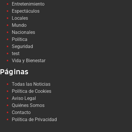
Entretenimiento
Espectáculos
Locales
Mundo
Nacionales
Política
Seguridad
test
Vida y Bienestar
Páginas
Todas las Noticias
Política de Cookies
Aviso Legal
Quiénes Somos
Contacto
Política de Privacidad