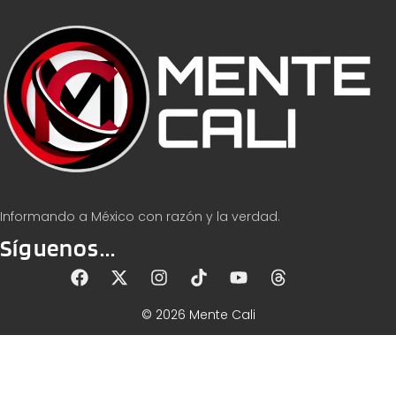
Informando a México con razón y la verdad.
Síguenos...
© 2026 Mente Cali