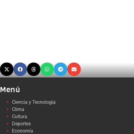
Menú
Ciencia y Tecnología
Clima
Cultura
Deportes
Economía