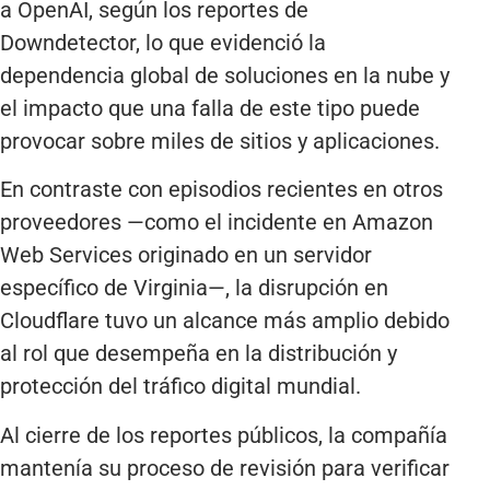
a OpenAI, según los reportes de
Downdetector, lo que evidenció la
dependencia global de soluciones en la nube y
el impacto que una falla de este tipo puede
provocar sobre miles de sitios y aplicaciones.
En contraste con episodios recientes en otros
proveedores —como el incidente en Amazon
Web Services originado en un servidor
específico de Virginia—, la disrupción en
Cloudflare tuvo un alcance más amplio debido
al rol que desempeña en la distribución y
protección del tráfico digital mundial.
Al cierre de los reportes públicos, la compañía
mantenía su proceso de revisión para verificar