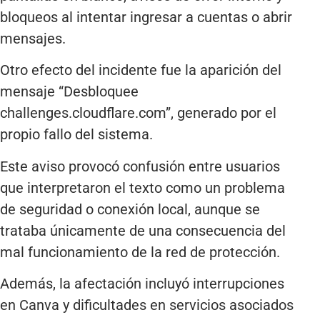
bloqueos al intentar ingresar a cuentas o abrir
mensajes.
Otro efecto del incidente fue la aparición del
mensaje “Desbloquee
challenges.cloudflare.com”, generado por el
propio fallo del sistema.
Este aviso provocó confusión entre usuarios
que interpretaron el texto como un problema
de seguridad o conexión local, aunque se
trataba únicamente de una consecuencia del
mal funcionamiento de la red de protección.
Además, la afectación incluyó interrupciones
en Canva y dificultades en servicios asociados