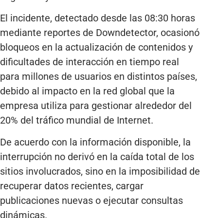
El incidente, detectado desde las 08:30 horas
mediante reportes de Downdetector, ocasionó
bloqueos en la actualización de contenidos y
dificultades de interacción en tiempo real
para millones de usuarios en distintos países,
debido al impacto en la red global que la
empresa utiliza para gestionar alrededor del
20% del tráfico mundial de Internet.
De acuerdo con la información disponible, la
interrupción no derivó en la caída total de los
sitios involucrados, sino en la imposibilidad de
recuperar datos recientes, cargar
publicaciones nuevas o ejecutar consultas
dinámicas.