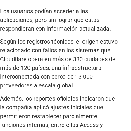
Los usuarios podían acceder a las
aplicaciones, pero sin lograr que estas
respondieran con información actualizada.
Según los registros técnicos, el origen estuvo
relacionado con fallos en los sistemas que
Cloudflare opera en más de 330 ciudades de
más de 120 países, una infraestructura
interconectada con cerca de 13 000
proveedores a escala global.
Además, los reportes oficiales indicaron que
la compañía aplicó ajustes iniciales que
permitieron restablecer parcialmente
funciones internas, entre ellas Access y