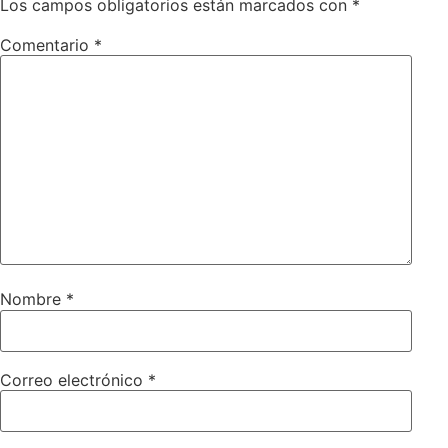
Los campos obligatorios están marcados con
*
Comentario
*
Nombre
*
Correo electrónico
*