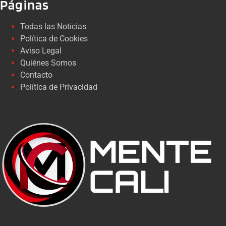
Páginas
Todas las Noticias
Política de Cookies
Aviso Legal
Quiénes Somos
Contacto
Política de Privacidad