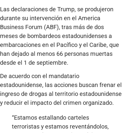
Las declaraciones de Trump, se produjeron
durante su intervención en el America
Business Forum (ABF), tras más de dos
meses de bombardeos estadounidenses a
embarcaciones en el Pacífico y el Caribe, que
han dejado al menos 66 personas muertas
desde el 1 de septiembre.
De acuerdo con el mandatario
estadounidense, las acciones buscan frenar el
ingreso de drogas al territorio estadounidense
y reducir el impacto del crimen organizado.
“Estamos estallando carteles
terroristas y estamos reventándolos,