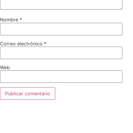
Nombre
*
Correo electrónico
*
Web