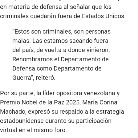
en materia de defensa al señalar que los
criminales quedarán fuera de Estados Unidos.
“Estos son criminales, son personas
malas. Las estamos sacando fuera
del país, de vuelta a donde vinieron.
Renombramos el Departamento de
Defensa como Departamento de
Guerra”, reiteró.
Por su parte, la líder opositora venezolana y
Premio Nobel de la Paz 2025, María Corina
Machado, expresó su respaldo a la estrategia
estadounidense durante su participación
virtual en el mismo foro.