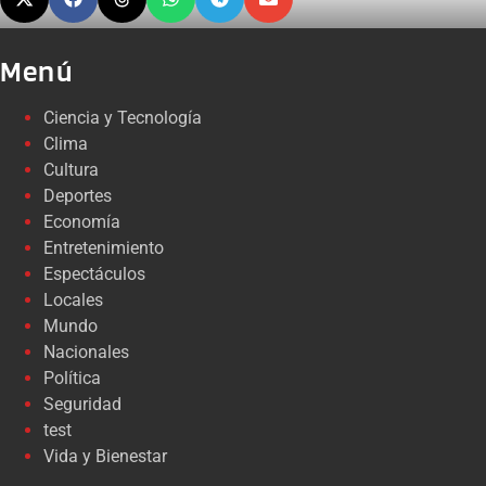
Menú
Ciencia y Tecnología
Clima
Cultura
Deportes
Economía
Entretenimiento
Espectáculos
Locales
Mundo
Nacionales
Política
Seguridad
test
Vida y Bienestar