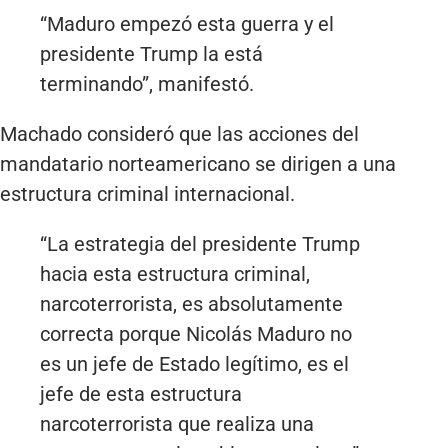
“Maduro empezó esta guerra y el
presidente Trump la está
terminando”, manifestó.
Machado consideró que las acciones del
mandatario norteamericano se dirigen a una
estructura criminal internacional.
“La estrategia del presidente Trump
hacia esta estructura criminal,
narcoterrorista, es absolutamente
correcta porque Nicolás Maduro no
es un jefe de Estado legítimo, es el
jefe de esta estructura
narcoterrorista que realiza una