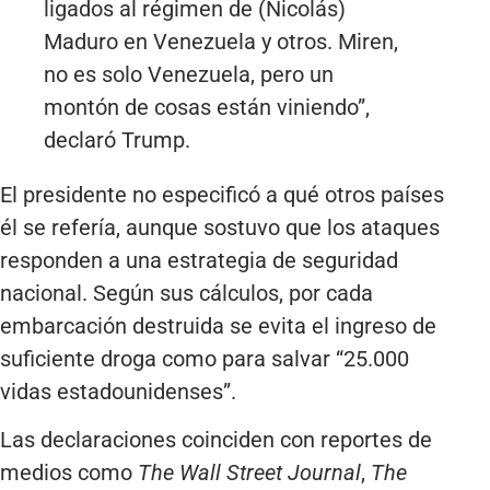
ligados al régimen de (Nicolás)
Maduro en Venezuela y otros. Miren,
no es solo Venezuela, pero un
montón de cosas están viniendo”,
declaró Trump.
El presidente no especificó a qué otros países
él se refería, aunque sostuvo que los ataques
responden a una estrategia de seguridad
nacional. Según sus cálculos, por cada
embarcación destruida se evita el ingreso de
suficiente droga como para salvar “25.000
vidas estadounidenses”.
Las declaraciones coinciden con reportes de
medios como
The Wall Street Journal
,
The