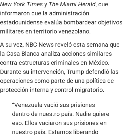
New York Times
y
The Miami Herald
, que
informaron que la administración
estadounidense evalúa bombardear objetivos
militares en territorio venezolano.
A su vez, NBC News reveló esta semana que
la Casa Blanca analiza acciones similares
contra estructuras criminales en México.
Durante su intervención, Trump defendió las
operaciones como parte de una política de
protección interna y control migratorio.
“Venezuela vació sus prisiones
dentro de nuestro país. Nadie quiere
eso. Ellos vaciaron sus prisiones en
nuestro país. Estamos liberando