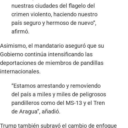
nuestras ciudades del flagelo del
crimen violento, haciendo nuestro
país seguro y hermoso de nuevo”,
afirmó.
Asimismo, el mandatario aseguró que su
Gobierno continúa intensificando las
deportaciones de miembros de pandillas
internacionales.
“Estamos arrestando y removiendo
del país a miles y miles de peligrosos
pandilleros como del MS-13 y el Tren
de Aragua”, añadió.
Trump también subrayó el cambio de enfoque