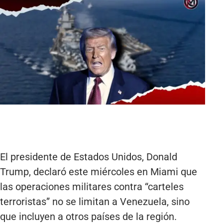
El presidente de Estados Unidos, Donald
Trump, declaró este miércoles en Miami que
las operaciones militares contra “carteles
terroristas” no se limitan a Venezuela, sino
que incluyen a otros países de la región.