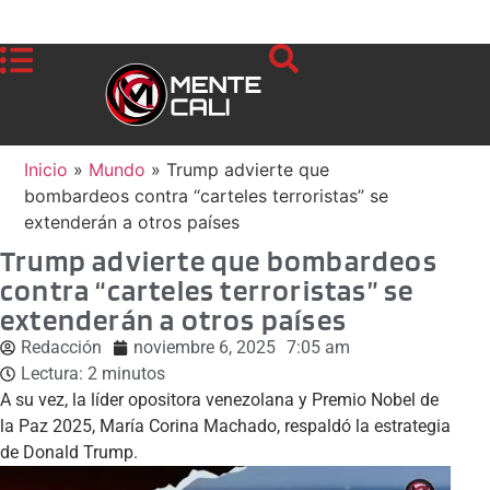
Inicio
»
Mundo
»
Trump advierte que
bombardeos contra “carteles terroristas” se
extenderán a otros países
Trump advierte que bombardeos
contra “carteles terroristas” se
extenderán a otros países
Redacción
noviembre 6, 2025
7:05 am
Lectura:
2
minutos
A su vez, la líder opositora venezolana y Premio Nobel de
la Paz 2025, María Corina Machado, respaldó la estrategia
de Donald Trump.