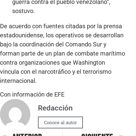
guerra contra el pueblo venezolano”,
sostuvo.
De acuerdo con fuentes citadas por la prensa
estadounidense, los operativos se desarrollan
bajo la coordinación del Comando Sur y
forman parte de un plan de combate marítimo
contra organizaciones que Washington
vincula con el narcotráfico y el terrorismo
internacional.
Con información de EFE
Redacción
Conoce al autor