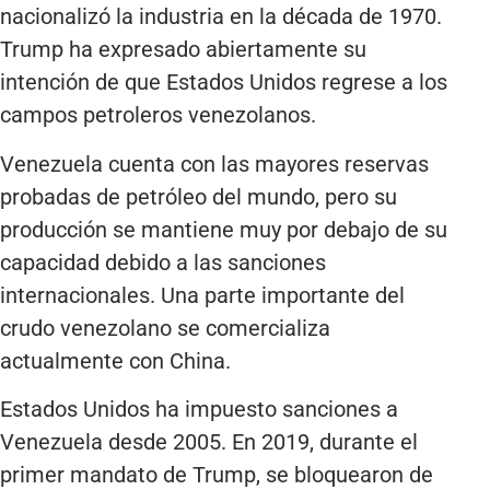
nacionalizó la industria en la década de 1970.
Trump ha expresado abiertamente su
intención de que Estados Unidos regrese a los
campos petroleros venezolanos.
Venezuela cuenta con las mayores reservas
probadas de petróleo del mundo, pero su
producción se mantiene muy por debajo de su
capacidad debido a las sanciones
internacionales. Una parte importante del
crudo venezolano se comercializa
actualmente con China.
Estados Unidos ha impuesto sanciones a
Venezuela desde 2005. En 2019, durante el
primer mandato de Trump, se bloquearon de