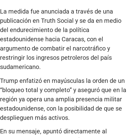
La medida fue anunciada a través de una
publicación en Truth Social y se da en medio
del endurecimiento de la política
estadounidense hacia Caracas, con el
argumento de combatir el narcotráfico y
restringir los ingresos petroleros del país
sudamericano.
Trump enfatizó en mayúsculas la orden de un
“bloqueo total y completo” y aseguró que en la
región ya opera una amplia presencia militar
estadounidense, con la posibilidad de que se
desplieguen más activos.
En su mensaje, apuntó directamente al