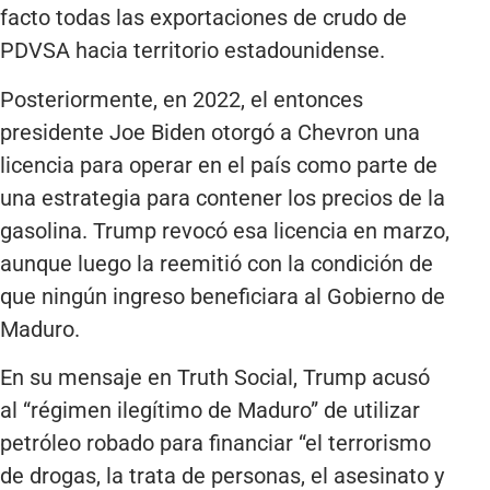
facto todas las exportaciones de crudo de
PDVSA hacia territorio estadounidense.
Posteriormente, en 2022, el entonces
presidente Joe Biden otorgó a Chevron una
licencia para operar en el país como parte de
una estrategia para contener los precios de la
gasolina. Trump revocó esa licencia en marzo,
aunque luego la reemitió con la condición de
que ningún ingreso beneficiara al Gobierno de
Maduro.
En su mensaje en Truth Social, Trump acusó
al “régimen ilegítimo de Maduro” de utilizar
petróleo robado para financiar “el terrorismo
de drogas, la trata de personas, el asesinato y