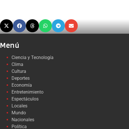
Menú
Ciencia y Tecnología
Clima
Cultura
Deportes
Economía
Entretenimiento
Espectáculos
Locales
Mundo
Nacionales
Política