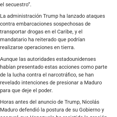
el secuestro”.
La administración Trump ha lanzado ataques
contra embarcaciones sospechosas de
transportar drogas en el Caribe, y el
mandatario ha reiterado que podrían
realizarse operaciones en tierra.
Aunque las autoridades estadounidenses
habían presentado estas acciones como parte
de la lucha contra el narcotráfico, se han
revelado intenciones de presionar a Maduro
para que deje el poder.
Horas antes del anuncio de Trump, Nicolás
Maduro defendió la postura de su Gobierno y