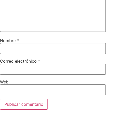
Nombre
*
Correo electrónico
*
Web