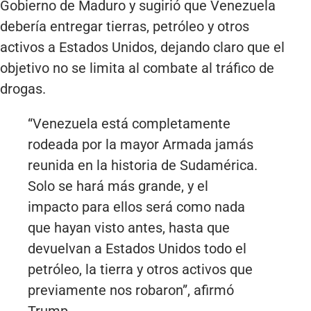
Gobierno de Maduro y sugirió que Venezuela
debería entregar tierras, petróleo y otros
activos a Estados Unidos, dejando claro que el
objetivo no se limita al combate al tráfico de
drogas.
“Venezuela está completamente
rodeada por la mayor Armada jamás
reunida en la historia de Sudamérica.
Solo se hará más grande, y el
impacto para ellos será como nada
que hayan visto antes, hasta que
devuelvan a Estados Unidos todo el
petróleo, la tierra y otros activos que
previamente nos robaron”, afirmó
Trump.