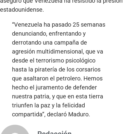
aseguró que Venezuela ha resistido la presión
estadounidense.
“Venezuela ha pasado 25 semanas
denunciando, enfrentando y
derrotando una campaña de
agresión multidimensional, que va
desde el terrorismo psicológico
hasta la piratería de los corsarios
que asaltaron el petrolero. Hemos
hecho el juramento de defender
nuestra patria, y que en esta tierra
triunfen la paz y la felicidad
compartida”, declaró Maduro.
Redacción