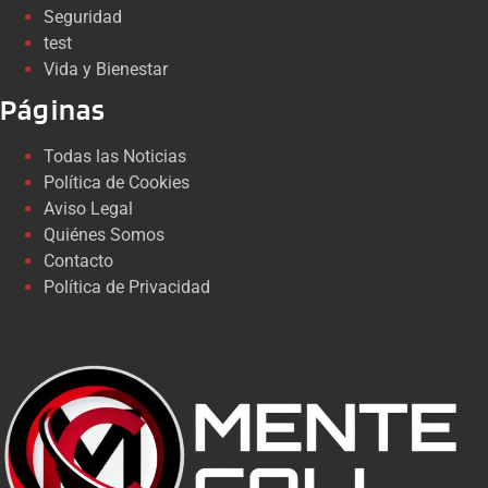
Seguridad
test
Vida y Bienestar
Páginas
Todas las Noticias
Política de Cookies
Aviso Legal
Quiénes Somos
Contacto
Política de Privacidad