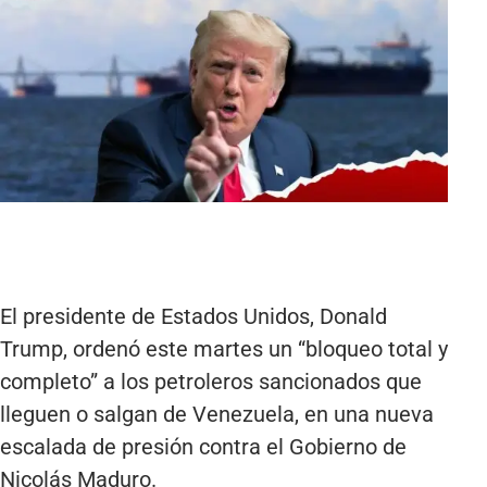
El presidente de Estados Unidos, Donald
Trump, ordenó este martes un “bloqueo total y
completo” a los petroleros sancionados que
lleguen o salgan de Venezuela, en una nueva
escalada de presión contra el Gobierno de
Nicolás Maduro.