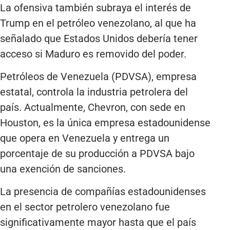
La ofensiva también subraya el interés de
Trump en el petróleo venezolano, al que ha
señalado que Estados Unidos debería tener
acceso si Maduro es removido del poder.
Petróleos de Venezuela (PDVSA), empresa
estatal, controla la industria petrolera del
país. Actualmente, Chevron, con sede en
Houston, es la única empresa estadounidense
que opera en Venezuela y entrega un
porcentaje de su producción a PDVSA bajo
una exención de sanciones.
La presencia de compañías estadounidenses
en el sector petrolero venezolano fue
significativamente mayor hasta que el país