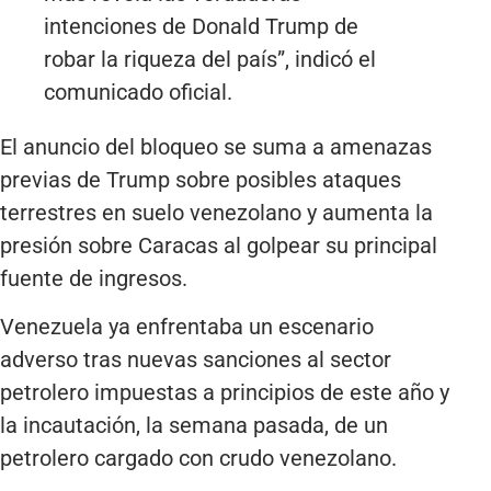
intenciones de Donald Trump de
robar la riqueza del país”, indicó el
comunicado oficial.
El anuncio del bloqueo se suma a amenazas
previas de Trump sobre posibles ataques
terrestres en suelo venezolano y aumenta la
presión sobre Caracas al golpear su principal
fuente de ingresos.
Venezuela ya enfrentaba un escenario
adverso tras nuevas sanciones al sector
petrolero impuestas a principios de este año y
la incautación, la semana pasada, de un
petrolero cargado con crudo venezolano.