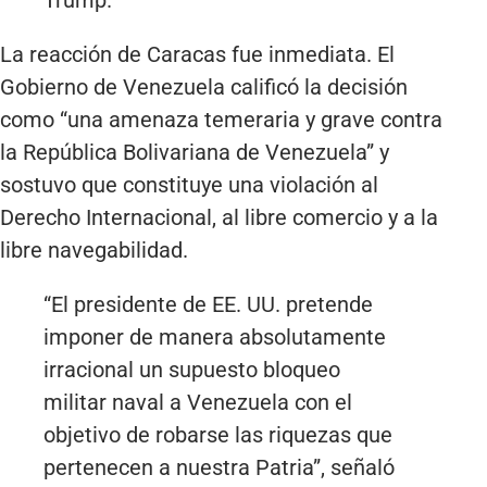
La reacción de Caracas fue inmediata. El
Gobierno de Venezuela calificó la decisión
como “una amenaza temeraria y grave contra
la República Bolivariana de Venezuela” y
sostuvo que constituye una violación al
Derecho Internacional, al libre comercio y a la
libre navegabilidad.
“El presidente de EE. UU. pretende
imponer de manera absolutamente
irracional un supuesto bloqueo
militar naval a Venezuela con el
objetivo de robarse las riquezas que
pertenecen a nuestra Patria”, señaló