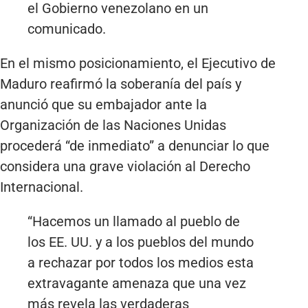
el Gobierno venezolano en un
comunicado.
En el mismo posicionamiento, el Ejecutivo de
Maduro reafirmó la soberanía del país y
anunció que su embajador ante la
Organización de las Naciones Unidas
procederá “de inmediato” a denunciar lo que
considera una grave violación al Derecho
Internacional.
“Hacemos un llamado al pueblo de
los EE. UU. y a los pueblos del mundo
a rechazar por todos los medios esta
extravagante amenaza que una vez
más revela las verdaderas