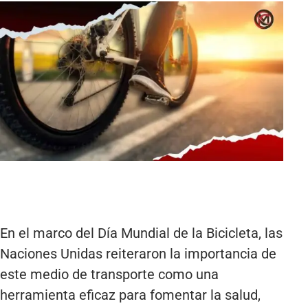
En el marco del Día Mundial de la Bicicleta, las
Naciones Unidas reiteraron la importancia de
este medio de transporte como una
herramienta eficaz para fomentar la salud,