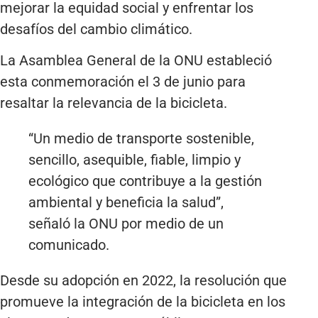
mejorar la equidad social y enfrentar los
desafíos del cambio climático.
La Asamblea General de la ONU estableció
esta conmemoración el 3 de junio para
resaltar la relevancia de la bicicleta.
“Un medio de transporte sostenible,
sencillo, asequible, fiable, limpio y
ecológico que contribuye a la gestión
ambiental y beneficia la salud”,
señaló la ONU por medio de un
comunicado.
Desde su adopción en 2022, la resolución que
promueve la integración de la bicicleta en los