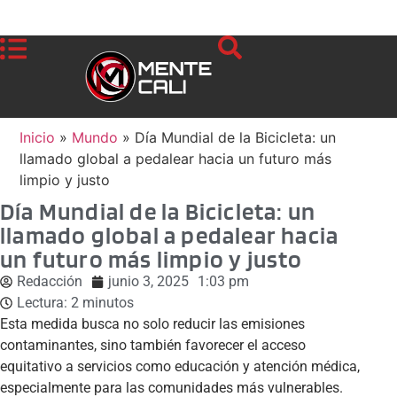
Inicio
»
Mundo
»
Día Mundial de la Bicicleta: un
llamado global a pedalear hacia un futuro más
limpio y justo
Día Mundial de la Bicicleta: un
llamado global a pedalear hacia
un futuro más limpio y justo
Redacción
junio 3, 2025
1:03 pm
Lectura:
2
minutos
Esta medida busca no solo reducir las emisiones
contaminantes, sino también favorecer el acceso
equitativo a servicios como educación y atención médica,
especialmente para las comunidades más vulnerables.