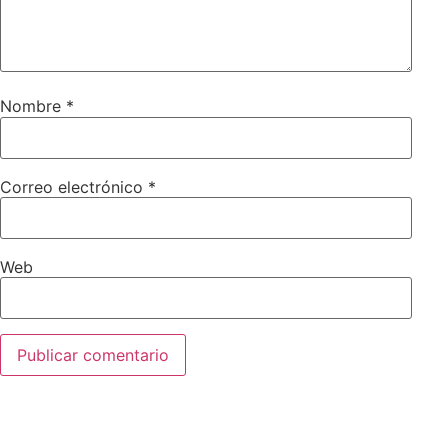
Nombre
*
Correo electrónico
*
Web