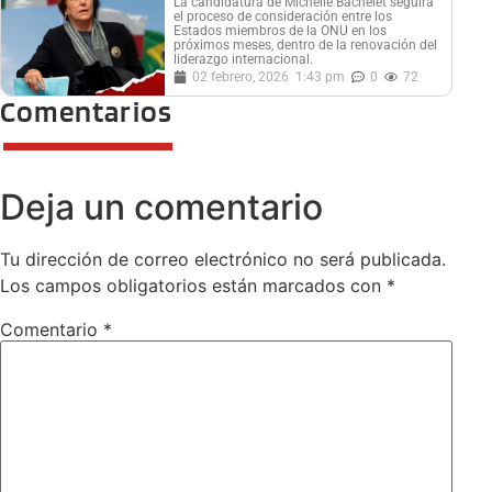
La candidatura de Michelle Bachelet seguirá
el proceso de consideración entre los
Estados miembros de la ONU en los
próximos meses, dentro de la renovación del
liderazgo internacional.
02 febrero, 2026
1:43 pm
0
72
Comentarios
Deja un comentario
Tu dirección de correo electrónico no será publicada.
Los campos obligatorios están marcados con
*
Comentario
*