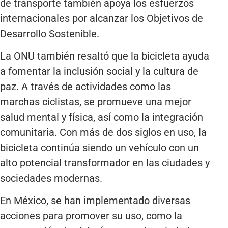
de transporte también apoya los esfuerzos
internacionales por alcanzar los Objetivos de
Desarrollo Sostenible.
La ONU también resaltó que la bicicleta ayuda
a fomentar la inclusión social y la cultura de
paz. A través de actividades como las
marchas ciclistas, se promueve una mejor
salud mental y física, así como la integración
comunitaria. Con más de dos siglos en uso, la
bicicleta continúa siendo un vehículo con un
alto potencial transformador en las ciudades y
sociedades modernas.
En México, se han implementado diversas
acciones para promover su uso, como la