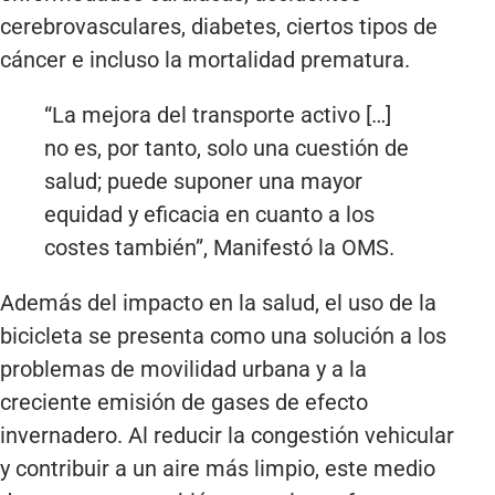
cerebrovasculares, diabetes, ciertos tipos de
cáncer e incluso la mortalidad prematura.
“La mejora del transporte activo […]
no es, por tanto, solo una cuestión de
salud; puede suponer una mayor
equidad y eficacia en cuanto a los
costes también”, Manifestó la OMS.
Además del impacto en la salud, el uso de la
bicicleta se presenta como una solución a los
problemas de movilidad urbana y a la
creciente emisión de gases de efecto
invernadero. Al reducir la congestión vehicular
y contribuir a un aire más limpio, este medio