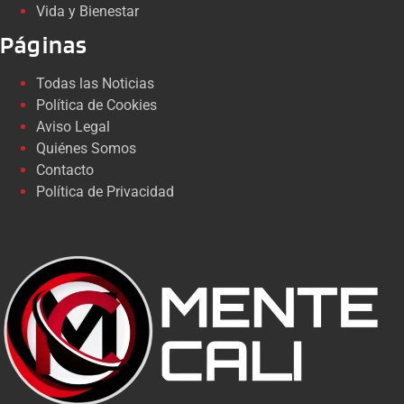
Vida y Bienestar
Páginas
Todas las Noticias
Política de Cookies
Aviso Legal
Quiénes Somos
Contacto
Política de Privacidad