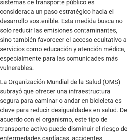
sistemas de transporte público es
considerada un paso estratégico hacia el
desarrollo sostenible. Esta medida busca no
solo reducir las emisiones contaminantes,
sino también favorecer el acceso equitativo a
servicios como educación y atención médica,
especialmente para las comunidades más
vulnerables.
La Organización Mundial de la Salud (OMS)
subrayó que ofrecer una infraestructura
segura para caminar o andar en bicicleta es
clave para reducir desigualdades en salud. De
acuerdo con el organismo, este tipo de
transporte activo puede disminuir el riesgo de
enfermedades cardíacas, accidentes