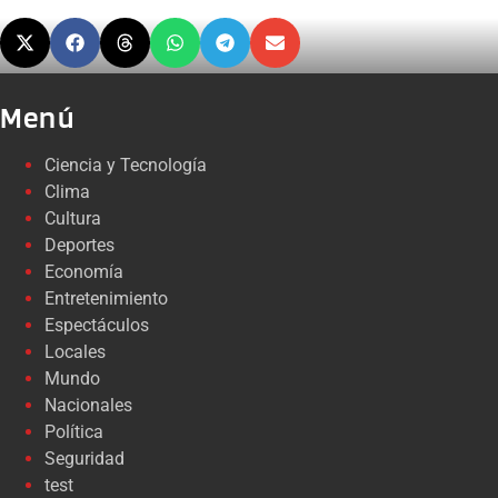
Menú
Ciencia y Tecnología
Clima
Cultura
Deportes
Economía
Entretenimiento
Espectáculos
Locales
Mundo
Nacionales
Política
Seguridad
test