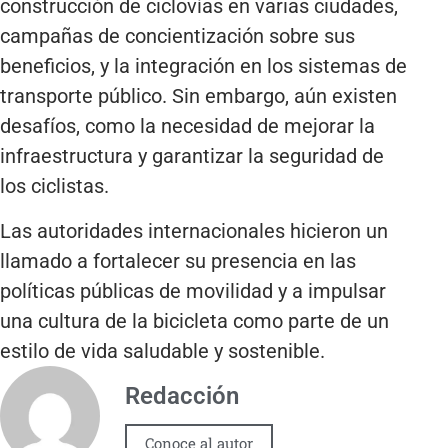
construcción de ciclovías en varias ciudades,
campañas de concientización sobre sus
beneficios, y la integración en los sistemas de
transporte público. Sin embargo, aún existen
desafíos, como la necesidad de mejorar la
infraestructura y garantizar la seguridad de
los ciclistas.
Las autoridades internacionales hicieron un
llamado a fortalecer su presencia en las
políticas públicas de movilidad y a impulsar
una cultura de la bicicleta como parte de un
estilo de vida saludable y sostenible.
Redacción
Conoce al autor