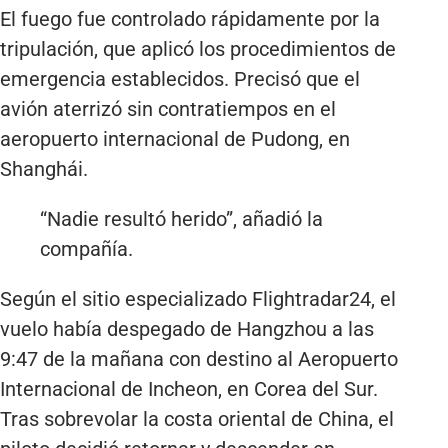
El fuego fue controlado rápidamente por la
tripulación, que aplicó los procedimientos de
emergencia establecidos. Precisó que el
avión aterrizó sin contratiempos en el
aeropuerto internacional de Pudong, en
Shanghái.
“Nadie resultó herido”, añadió la
compañía.
Según el sitio especializado Flightradar24, el
vuelo había despegado de Hangzhou a las
9:47 de la mañana con destino al Aeropuerto
Internacional de Incheon, en Corea del Sur.
Tras sobrevolar la costa oriental de China, el