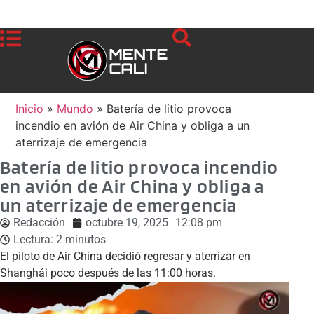
Inicio
»
Mundo
»
Batería de litio provoca
incendio en avión de Air China y obliga a un
aterrizaje de emergencia
Batería de litio provoca incendio
en avión de Air China y obliga a
un aterrizaje de emergencia
Redacción
octubre 19, 2025
12:08 pm
Lectura:
2
minutos
El piloto de Air China decidió regresar y aterrizar en
Shanghái poco después de las 11:00 horas.