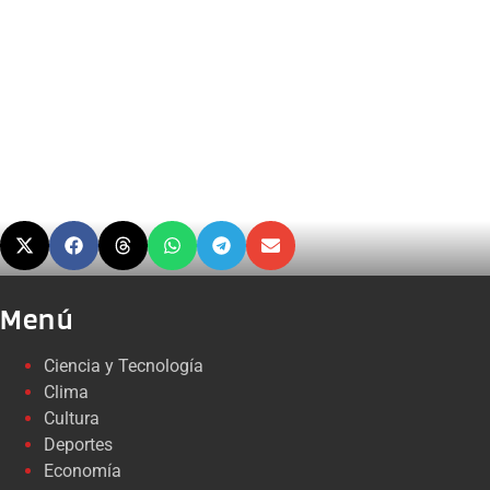
Menú
Ciencia y Tecnología
Clima
Cultura
Deportes
Economía