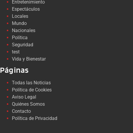
Entretenimiento
Espectáculos
Locales
Mundo
Nacionales
Política
Seguridad
test
Vida y Bienestar
Páginas
Todas las Noticias
Política de Cookies
Aviso Legal
Quiénes Somos
Contacto
Política de Privacidad