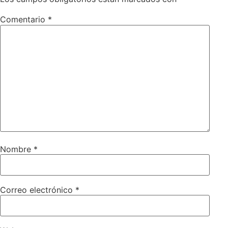
Comentario
*
Nombre
*
Correo electrónico
*