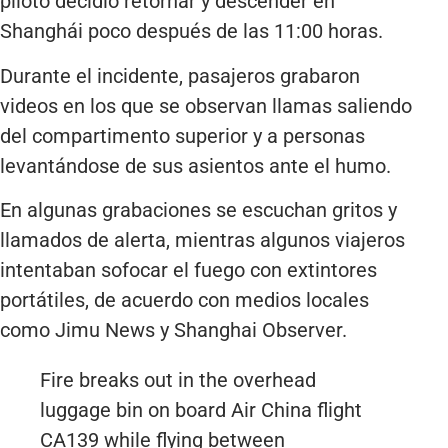
piloto decidió retornar y descender en
Shanghái poco después de las 11:00 horas.
Durante el incidente, pasajeros grabaron
videos en los que se observan llamas saliendo
del compartimento superior y a personas
levantándose de sus asientos ante el humo.
En algunas grabaciones se escuchan gritos y
llamados de alerta, mientras algunos viajeros
intentaban sofocar el fuego con extintores
portátiles, de acuerdo con medios locales
como Jimu News y Shanghai Observer.
Fire breaks out in the overhead
luggage bin on board Air China flight
CA139 while flying between