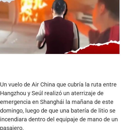
Un vuelo de Air China que cubría la ruta entre
Hangzhou y Seúl realizó un aterrizaje de
emergencia en Shanghái la mañana de este
domingo, luego de que una batería de litio se
incendiara dentro del equipaje de mano de un
pasajero.