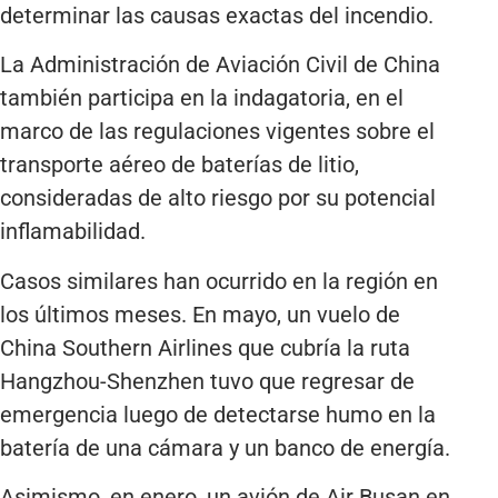
determinar las causas exactas del incendio.
La Administración de Aviación Civil de China
también participa en la indagatoria, en el
marco de las regulaciones vigentes sobre el
transporte aéreo de baterías de litio,
consideradas de alto riesgo por su potencial
inflamabilidad.
Casos similares han ocurrido en la región en
los últimos meses. En mayo, un vuelo de
China Southern Airlines que cubría la ruta
Hangzhou-Shenzhen tuvo que regresar de
emergencia luego de detectarse humo en la
batería de una cámara y un banco de energía.
Asimismo, en enero, un avión de Air Busan en