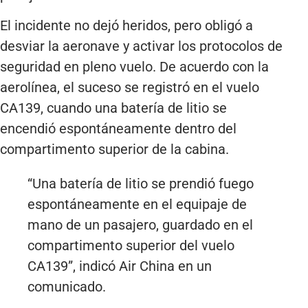
El incidente no dejó heridos, pero obligó a
desviar la aeronave y activar los protocolos de
seguridad en pleno vuelo. De acuerdo con la
aerolínea, el suceso se registró en el vuelo
CA139, cuando una batería de litio se
encendió espontáneamente dentro del
compartimento superior de la cabina.
“Una batería de litio se prendió fuego
espontáneamente en el equipaje de
mano de un pasajero, guardado en el
compartimento superior del vuelo
CA139”, indicó Air China en un
comunicado.