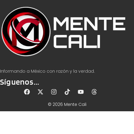
Informando a México con razón y la verdad.
Síguenos...
© 2026 Mente Cali