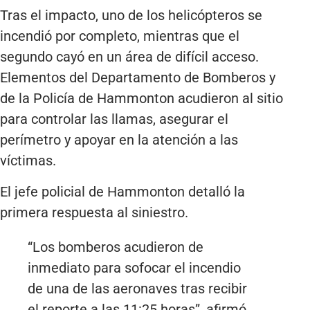
Tras el impacto, uno de los helicópteros se
incendió por completo, mientras que el
segundo cayó en un área de difícil acceso.
Elementos del Departamento de Bomberos y
de la Policía de Hammonton acudieron al sitio
para controlar las llamas, asegurar el
perímetro y apoyar en la atención a las
víctimas.
El jefe policial de Hammonton detalló la
primera respuesta al siniestro.
“Los bomberos acudieron de
inmediato para sofocar el incendio
de una de las aeronaves tras recibir
el reporte a las 11:25 horas”, afirmó