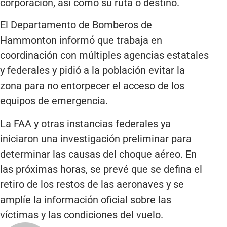
corporación, así como su ruta o destino.
El Departamento de Bomberos de
Hammonton informó que trabaja en
coordinación con múltiples agencias estatales
y federales y pidió a la población evitar la
zona para no entorpecer el acceso de los
equipos de emergencia.
La FAA y otras instancias federales ya
iniciaron una investigación preliminar para
determinar las causas del choque aéreo. En
las próximas horas, se prevé que se defina el
retiro de los restos de las aeronaves y se
amplíe la información oficial sobre las
víctimas y las condiciones del vuelo.