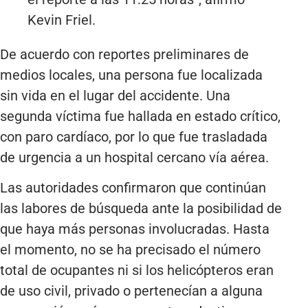
Kevin Friel.
De acuerdo con reportes preliminares de
medios locales, una persona fue localizada
sin vida en el lugar del accidente. Una
segunda víctima fue hallada en estado crítico,
con paro cardíaco, por lo que fue trasladada
de urgencia a un hospital cercano vía aérea.
Las autoridades confirmaron que continúan
las labores de búsqueda ante la posibilidad de
que haya más personas involucradas. Hasta
el momento, no se ha precisado el número
total de ocupantes ni si los helicópteros eran
de uso civil, privado o pertenecían a alguna