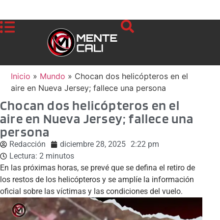
Inicio
»
Mundo
»
Chocan dos helicópteros en el
aire en Nueva Jersey; fallece una persona
Chocan dos helicópteros en el
aire en Nueva Jersey; fallece una
persona
Redacción
diciembre 28, 2025
2:22 pm
Lectura:
2
minutos
En las próximas horas, se prevé que se defina el retiro de
los restos de los helicópteros y se amplíe la información
oficial sobre las víctimas y las condiciones del vuelo.