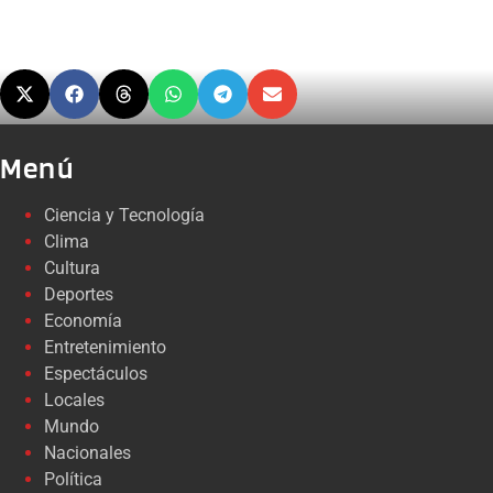
Menú
Ciencia y Tecnología
Clima
Cultura
Deportes
Economía
Entretenimiento
Espectáculos
Locales
Mundo
Nacionales
Política