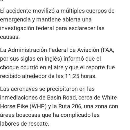
El accidente movilizó a múltiples cuerpos de
emergencia y mantiene abierta una
investigación federal para esclarecer las
causas.
La Administración Federal de Aviación (FAA,
por sus siglas en inglés) informó que el
choque ocurrió en el aire y que el reporte fue
recibido alrededor de las 11:25 horas.
Las aeronaves se precipitaron en las
inmediaciones de Basin Road, cerca de White
Horse Pike (WHP) y la Ruta 206, una zona con
áreas boscosas que ha complicado las
labores de rescate.