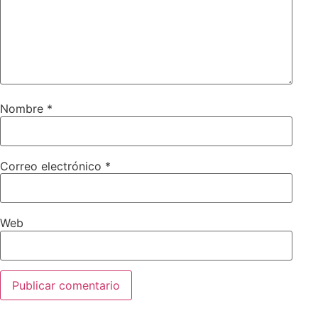
Nombre
*
Correo electrónico
*
Web