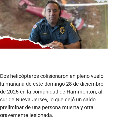
Dos helicópteros colisionaron en pleno vuelo
la mañana de este domingo 28 de diciembre
de 2025 en la comunidad de Hammonton, al
sur de Nueva Jersey, lo que dejó un saldo
preliminar de una persona muerta y otra
gravemente lesionada.