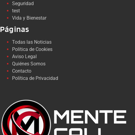
Seguridad
test
Vida y Bienestar
Páginas
Todas las Noticias
Política de Cookies
Aviso Legal
Quiénes Somos
Contacto
Política de Privacidad