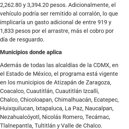
2,262.80 y 3,394.20 pesos. Adicionalmente, el
vehículo podría ser remitido al corralón, lo que
implicaría un gasto adicional de entre 919 y
1,833 pesos por el arrastre, más el cobro por
día de resguardo.
Municipios donde aplica
Además de todas las alcaldías de la CDMX, en
el Estado de México, el programa está vigente
en los municipios de Atizapán de Zaragoza,
Coacalco, Cuautitlán, Cuautitlán Izcalli,
Chalco, Chicoloapan, Chimalhuacán, Ecatepec,
Huixquilucan, Ixtapaluca, La Paz, Naucalpan,
Nezahualcóyotl, Nicolás Romero, Tecámac,
Tlalnepantla, Tultitlán y Valle de Chalco.