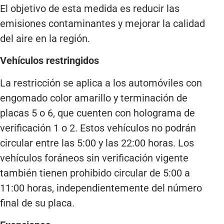
El objetivo de esta medida es reducir las
emisiones contaminantes y mejorar la calidad
del aire en la región.
Vehículos restringidos
La restricción se aplica a los automóviles con
engomado color amarillo y terminación de
placas 5 o 6, que cuenten con holograma de
verificación 1 o 2. Estos vehículos no podrán
circular entre las 5:00 y las 22:00 horas. Los
vehículos foráneos sin verificación vigente
también tienen prohibido circular de 5:00 a
11:00 horas, independientemente del número
final de su placa.