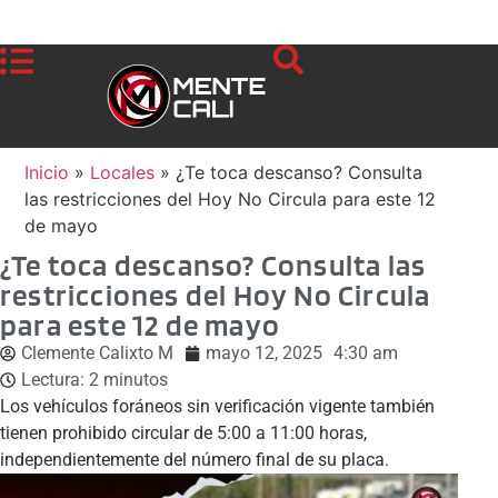
Inicio
»
Locales
»
¿Te toca descanso? Consulta
las restricciones del Hoy No Circula para este 12
de mayo
¿Te toca descanso? Consulta las
restricciones del Hoy No Circula
para este 12 de mayo
Clemente Calixto M
mayo 12, 2025
4:30 am
Lectura:
2
minutos
Los vehículos foráneos sin verificación vigente también
tienen prohibido circular de 5:00 a 11:00 horas,
independientemente del número final de su placa.