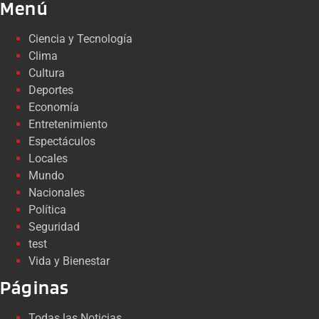
Menú
Ciencia y Tecnología
Clima
Cultura
Deportes
Economía
Entretenimiento
Espectáculos
Locales
Mundo
Nacionales
Política
Seguridad
test
Vida y Bienestar
Páginas
Todas las Noticias