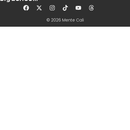
© 2026 Mente Cali