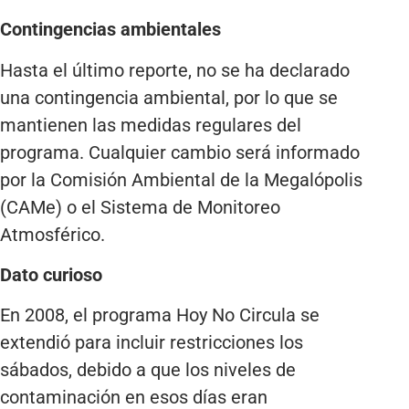
Contingencias ambientales
Hasta el último reporte, no se ha declarado
una contingencia ambiental, por lo que se
mantienen las medidas regulares del
programa. Cualquier cambio será informado
por la Comisión Ambiental de la Megalópolis
(CAMe) o el Sistema de Monitoreo
Atmosférico.
Dato curioso
En 2008, el programa Hoy No Circula se
extendió para incluir restricciones los
sábados, debido a que los niveles de
contaminación en esos días eran