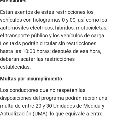
Exenciones
Están exentos de estas restricciones los
vehículos con hologramas 0 y 00, así como los
automóviles eléctricos, híbridos, motocicletas,
el transporte público y los vehículos de carga.
Los taxis podrán circular sin restricciones
hasta las 10:00 horas; después de esa hora,
deberán acatar las restricciones
establecidas.
Multas por incumplimiento
Los conductores que no respeten las
disposiciones del programa podrán recibir una
multa de entre 20 y 30 Unidades de Medida y
Actualización (UMA), lo que equivale a entre