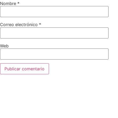
Nombre
*
Correo electrónico
*
Web