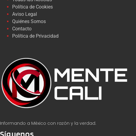
Política de Cookies
Aviso Legal
Quiénes Somos
Contacto
Política de Privacidad
Informando a México con razón y la verdad.
Síguenos...