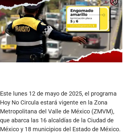
Este lunes 12 de mayo de 2025, el programa
Hoy No Circula estará vigente en la Zona
Metropolitana del Valle de México (ZMVM),
que abarca las 16 alcaldías de la Ciudad de
México y 18 municipios del Estado de México.