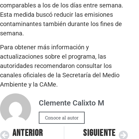
comparables a los de los días entre semana.
Esta medida buscó reducir las emisiones
contaminantes también durante los fines de
semana.
Para obtener más información y
actualizaciones sobre el programa, las
autoridades recomendaron consultar los
canales oficiales de la Secretaría del Medio
Ambiente y la CAMe.
Clemente Calixto M
Conoce al autor
ANTERIOR
SIGUIENTE