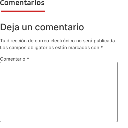
Comentarios
Deja un comentario
Tu dirección de correo electrónico no será publicada.
Los campos obligatorios están marcados con
*
Comentario
*