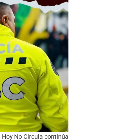
 Hoy No Circula continúa