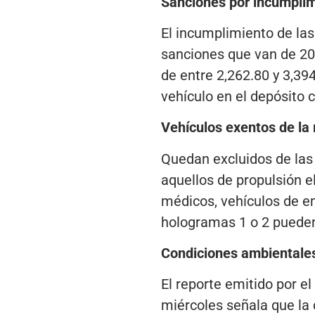
Sanciones por incumpli
El incumplimiento de las
sanciones que van de 20
de entre 2,262.80 y 3,39
vehículo en el depósito 
Vehículos exentos de la
Quedan excluidos de las 
aquellos de propulsión el
médicos, vehículos de em
hologramas 1 o 2 pueden 
Condiciones ambientales
El reporte emitido por e
miércoles señala que la 