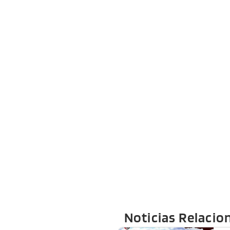
Noticias Relacio