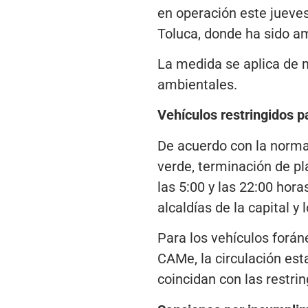
en operación este jueves
Toluca, donde ha sido a
La medida se aplica de 
ambientales.
Vehículos restringidos pa
De acuerdo con la norma
verde, terminación de pl
las 5:00 y las 22:00 hora
alcaldías de la capital 
Para los vehículos forá
CAMe, la circulación esta
coincidan con las restrin