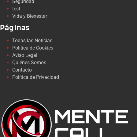
Seguridad
test
Vida y Bienestar
Páginas
Todas las Noticias
Política de Cookies
Aviso Legal
Quiénes Somos
Contacto
Política de Privacidad