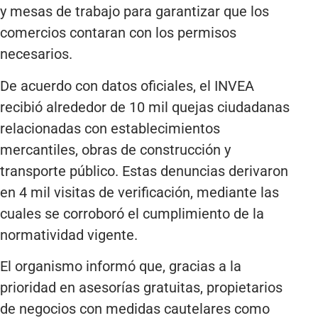
y mesas de trabajo para garantizar que los
comercios contaran con los permisos
necesarios.
De acuerdo con datos oficiales, el INVEA
recibió alrededor de 10 mil quejas ciudadanas
relacionadas con establecimientos
mercantiles, obras de construcción y
transporte público. Estas denuncias derivaron
en 4 mil visitas de verificación, mediante las
cuales se corroboró el cumplimiento de la
normatividad vigente.
El organismo informó que, gracias a la
prioridad en asesorías gratuitas, propietarios
de negocios con medidas cautelares como