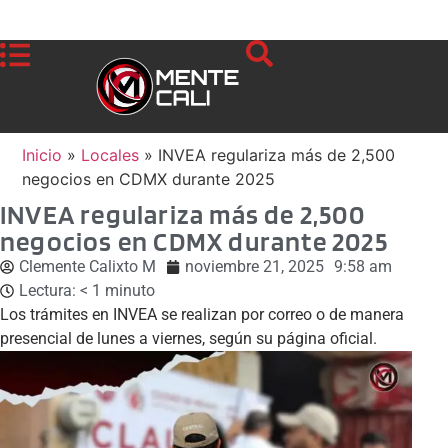
Inicio
»
Locales
»
INVEA regulariza más de 2,500
negocios en CDMX durante 2025
INVEA regulariza más de 2,500
negocios en CDMX durante 2025
Clemente Calixto M
noviembre 21, 2025
9:58 am
Lectura:
< 1
minuto
Los trámites en INVEA se realizan por correo o de manera
presencial de lunes a viernes, según su página oficial.