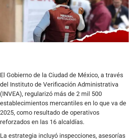
El Gobierno de la Ciudad de México, a través
del Instituto de Verificación Administrativa
(INVEA), regularizó más de 2 mil 500
establecimientos mercantiles en lo que va de
2025, como resultado de operativos
reforzados en las 16 alcaldías.
La estrategia incluyó inspecciones, asesorías