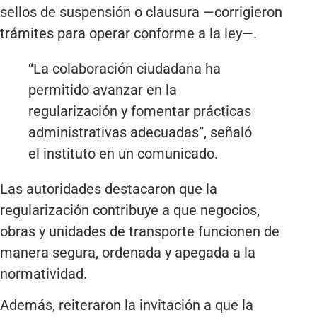
sellos de suspensión o clausura —corrigieron
trámites para operar conforme a la ley—.
“La colaboración ciudadana ha
permitido avanzar en la
regularización y fomentar prácticas
administrativas adecuadas”, señaló
el instituto en un comunicado.
Las autoridades destacaron que la
regularización contribuye a que negocios,
obras y unidades de transporte funcionen de
manera segura, ordenada y apegada a la
normatividad.
Además, reiteraron la invitación a que la