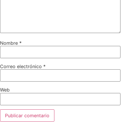
Nombre
*
Correo electrónico
*
Web