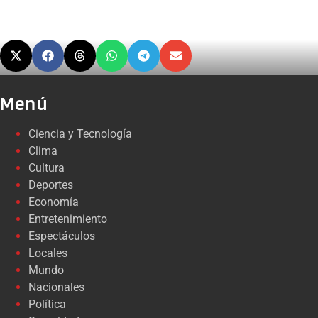
Menú
Ciencia y Tecnología
Clima
Cultura
Deportes
Economía
Entretenimiento
Espectáculos
Locales
Mundo
Nacionales
Política