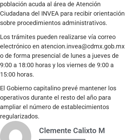
población acuda al área de Atención
Ciudadana del INVEA para recibir orientación
sobre procedimientos administrativos.
Los trámites pueden realizarse vía correo
electrónico en atencion.invea@cdmx.gob.mx
o de forma presencial de lunes a jueves de
9:00 a 18:00 horas y los viernes de 9:00 a
15:00 horas.
El Gobierno capitalino prevé mantener los
operativos durante el resto del año para
ampliar el número de establecimientos
regularizados.
Clemente Calixto M