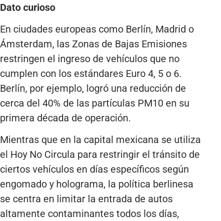
Dato curioso
En ciudades europeas como Berlín, Madrid o
Ámsterdam, las Zonas de Bajas Emisiones
restringen el ingreso de vehículos que no
cumplen con los estándares Euro 4, 5 o 6.
Berlín, por ejemplo, logró una reducción de
cerca del 40% de las partículas PM10 en su
primera década de operación.
Mientras que en la capital mexicana se utiliza
el Hoy No Circula para restringir el tránsito de
ciertos vehículos en días específicos según
engomado y holograma, la política berlinesa
se centra en limitar la entrada de autos
altamente contaminantes todos los días,