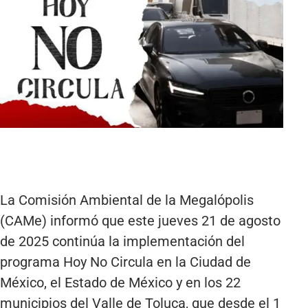
La Comisión Ambiental de la Megalópolis
(CAMe) informó que este jueves 21 de agosto
de 2025 continúa la implementación del
programa Hoy No Circula en la Ciudad de
México, el Estado de México y en los 22
municipios del Valle de Toluca, que desde el 1