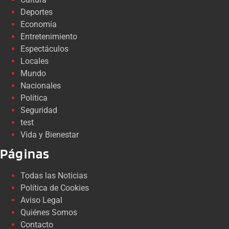
Deportes
Economía
Entretenimiento
Espectáculos
Locales
Mundo
Nacionales
Política
Seguridad
test
Vida y Bienestar
Páginas
Todas las Noticias
Política de Cookies
Aviso Legal
Quiénes Somos
Contacto