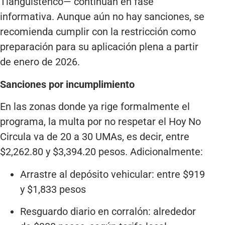
Tianguistenco— continúan en fase
informativa. Aunque aún no hay sanciones, se
recomienda cumplir con la restricción como
preparación para su aplicación plena a partir
de enero de 2026.
Sanciones por incumplimiento
En las zonas donde ya rige formalmente el
programa, la multa por no respetar el Hoy No
Circula va de 20 a 30 UMAs, es decir, entre
$2,262.80 y $3,394.20 pesos. Adicionalmente:
Arrastre al depósito vehicular: entre $919
y $1,833 pesos
Resguardo diario en corralón: alrededor