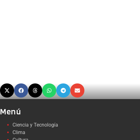
Menú
Ciencia y Tecnología
Clima
Cultura