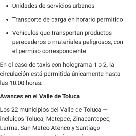
Unidades de servicios urbanos
Transporte de carga en horario permitido
Vehículos que transportan productos
perecederos o materiales peligrosos, con
el permiso correspondiente
En el caso de taxis con holograma 1 o 2, la
circulación está permitida únicamente hasta
las 10:00 horas.
Avances en el Valle de Toluca
Los 22 municipios del Valle de Toluca —
incluidos Toluca, Metepec, Zinacantepec,
Lerma, San Mateo Atenco y Santiago