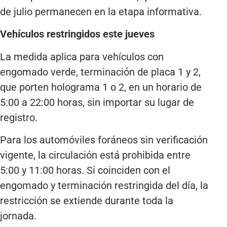
de julio permanecen en la etapa informativa.
Vehículos restringidos este jueves
La medida aplica para vehículos con
engomado verde, terminación de placa 1 y 2,
que porten holograma 1 o 2, en un horario de
5:00 a 22:00 horas, sin importar su lugar de
registro.
Para los automóviles foráneos sin verificación
vigente, la circulación está prohibida entre
5:00 y 11:00 horas. Si coinciden con el
engomado y terminación restringida del día, la
restricción se extiende durante toda la
jornada.