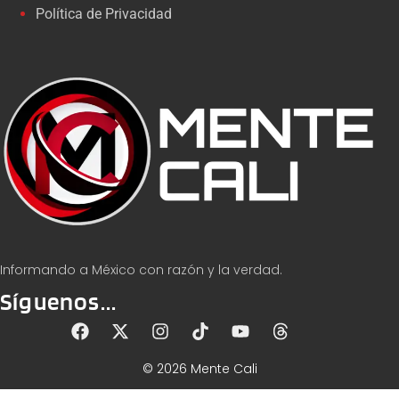
Política de Privacidad
Informando a México con razón y la verdad.
Síguenos...
© 2026 Mente Cali