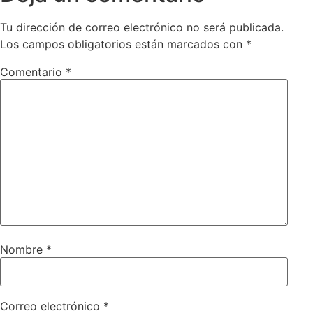
Tu dirección de correo electrónico no será publicada.
Los campos obligatorios están marcados con
*
Comentario
*
Nombre
*
Correo electrónico
*