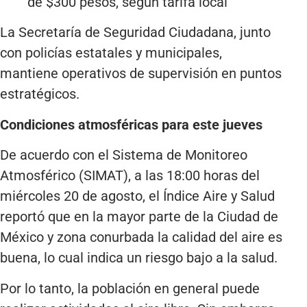
de $300 pesos, según tarifa local
La Secretaría de Seguridad Ciudadana, junto
con policías estatales y municipales,
mantiene operativos de supervisión en puntos
estratégicos.
Condiciones atmosféricas para este jueves
De acuerdo con el Sistema de Monitoreo
Atmosférico (SIMAT), a las 18:00 horas del
miércoles 20 de agosto, el Índice Aire y Salud
reportó que en la mayor parte de la Ciudad de
México y zona conurbada la calidad del aire es
buena, lo cual indica un riesgo bajo a la salud.
Por lo tanto, la población en general puede