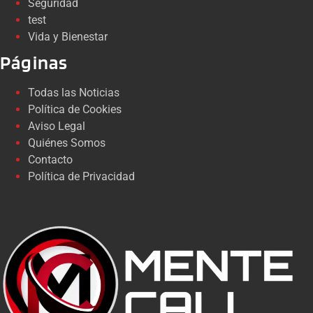
Seguridad
test
Vida y Bienestar
Páginas
Todas las Noticias
Política de Cookies
Aviso Legal
Quiénes Somos
Contacto
Política de Privacidad