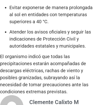
Evitar exponerse de manera prolongada
al sol en entidades con temperaturas
superiores a 40 °C.
Atender los avisos oficiales y seguir las
indicaciones de Protección Civil y
autoridades estatales y municipales.
El organismo indicó que todas las
precipitaciones estarán acompañadas de
descargas eléctricas, rachas de viento y
posibles granizadas, subrayando así la
necesidad de tomar precauciones ante las
condiciones extremas previstas.
Clemente Calixto M