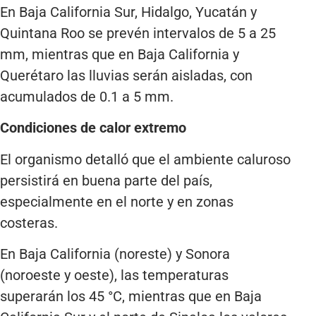
En Baja California Sur, Hidalgo, Yucatán y
Quintana Roo se prevén intervalos de 5 a 25
mm, mientras que en Baja California y
Querétaro las lluvias serán aisladas, con
acumulados de 0.1 a 5 mm.
Condiciones de calor extremo
El organismo detalló que el ambiente caluroso
persistirá en buena parte del país,
especialmente en el norte y en zonas
costeras.
En Baja California (noreste) y Sonora
(noroeste y oeste), las temperaturas
superarán los 45 °C, mientras que en Baja