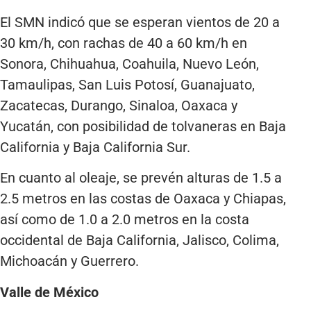
El SMN indicó que se esperan vientos de 20 a
30 km/h, con rachas de 40 a 60 km/h en
Sonora, Chihuahua, Coahuila, Nuevo León,
Tamaulipas, San Luis Potosí, Guanajuato,
Zacatecas, Durango, Sinaloa, Oaxaca y
Yucatán, con posibilidad de tolvaneras en Baja
California y Baja California Sur.
En cuanto al oleaje, se prevén alturas de 1.5 a
2.5 metros en las costas de Oaxaca y Chiapas,
así como de 1.0 a 2.0 metros en la costa
occidental de Baja California, Jalisco, Colima,
Michoacán y Guerrero.
Valle de México