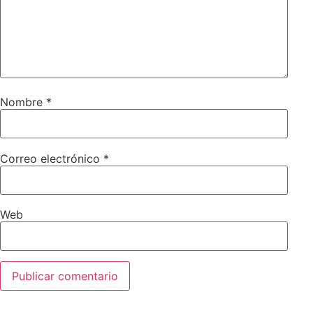
Nombre
*
Correo electrónico
*
Web