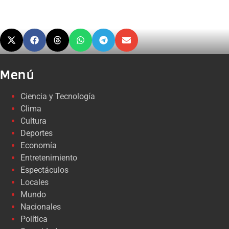
Menú
Ciencia y Tecnología
Clima
Cultura
Deportes
Economía
Entretenimiento
Espectáculos
Locales
Mundo
Nacionales
Política