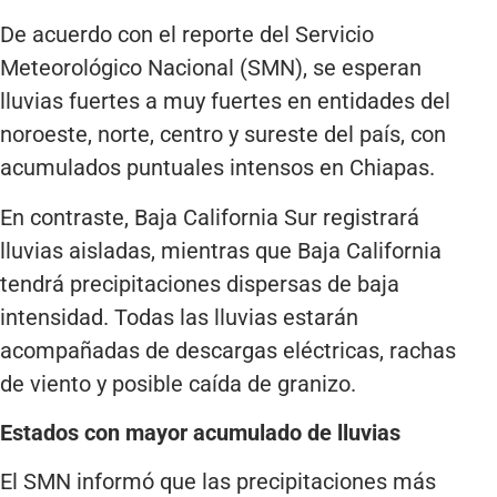
De acuerdo con el reporte del Servicio
Meteorológico Nacional (SMN), se esperan
lluvias fuertes a muy fuertes en entidades del
noroeste, norte, centro y sureste del país, con
acumulados puntuales intensos en Chiapas.
En contraste, Baja California Sur registrará
lluvias aisladas, mientras que Baja California
tendrá precipitaciones dispersas de baja
intensidad. Todas las lluvias estarán
acompañadas de descargas eléctricas, rachas
de viento y posible caída de granizo.
Estados con mayor acumulado de lluvias
El SMN informó que las precipitaciones más