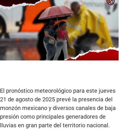
El pronóstico meteorológico para este jueves
21 de agosto de 2025 prevé la presencia del
monzón mexicano y diversos canales de baja
presión como principales generadores de
lluvias en gran parte del territorio nacional.