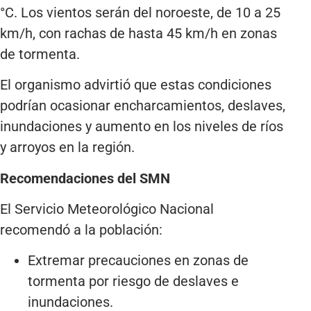
°C. Los vientos serán del noroeste, de 10 a 25
km/h, con rachas de hasta 45 km/h en zonas
de tormenta.
El organismo advirtió que estas condiciones
podrían ocasionar encharcamientos, deslaves,
inundaciones y aumento en los niveles de ríos
y arroyos en la región.
Recomendaciones del SMN
El Servicio Meteorológico Nacional
recomendó a la población:
Extremar precauciones en zonas de
tormenta por riesgo de deslaves e
inundaciones.