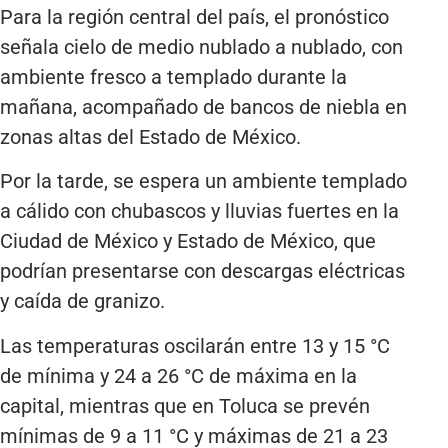
Para la región central del país, el pronóstico
señala cielo de medio nublado a nublado, con
ambiente fresco a templado durante la
mañana, acompañado de bancos de niebla en
zonas altas del Estado de México.
Por la tarde, se espera un ambiente templado
a cálido con chubascos y lluvias fuertes en la
Ciudad de México y Estado de México, que
podrían presentarse con descargas eléctricas
y caída de granizo.
Las temperaturas oscilarán entre 13 y 15 °C
de mínima y 24 a 26 °C de máxima en la
capital, mientras que en Toluca se prevén
mínimas de 9 a 11 °C y máximas de 21 a 23