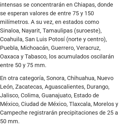
intensas se concentrarán en Chiapas, donde
se esperan valores de entre 75 y 150
milímetros. A su vez, en estados como
Sinaloa, Nayarit, Tamaulipas (suroeste),
Coahuila, San Luis Potosí (norte y centro),
Puebla, Michoacán, Guerrero, Veracruz,
Oaxaca y Tabasco, los acumulados oscilarán
entre 50 y 75 mm.
En otra categoría, Sonora, Chihuahua, Nuevo
León, Zacatecas, Aguascalientes, Durango,
Jalisco, Colima, Guanajuato, Estado de
México, Ciudad de México, Tlaxcala, Morelos y
Campeche registrarán precipitaciones de 25 a
50 mm.