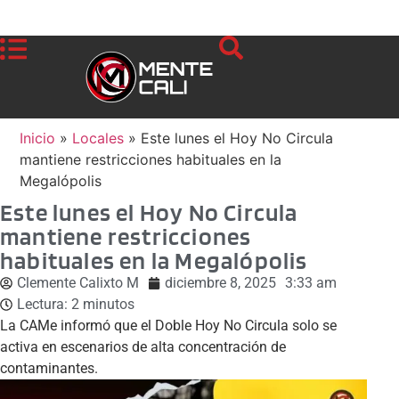
Inicio
»
Locales
»
Este lunes el Hoy No Circula
mantiene restricciones habituales en la
Megalópolis
Este lunes el Hoy No Circula
mantiene restricciones
habituales en la Megalópolis
Clemente Calixto M
diciembre 8, 2025
3:33 am
Lectura:
2
minutos
La CAMe informó que el Doble Hoy No Circula solo se
activa en escenarios de alta concentración de
contaminantes.