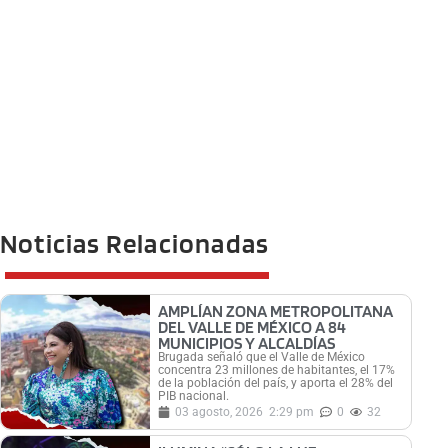
Noticias Relacionadas
AMPLÍAN ZONA METROPOLITANA
DEL VALLE DE MÉXICO A 84
MUNICIPIOS Y ALCALDÍAS
Brugada señaló que el Valle de México
concentra 23 millones de habitantes, el 17%
de la población del país, y aporta el 28% del
PIB nacional.
03 agosto, 2026
2:29 pm
0
32