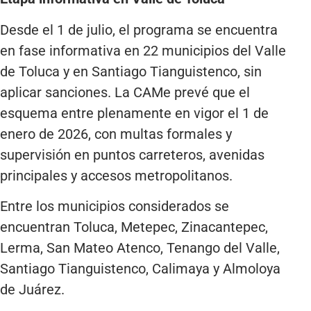
Desde el 1 de julio, el programa se encuentra
en fase informativa en 22 municipios del Valle
de Toluca y en Santiago Tianguistenco, sin
aplicar sanciones. La CAMe prevé que el
esquema entre plenamente en vigor el 1 de
enero de 2026, con multas formales y
supervisión en puntos carreteros, avenidas
principales y accesos metropolitanos.
Entre los municipios considerados se
encuentran Toluca, Metepec, Zinacantepec,
Lerma, San Mateo Atenco, Tenango del Valle,
Santiago Tianguistenco, Calimaya y Almoloya
de Juárez.