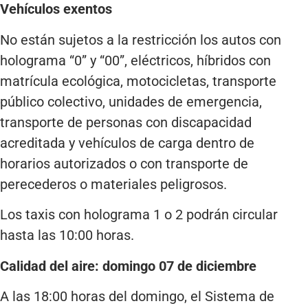
Vehículos exentos
No están sujetos a la restricción los autos con
holograma “0” y “00”, eléctricos, híbridos con
matrícula ecológica, motocicletas, transporte
público colectivo, unidades de emergencia,
transporte de personas con discapacidad
acreditada y vehículos de carga dentro de
horarios autorizados o con transporte de
perecederos o materiales peligrosos.
Los taxis con holograma 1 o 2 podrán circular
hasta las 10:00 horas.
Calidad del aire: domingo 07 de diciembre
A las 18:00 horas del domingo, el Sistema de