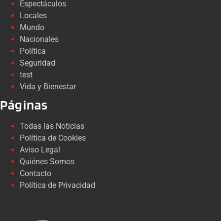
Espectáculos
Locales
Mundo
Nacionales
Política
Seguridad
test
Vida y Bienestar
Páginas
Todas las Noticias
Política de Cookies
Aviso Legal
Quiénes Somos
Contacto
Política de Privacidad