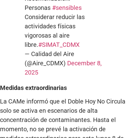
Personas
#sensibles
Considerar reducir las
actividades físicas
vigorosas al aire
libre.
#SIMAT_CDMX
— Calidad del Aire
(@Aire_CDMX)
December 8,
2025
Medidas extraordinarias
La CAMe informó que el Doble Hoy No Circula
solo se activa en escenarios de alta
concentración de contaminantes. Hasta el
momento, no se prevé la activación de