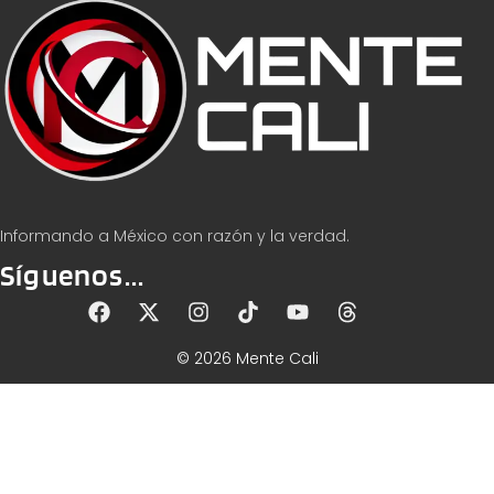
Informando a México con razón y la verdad.
Síguenos...
© 2026 Mente Cali