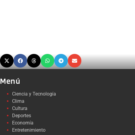
Menú
Ciencia y Tecnología
Clima
Cultura
Deportes
Economía
Entretenimiento