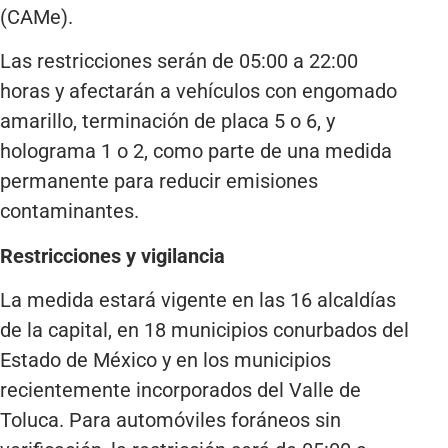
(CAMe).
Las restricciones serán de 05:00 a 22:00
horas y afectarán a vehículos con engomado
amarillo, terminación de placa 5 o 6, y
holograma 1 o 2, como parte de una medida
permanente para reducir emisiones
contaminantes.
Restricciones y vigilancia
La medida estará vigente en las 16 alcaldías
de la capital, en 18 municipios conurbados del
Estado de México y en los municipios
recientemente incorporados del Valle de
Toluca. Para automóviles foráneos sin