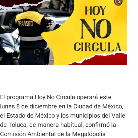
El programa Hoy No Circula operará este
lunes 8 de diciembre en la Ciudad de México,
el Estado de México y los municipios del Valle
de Toluca, de manera habitual, confirmó la
Comisión Ambiental de la Megalópolis