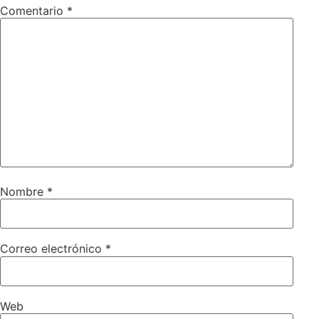
Comentario
*
Nombre
*
Correo electrónico
*
Web