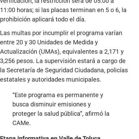
verificación, la restricción será de 05:00 a
11:00 horas; si las placas terminan en 5 o 6, la
prohibición aplicará todo el día.
Las multas por incumplir el programa varían
entre 20 y 30 Unidades de Medida y
Actualización (UMAs), equivalentes a 2,171 y
3,256 pesos. La supervisión estará a cargo de
la Secretaría de Seguridad Ciudadana, policías
estatales y autoridades municipales.
“Este programa es permanente y
busca disminuir emisiones y
proteger la salud pública”, afirmó la
CAMe.
Etapa informativa en Valle de Toluca