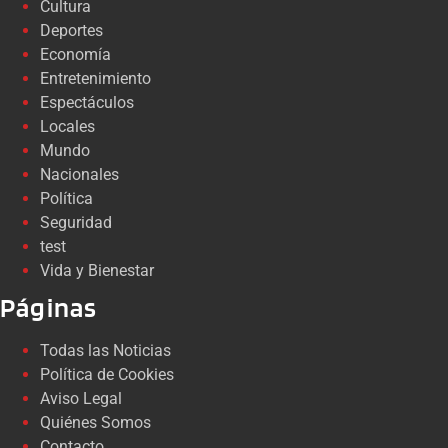
Cultura
Deportes
Economía
Entretenimiento
Espectáculos
Locales
Mundo
Nacionales
Política
Seguridad
test
Vida y Bienestar
Páginas
Todas las Noticias
Política de Cookies
Aviso Legal
Quiénes Somos
Contacto