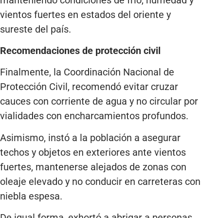
vientos fuertes en estados del oriente y
sureste del país.
Recomendaciones de protección civil
Finalmente, la Coordinación Nacional de
Protección Civil, recomendó evitar cruzar
cauces con corriente de agua y no circular por
vialidades con encharcamientos profundos.
Asimismo, instó a la población a asegurar
techos y objetos en exteriores ante vientos
fuertes, mantenerse alejados de zonas con
oleaje elevado y no conducir en carreteras con
niebla espesa.
De igual forma, exhortó a abrigar a personas