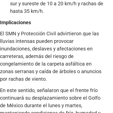
sur y sureste de 10 a 20 km/h y rachas de
hasta 35 km/h.
Implicaciones
El SMN y Protección Civil advirtieron que las
lluvias intensas pueden provocar
inundaciones, deslaves y afectaciones en
carreteras, además del riesgo de
congelamiento de la carpeta asfáltica en
zonas serranas y caída de árboles o anuncios
por rachas de viento.
En este sentido, señalaron que el frente frío
continuará su desplazamiento sobre el Golfo
de México durante el lunes y martes,
manteniendo condiciones de frío, humedad y