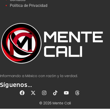
Política de Privacidad
Informando a México con razón y la verdad.
Síguenos...
© 2026 Mente Cali