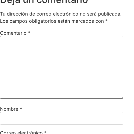
Tu dirección de correo electrónico no será publicada.
Los campos obligatorios están marcados con
*
Comentario
*
Nombre
*
Correo electrónico
*