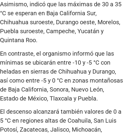
Asimismo, indicó que las máximas de 30 a 35
°C se esperan en Baja California Sur,
Chihuahua suroeste, Durango oeste, Morelos,
Puebla suroeste, Campeche, Yucatán y
Quintana Roo.
En contraste, el organismo informó que las
mínimas se ubicarán entre -10 y -5 °C con
heladas en sierras de Chihuahua y Durango,
así como entre -5 y 0 °C en zonas montañosas
de Baja California, Sonora, Nuevo León,
Estado de México, Tlaxcala y Puebla.
El descenso alcanzará también valores de 0 a
5 °C en regiones altas de Coahuila, San Luis
Potosí, Zacatecas, Jalisco, Michoacán,