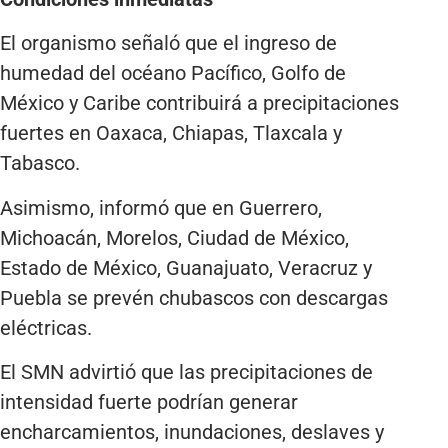
El organismo señaló que el ingreso de
humedad del océano Pacífico, Golfo de
México y Caribe contribuirá a precipitaciones
fuertes en Oaxaca, Chiapas, Tlaxcala y
Tabasco.
Asimismo, informó que en Guerrero,
Michoacán, Morelos, Ciudad de México,
Estado de México, Guanajuato, Veracruz y
Puebla se prevén chubascos con descargas
eléctricas.
El SMN advirtió que las precipitaciones de
intensidad fuerte podrían generar
encharcamientos, inundaciones, deslaves y