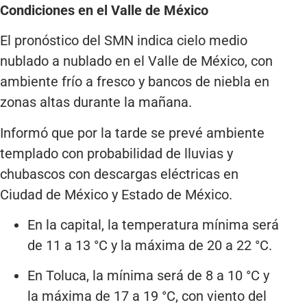
Condiciones en el Valle de México
El pronóstico del SMN indica cielo medio
nublado a nublado en el Valle de México, con
ambiente frío a fresco y bancos de niebla en
zonas altas durante la mañana.
Informó que por la tarde se prevé ambiente
templado con probabilidad de lluvias y
chubascos con descargas eléctricas en
Ciudad de México y Estado de México.
En la capital, la temperatura mínima será
de 11 a 13 °C y la máxima de 20 a 22 °C.
En Toluca, la mínima será de 8 a 10 °C y
la máxima de 17 a 19 °C, con viento del