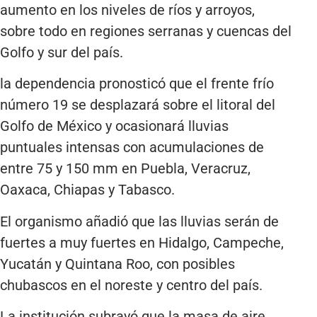
aumento en los niveles de ríos y arroyos,
sobre todo en regiones serranas y cuencas del
Golfo y sur del país.
la dependencia pronosticó que el frente frío
número 19 se desplazará sobre el litoral del
Golfo de México y ocasionará lluvias
puntuales intensas con acumulaciones de
entre 75 y 150 mm en Puebla, Veracruz,
Oaxaca, Chiapas y Tabasco.
El organismo añadió que las lluvias serán de
fuertes a muy fuertes en Hidalgo, Campeche,
Yucatán y Quintana Roo, con posibles
chubascos en el noreste y centro del país.
La institución subrayó que la masa de aire