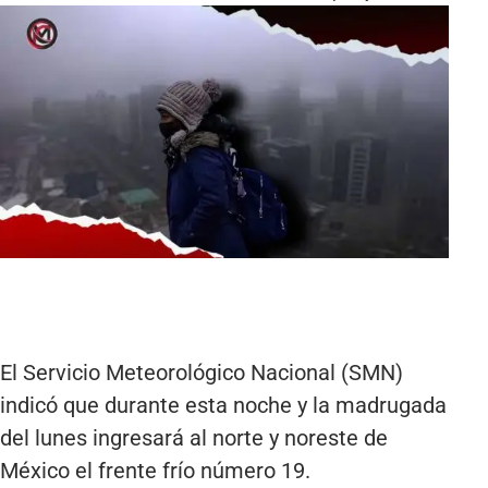
El Servicio Meteorológico Nacional (SMN)
indicó que durante esta noche y la madrugada
del lunes ingresará al norte y noreste de
México el frente frío número 19.