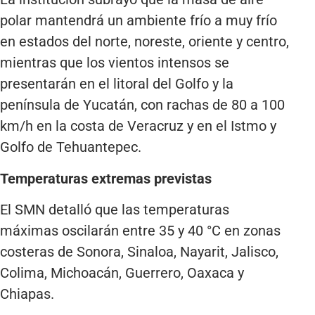
polar mantendrá un ambiente frío a muy frío
en estados del norte, noreste, oriente y centro,
mientras que los vientos intensos se
presentarán en el litoral del Golfo y la
península de Yucatán, con rachas de 80 a 100
km/h en la costa de Veracruz y en el Istmo y
Golfo de Tehuantepec.
Temperaturas extremas previstas
El SMN detalló que las temperaturas
máximas oscilarán entre 35 y 40 °C en zonas
costeras de Sonora, Sinaloa, Nayarit, Jalisco,
Colima, Michoacán, Guerrero, Oaxaca y
Chiapas.