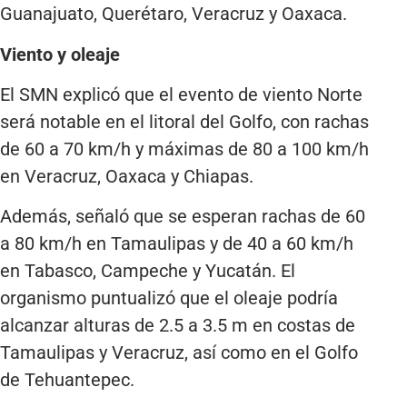
Guanajuato, Querétaro, Veracruz y Oaxaca.
Viento y oleaje
El SMN explicó que el evento de viento Norte
será notable en el litoral del Golfo, con rachas
de 60 a 70 km/h y máximas de 80 a 100 km/h
en Veracruz, Oaxaca y Chiapas.
Además, señaló que se esperan rachas de 60
a 80 km/h en Tamaulipas y de 40 a 60 km/h
en Tabasco, Campeche y Yucatán. El
organismo puntualizó que el oleaje podría
alcanzar alturas de 2.5 a 3.5 m en costas de
Tamaulipas y Veracruz, así como en el Golfo
de Tehuantepec.