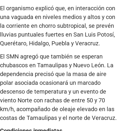
El organismo explicó que, en interacción con
una vaguada en niveles medios y altos y con
la corriente en chorro subtropical, se prevén
lluvias puntuales fuertes en San Luis Potosí,
Querétaro, Hidalgo, Puebla y Veracruz.
El SMN agregó que también se esperan
chubascos en Tamaulipas y Nuevo León. La
dependencia precisó que la masa de aire
polar asociada ocasionará un marcado
descenso de temperatura y un evento de
viento Norte con rachas de entre 50 y 70
km/h, acompañado de oleaje elevado en las
costas de Tamaulipas y el norte de Veracruz.
Condiciones inmediatas