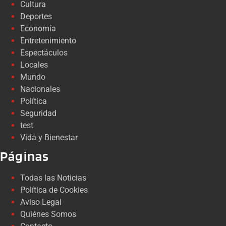
Cultura
Deportes
Economía
Entretenimiento
Espectáculos
Locales
Mundo
Nacionales
Política
Seguridad
test
Vida y Bienestar
Páginas
Todas las Noticias
Política de Cookies
Aviso Legal
Quiénes Somos