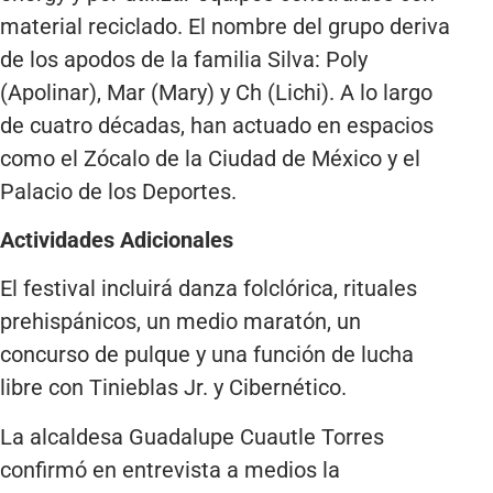
material reciclado. El nombre del grupo deriva
de los apodos de la familia Silva: Poly
(Apolinar), Mar (Mary) y Ch (Lichi). A lo largo
de cuatro décadas, han actuado en espacios
como el Zócalo de la Ciudad de México y el
Palacio de los Deportes.
Actividades Adicionales
El festival incluirá danza folclórica, rituales
prehispánicos, un medio maratón, un
concurso de pulque y una función de lucha
libre con Tinieblas Jr. y Cibernético.
La alcaldesa Guadalupe Cuautle Torres
confirmó en entrevista a medios la