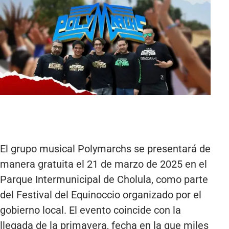
El grupo musical Polymarchs se presentará de
manera gratuita el 21 de marzo de 2025 en el
Parque Intermunicipal de Cholula, como parte
del Festival del Equinoccio organizado por el
gobierno local. El evento coincide con la
llegada de la primavera, fecha en la que miles