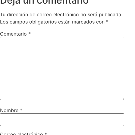
Deja un comentario
Tu dirección de correo electrónico no será publicada.
Los campos obligatorios están marcados con
*
Comentario
*
Nombre
*
Correo electrónico
*