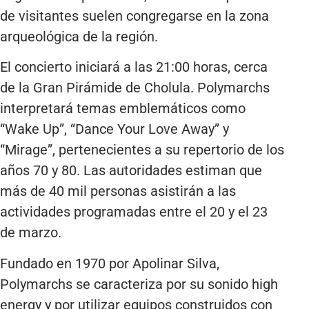
de visitantes suelen congregarse en la zona
arqueológica de la región.
El concierto iniciará a las 21:00 horas, cerca
de la Gran Pirámide de Cholula. Polymarchs
interpretará temas emblemáticos como
“Wake Up”, “Dance Your Love Away” y
“Mirage”, pertenecientes a su repertorio de los
años 70 y 80. Las autoridades estiman que
más de 40 mil personas asistirán a las
actividades programadas entre el 20 y el 23
de marzo.
Fundado en 1970 por Apolinar Silva,
Polymarchs se caracteriza por su sonido high
energy y por utilizar equipos construidos con