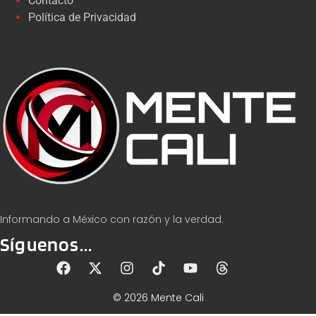
Contacto
Política de Privacidad
Informando a México con razón y la verdad.
Síguenos...
© 2026 Mente Cali