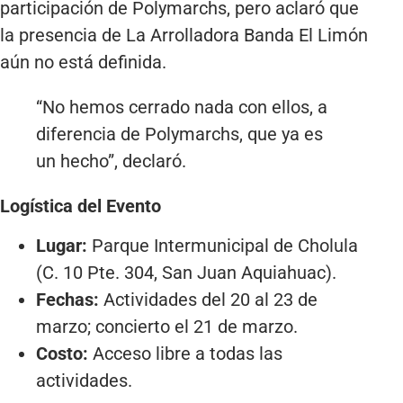
participación de Polymarchs, pero aclaró que
la presencia de La Arrolladora Banda El Limón
aún no está definida.
“No hemos cerrado nada con ellos, a
diferencia de Polymarchs, que ya es
un hecho”, declaró.
Logística del Evento
Lugar:
Parque Intermunicipal de Cholula
(C. 10 Pte. 304, San Juan Aquiahuac).
Fechas:
Actividades del 20 al 23 de
marzo; concierto el 21 de marzo.
Costo:
Acceso libre a todas las
actividades.