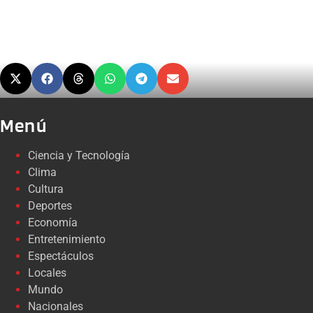
Menú
Ciencia y Tecnología
Clima
Cultura
Deportes
Economía
Entretenimiento
Espectáculos
Locales
Mundo
Nacionales