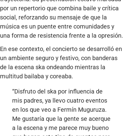
por un repertorio que combina baile y crítica
social, reforzando su mensaje de que la
música es un puente entre comunidades y
una forma de resistencia frente a la opresión.
En ese contexto, el concierto se desarrolló en
un ambiente seguro y festivo, con banderas
de la escena ska ondeando mientras la
multitud bailaba y coreaba.
“Disfruto del ska por influencia de
mis padres, ya llevo cuatro eventos
en los que veo a Fermín Muguruza.
Me gustaría que la gente se acerque
a la escena y me parece muy bueno