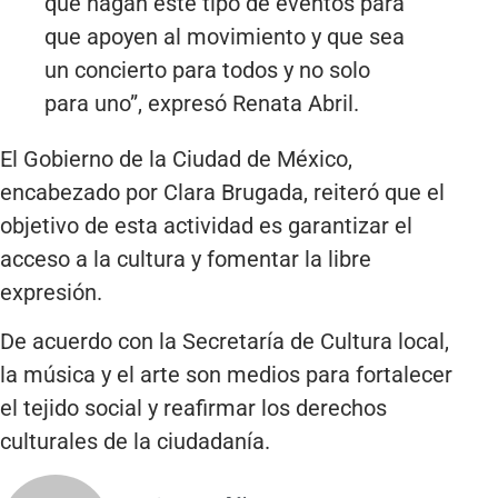
que hagan este tipo de eventos para
que apoyen al movimiento y que sea
un concierto para todos y no solo
para uno”, expresó Renata Abril.
El Gobierno de la Ciudad de México,
encabezado por Clara Brugada, reiteró que el
objetivo de esta actividad es garantizar el
acceso a la cultura y fomentar la libre
expresión.
De acuerdo con la Secretaría de Cultura local,
la música y el arte son medios para fortalecer
el tejido social y reafirmar los derechos
culturales de la ciudadanía.