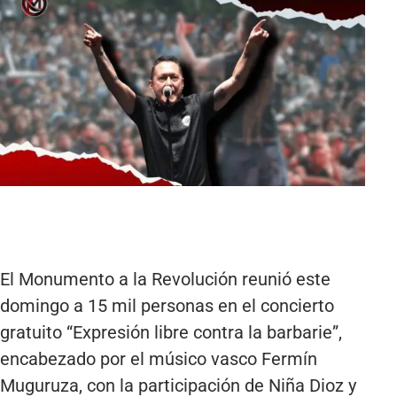
El Monumento a la Revolución reunió este
domingo a 15 mil personas en el concierto
gratuito “Expresión libre contra la barbarie”,
encabezado por el músico vasco Fermín
Muguruza, con la participación de Niña Dioz y