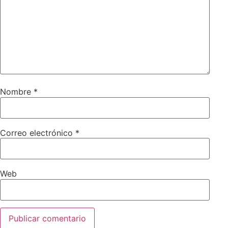
Nombre
*
Correo electrónico
*
Web