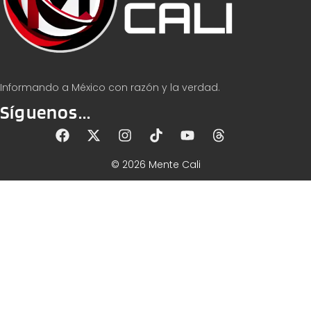
Informando a México con razón y la verdad.
Síguenos...
© 2026 Mente Cali