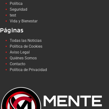
Política
Seguridad
test
Vida y Bienestar
Páginas
Todas las Noticias
Política de Cookies
Aviso Legal
Quiénes Somos
Contacto
Política de Privacidad