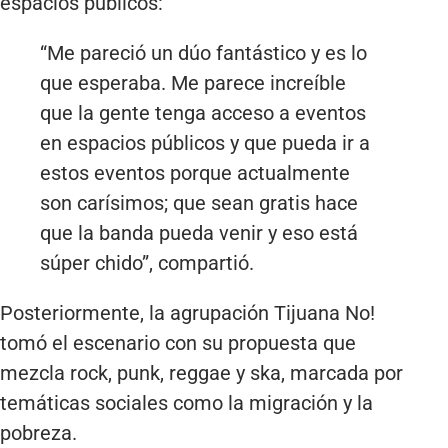
espacios públicos:
“Me pareció un dúo fantástico y es lo
que esperaba. Me parece increíble
que la gente tenga acceso a eventos
en espacios públicos y que pueda ir a
estos eventos porque actualmente
son carísimos; que sean gratis hace
que la banda pueda venir y eso está
súper chido”, compartió.
Posteriormente, la agrupación Tijuana No!
tomó el escenario con su propuesta que
mezcla rock, punk, reggae y ska, marcada por
temáticas sociales como la migración y la
pobreza.