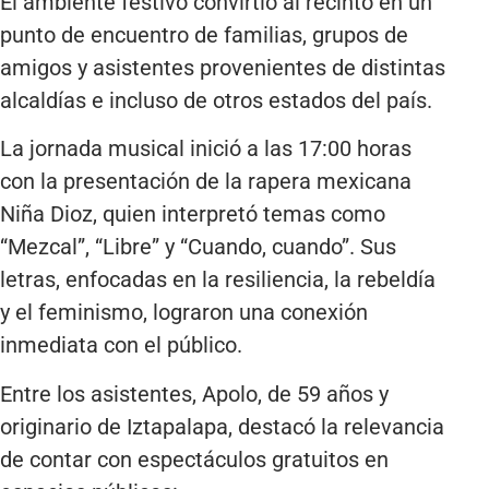
El ambiente festivo convirtió al recinto en un
punto de encuentro de familias, grupos de
amigos y asistentes provenientes de distintas
alcaldías e incluso de otros estados del país.
La jornada musical inició a las 17:00 horas
con la presentación de la rapera mexicana
Niña Dioz, quien interpretó temas como
“Mezcal”, “Libre” y “Cuando, cuando”. Sus
letras, enfocadas en la resiliencia, la rebeldía
y el feminismo, lograron una conexión
inmediata con el público.
Entre los asistentes, Apolo, de 59 años y
originario de Iztapalapa, destacó la relevancia
de contar con espectáculos gratuitos en