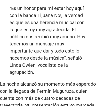
“Es un honor para mí estar hoy aquí
con la banda Tijuana No!, la verdad
es que es una herencia musical con
la que estoy muy agradecida. El
público nos recibió muy ameno. Hoy
tenemos un mensaje muy
importante que dar y todo esto lo
hacemos desde la música”, señaló
Linda Owlen, vocalista de la
agrupación.
La noche alcanzó su momento más esperado
con la llegada de Fermín Muguruza, quien
cuenta con más de cuatro décadas de
trayectoria. Su presentación estuvo marcada