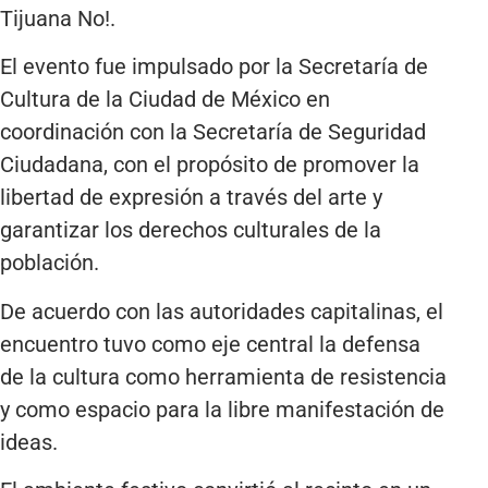
Tijuana No!.
El evento fue impulsado por la Secretaría de
Cultura de la Ciudad de México en
coordinación con la Secretaría de Seguridad
Ciudadana, con el propósito de promover la
libertad de expresión a través del arte y
garantizar los derechos culturales de la
población.
De acuerdo con las autoridades capitalinas, el
encuentro tuvo como eje central la defensa
de la cultura como herramienta de resistencia
y como espacio para la libre manifestación de
ideas.