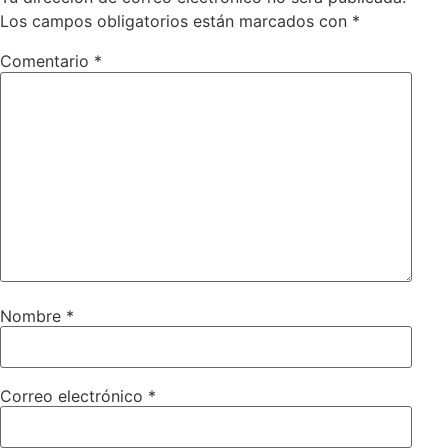
Los campos obligatorios están marcados con
*
Comentario
*
Nombre
*
Correo electrónico
*