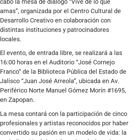
cabo la mesa de diálogo “Vive de lo que
amas”, organizada por el Centro Cultural de
Desarrollo Creativo en colaboración con
distintas instituciones y patrocinadores
locales.
El evento, de entrada libre, se realizará a las
16:00 horas en el Auditorio “José Cornejo
Franco” de la Biblioteca Pública del Estado de
Jalisco “Juan José Arreola”, ubicada en Av.
Periférico Norte Manuel Gómez Morín #1695,
en Zapopan.
La mesa contará con la participación de cinco
profesionales y artistas reconocidos por haber
convertido su pasión en un modelo de vida: la