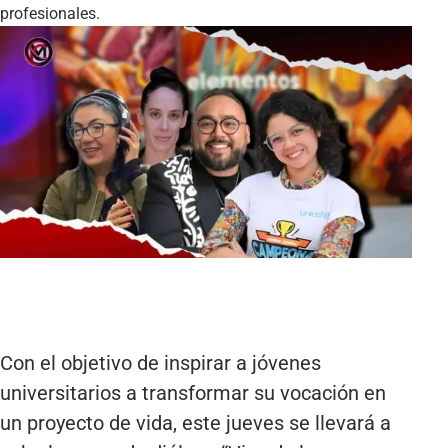
profesionales.
Con el objetivo de inspirar a jóvenes
universitarios a transformar su vocación en
un proyecto de vida, este jueves se llevará a