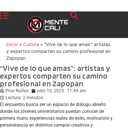
Inicio
»
Cultura
»
“Vive de lo que amas”: artistas
y expertos comparten su camino profesional en
Zapopan
“Vive de lo que amas”: artistas y
expertos comparten su camino
profesional en Zapopan
Pilar Núñez
julio 10, 2025
11:49 am
Lectura:
2
minutos
El encuentro busca ser un espacio de diálogo abierto
donde los jóvenes universitarios puedan conocer de
primera mano experiencias reales de éxito, motivación y
perseverancia en distintos campos creativos y