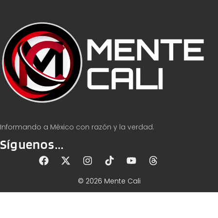
Informando a México con razón y la verdad.
Síguenos...
© 2026 Mente Cali