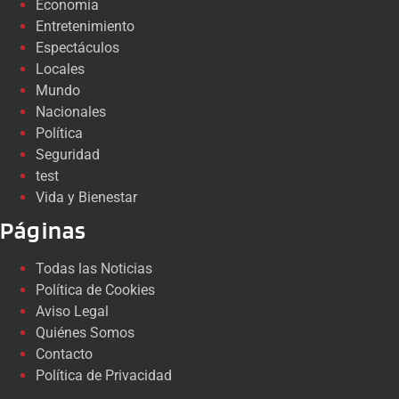
Economía
Entretenimiento
Espectáculos
Locales
Mundo
Nacionales
Política
Seguridad
test
Vida y Bienestar
Páginas
Todas las Noticias
Política de Cookies
Aviso Legal
Quiénes Somos
Contacto
Política de Privacidad