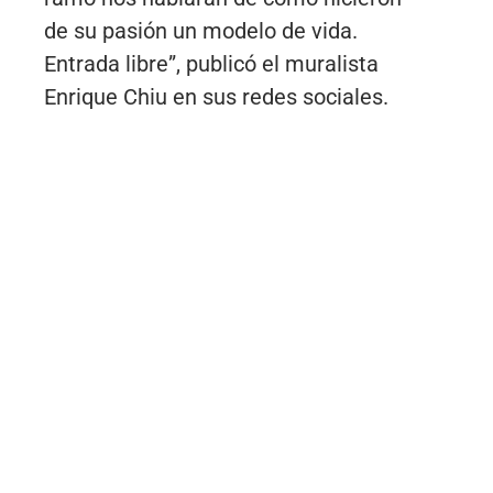
de su pasión un modelo de vida.
Entrada libre”, publicó el muralista
Enrique Chiu en sus redes sociales.