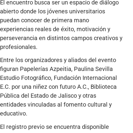
El encuentro busca ser un espacio de diálogo
abierto donde los jóvenes universitarios
puedan conocer de primera mano
experiencias reales de éxito, motivación y
perseverancia en distintos campos creativos y
profesionales.
Entre los organizadores y aliados del evento
figuran Papelerías Azpeitia, Paulina Sevilla
Estudio Fotográfico, Fundación Internacional
E.C. por una niñez con futuro A.C., Biblioteca
Pública del Estado de Jalisco y otras
entidades vinculadas al fomento cultural y
educativo.
El registro previo se encuentra disponible