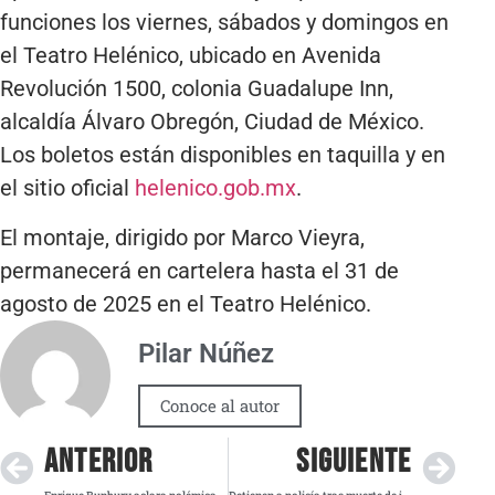
funciones los viernes, sábados y domingos en
el Teatro Helénico, ubicado en Avenida
Revolución 1500, colonia Guadalupe Inn,
alcaldía Álvaro Obregón, Ciudad de México.
Los boletos están disponibles en taquilla y en
el sitio oficial
helenico.gob.mx
.
El montaje, dirigido por Marco Vieyra,
permanecerá en cartelera hasta el 31 de
agosto de 2025 en el Teatro Helénico.
Pilar Núñez
Conoce al autor
ANTERIOR
SIGUIENTE