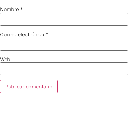
Nombre
*
Correo electrónico
*
Web