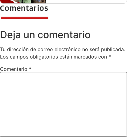
Comentarios
Deja un comentario
Tu dirección de correo electrónico no será publicada.
Los campos obligatorios están marcados con
*
Comentario
*