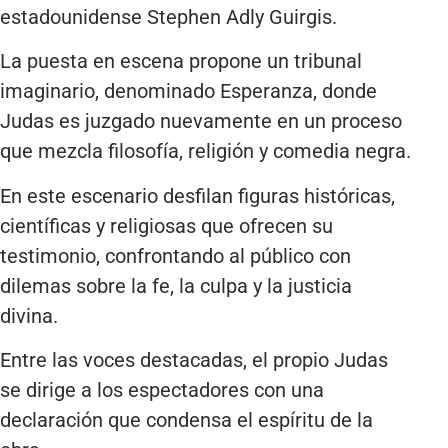
estadounidense Stephen Adly Guirgis.
La puesta en escena propone un tribunal
imaginario, denominado Esperanza, donde
Judas es juzgado nuevamente en un proceso
que mezcla filosofía, religión y comedia negra.
En este escenario desfilan figuras históricas,
científicas y religiosas que ofrecen su
testimonio, confrontando al público con
dilemas sobre la fe, la culpa y la justicia
divina.
Entre las voces destacadas, el propio Judas
se dirige a los espectadores con una
declaración que condensa el espíritu de la