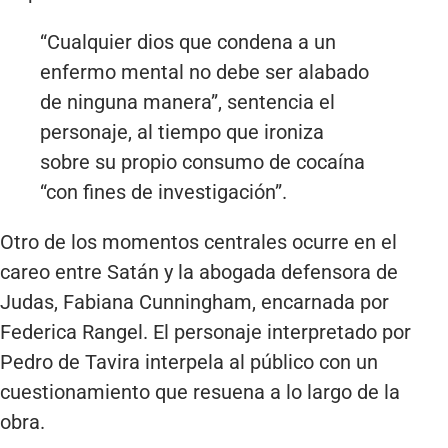
“Cualquier dios que condena a un
enfermo mental no debe ser alabado
de ninguna manera”, sentencia el
personaje, al tiempo que ironiza
sobre su propio consumo de cocaína
“con fines de investigación”.
Otro de los momentos centrales ocurre en el
careo entre Satán y la abogada defensora de
Judas, Fabiana Cunningham, encarnada por
Federica Rangel. El personaje interpretado por
Pedro de Tavira interpela al público con un
cuestionamiento que resuena a lo largo de la
obra.