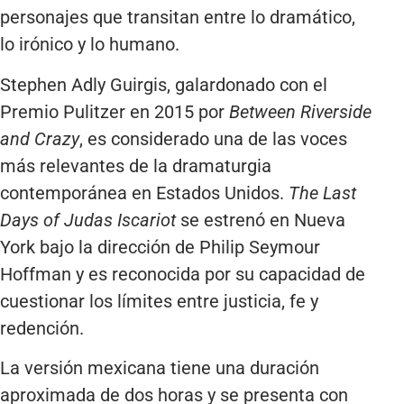
personajes que transitan entre lo dramático,
lo irónico y lo humano.
Stephen Adly Guirgis, galardonado con el
Premio Pulitzer en 2015 por
Between Riverside
and Crazy
, es considerado una de las voces
más relevantes de la dramaturgia
contemporánea en Estados Unidos.
The Last
Days of Judas Iscariot
se estrenó en Nueva
York bajo la dirección de Philip Seymour
Hoffman y es reconocida por su capacidad de
cuestionar los límites entre justicia, fe y
redención.
La versión mexicana tiene una duración
aproximada de dos horas y se presenta con