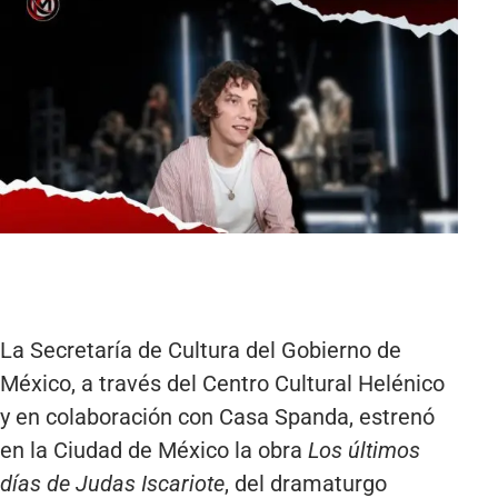
La Secretaría de Cultura del Gobierno de
México, a través del Centro Cultural Helénico
y en colaboración con Casa Spanda, estrenó
en la Ciudad de México la obra
Los últimos
días de Judas Iscariote
, del dramaturgo