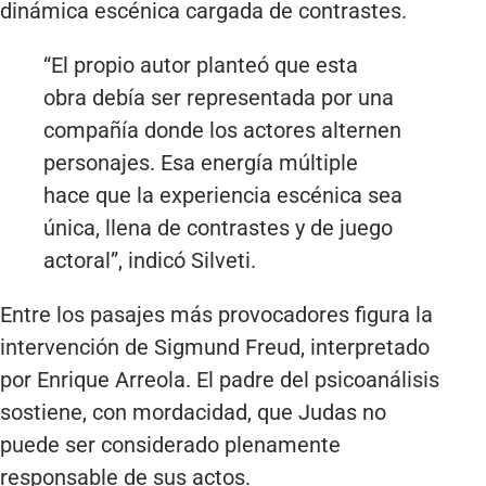
dinámica escénica cargada de contrastes.
“El propio autor planteó que esta
obra debía ser representada por una
compañía donde los actores alternen
personajes. Esa energía múltiple
hace que la experiencia escénica sea
única, llena de contrastes y de juego
actoral”, indicó Silveti.
Entre los pasajes más provocadores figura la
intervención de Sigmund Freud, interpretado
por Enrique Arreola. El padre del psicoanálisis
sostiene, con mordacidad, que Judas no
puede ser considerado plenamente
responsable de sus actos.