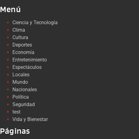
Menú
Ciencia y Tecnología
Clima
Cultura
Deportes
Economía
Entretenimiento
Espectáculos
Locales
Mundo
Nacionales
Política
Seguridad
test
Vida y Bienestar
Páginas