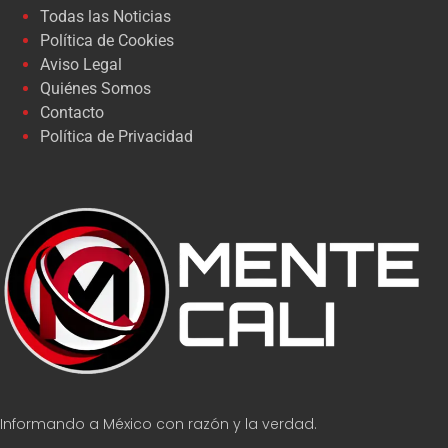
Todas las Noticias
Política de Cookies
Aviso Legal
Quiénes Somos
Contacto
Política de Privacidad
Informando a México con razón y la verdad.