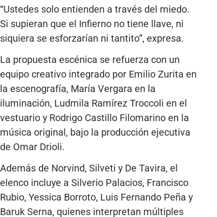
“Ustedes solo entienden a través del miedo.
Si supieran que el Infierno no tiene llave, ni
siquiera se esforzarían ni tantito”, expresa.
La propuesta escénica se refuerza con un
equipo creativo integrado por Emilio Zurita en
la escenografía, María Vergara en la
iluminación, Ludmila Ramírez Troccoli en el
vestuario y Rodrigo Castillo Filomarino en la
música original, bajo la producción ejecutiva
de Omar Drioli.
Además de Norvind, Silveti y De Tavira, el
elenco incluye a Silverio Palacios, Francisco
Rubio, Yessica Borroto, Luis Fernando Peña y
Baruk Serna, quienes interpretan múltiples