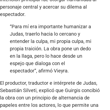
personaje central y acercar su dilema al
espectador.
“Para mí era importante humanizar a
Judas, traerlo hacia lo cercano y
entender la culpa, mi propia culpa, mi
propia traición. La obra pone un dedo
en la llaga, pero lo hace desde un
espejo que dialoga con el
espectador”, afirmó Vieyra.
El productor, traductor e intérprete de Judas,
Sebastián Silveti, explicó que Guirgis concibió
la obra con un principio de alternancia de
papeles entre los actores, lo que permite una