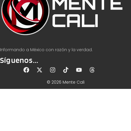
Informando a México con razón y la verdad.
Síguenos...
© 2026 Mente Cali