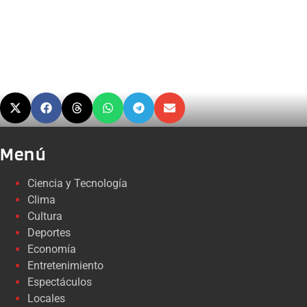
Menú
Ciencia y Tecnología
Clima
Cultura
Deportes
Economía
Entretenimiento
Espectáculos
Locales