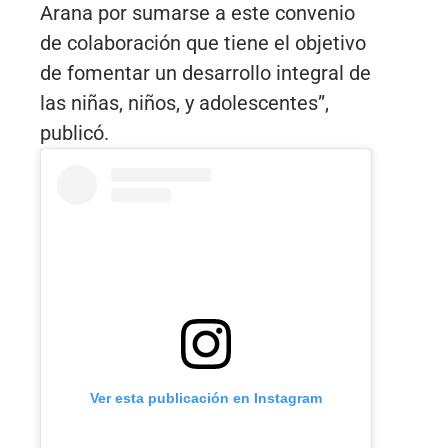
Arana por sumarse a este convenio
de colaboración que tiene el objetivo
de fomentar un desarrollo integral de
las niñas, niños, y adolescentes”,
publicó.
Ver esta publicación en Instagram