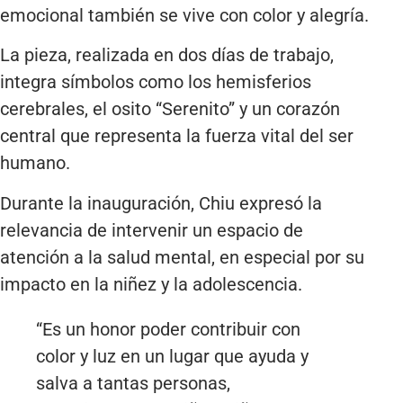
emocional también se vive con color y alegría.
La pieza, realizada en dos días de trabajo,
integra símbolos como los hemisferios
cerebrales, el osito “Serenito” y un corazón
central que representa la fuerza vital del ser
humano.
Durante la inauguración, Chiu expresó la
relevancia de intervenir un espacio de
atención a la salud mental, en especial por su
impacto en la niñez y la adolescencia.
“Es un honor poder contribuir con
color y luz en un lugar que ayuda y
salva a tantas personas,