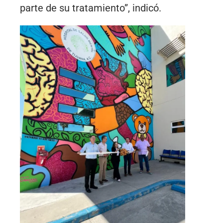
parte de su tratamiento”, indicó.