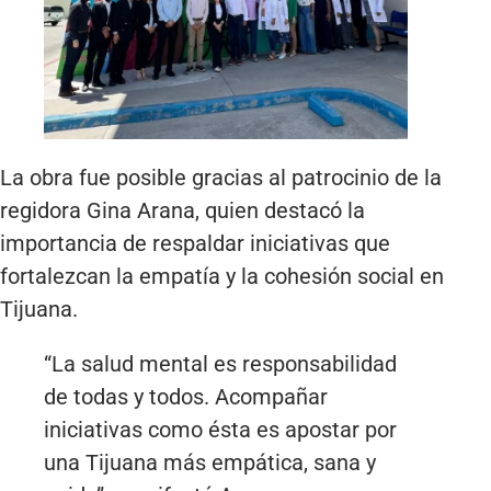
La obra fue posible gracias al patrocinio de la
regidora Gina Arana, quien destacó la
importancia de respaldar iniciativas que
fortalezcan la empatía y la cohesión social en
Tijuana.
“La salud mental es responsabilidad
de todas y todos. Acompañar
iniciativas como ésta es apostar por
una Tijuana más empática, sana y