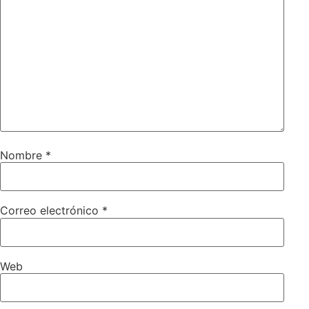
Nombre
*
Correo electrónico
*
Web