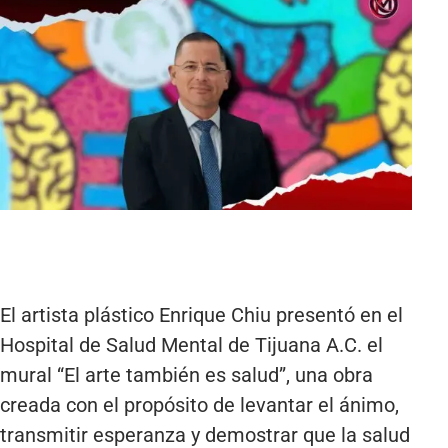
El artista plástico Enrique Chiu presentó en el
Hospital de Salud Mental de Tijuana A.C. el
mural “El arte también es salud”, una obra
creada con el propósito de levantar el ánimo,
transmitir esperanza y demostrar que la salud