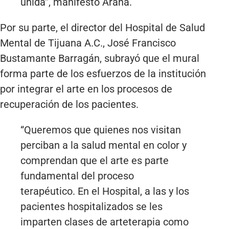
unida”, manifestó Arana.
Por su parte, el director del Hospital de Salud
Mental de Tijuana A.C., José Francisco
Bustamante Barragán, subrayó que el mural
forma parte de los esfuerzos de la institución
por integrar el arte en los procesos de
recuperación de los pacientes.
“Queremos que quienes nos visitan
perciban a la salud mental en color y
comprendan que el arte es parte
fundamental del proceso
terapéutico. En el Hospital, a las y los
pacientes hospitalizados se les
imparten clases de arteterapia como