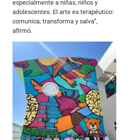
especialmente a niñas, niños y
adolescentes. El arte es terapéutico:
comunica, transforma y salva”,
afirmó.