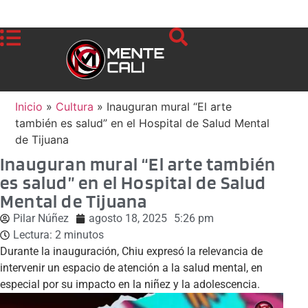
Inicio
»
Cultura
»
Inauguran mural “El arte
también es salud” en el Hospital de Salud Mental
de Tijuana
Inauguran mural “El arte también
es salud” en el Hospital de Salud
Mental de Tijuana
Pilar Núñez
agosto 18, 2025
5:26 pm
Lectura:
2
minutos
Durante la inauguración, Chiu expresó la relevancia de
intervenir un espacio de atención a la salud mental, en
especial por su impacto en la niñez y la adolescencia.