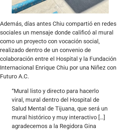
Además, días antes Chiu compartió en redes
sociales un mensaje donde calificó al mural
como un proyecto con vocación social,
realizado dentro de un convenio de
colaboración entre el Hospital y la Fundación
Internacional Enrique Chiu por una Niñez con
Futuro A.C.
“Mural listo y directo para hacerlo
viral, mural dentro del Hospital de
Salud Mental de Tijuana, que será un
mural histórico y muy interactivo […]
agradecemos a la Regidora Gina