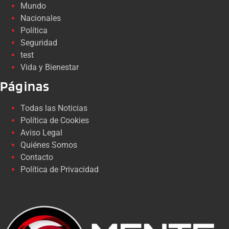
Mundo
Nacionales
Política
Seguridad
test
Vida y Bienestar
Páginas
Todas las Noticias
Política de Cookies
Aviso Legal
Quiénes Somos
Contacto
Política de Privacidad