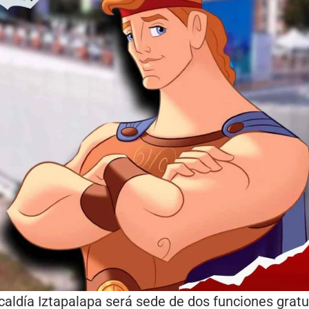
lcaldía Iztapalapa será sede de dos funciones gratu