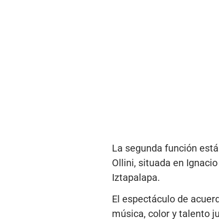
La segunda función está
Ollini, situada en Ignacio
Iztapalapa.
El espectáculo de acuerd
música, color y talento 