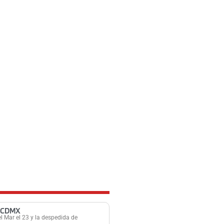
 CDMX
el Mar el 23 y la despedida de