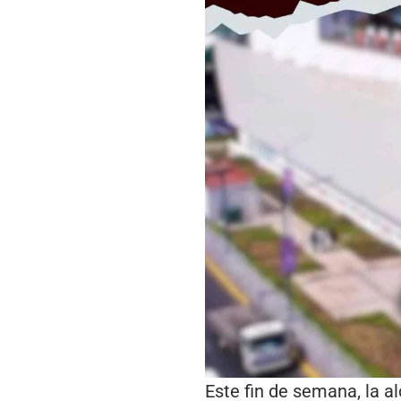
Este fin de semana, la a