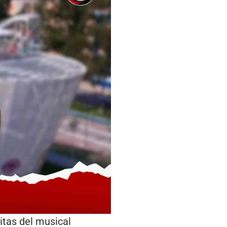
itas del musical