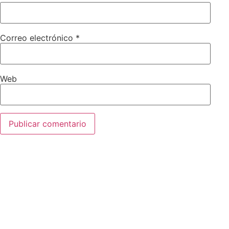
Correo electrónico
*
Web