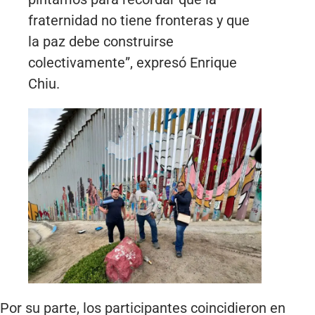
fraternidad no tiene fronteras y que
la paz debe construirse
colectivamente”, expresó Enrique
Chiu.
Por su parte, los participantes coincidieron en