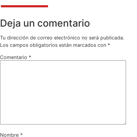
Deja un comentario
Tu dirección de correo electrónico no será publicada.
Los campos obligatorios están marcados con
*
Comentario
*
Nombre
*