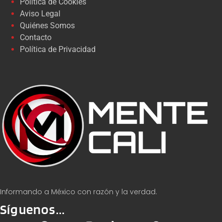
Política de Cookies
Aviso Legal
Quiénes Somos
Contacto
Política de Privacidad
Informando a México con razón y la verdad.
Síguenos...