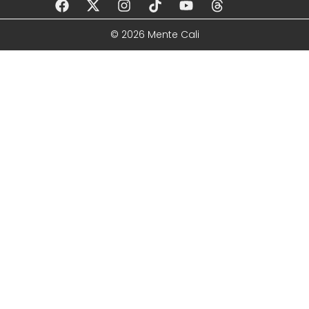
© 2026 Mente Cali