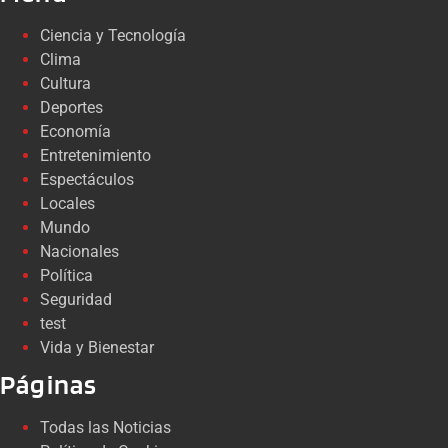
Ciencia y Tecnología
Clima
Cultura
Deportes
Economía
Entretenimiento
Espectáculos
Locales
Mundo
Nacionales
Política
Seguridad
test
Vida y Bienestar
Páginas
Todas las Noticias