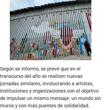
Según se informó, se prevé que en el
transcurso del año se realicen nuevas
jornadas similares, involucrando a artistas,
instituciones y organizaciones con el objetivo
de impulsar un mismo mensaje: un mundo sin
muros y con más puentes de solidaridad.