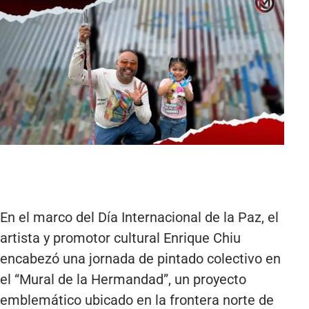
En el marco del Día Internacional de la Paz, el
artista y promotor cultural Enrique Chiu
encabezó una jornada de pintado colectivo en
el “Mural de la Hermandad”, un proyecto
emblemático ubicado en la frontera norte de