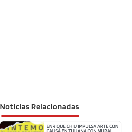
Noticias Relacionadas
ENRIQUE CHIU IMPULSA ARTE CON
CAUSA EN TIJUANA CON MURAL