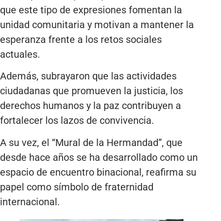
que este tipo de expresiones fomentan la
unidad comunitaria y motivan a mantener la
esperanza frente a los retos sociales
actuales.
Además, subrayaron que las actividades
ciudadanas que promueven la justicia, los
derechos humanos y la paz contribuyen a
fortalecer los lazos de convivencia.
A su vez, el “Mural de la Hermandad”, que
desde hace años se ha desarrollado como un
espacio de encuentro binacional, reafirma su
papel como símbolo de fraternidad
internacional.