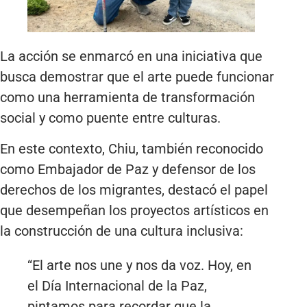
La acción se enmarcó en una iniciativa que
busca demostrar que el arte puede funcionar
como una herramienta de transformación
social y como puente entre culturas.
En este contexto, Chiu, también reconocido
como Embajador de Paz y defensor de los
derechos de los migrantes, destacó el papel
que desempeñan los proyectos artísticos en
la construcción de una cultura inclusiva:
“El arte nos une y nos da voz. Hoy, en
el Día Internacional de la Paz,
pintamos para recordar que la