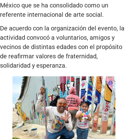
México que se ha consolidado como un
referente internacional de arte social.
De acuerdo con la organización del evento, la
actividad convocó a voluntarios, amigos y
vecinos de distintas edades con el propósito
de reafirmar valores de fraternidad,
solidaridad y esperanza.