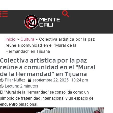
Inicio
»
Cultura
»
Colectiva artística por la paz
reúne a comunidad en el “Mural de la
Hermandad” en Tijuana
Colectiva artística por la paz
reúne a comunidad en el “Mural
de la Hermandad” en Tijuana
Pilar Núñez
septiembre 22, 2025
10:24 pm
Lectura:
2
minutos
El "Mural de la Hermandad" se consolida como un
símbolo de fraternidad internacional y un espacio de
encuentro binacional.