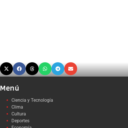
Menú
Ciencia y Tecnología
Clima
Cultura
Deportes
Economía