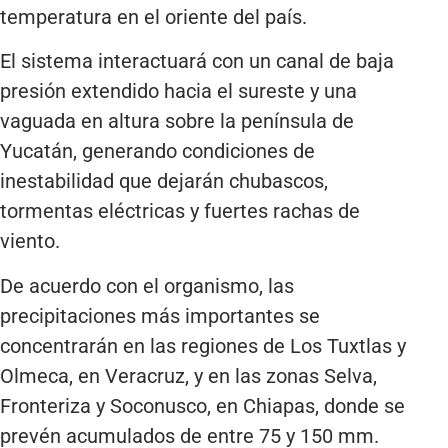
temperatura en el oriente del país.
El sistema interactuará con un canal de baja
presión extendido hacia el sureste y una
vaguada en altura sobre la península de
Yucatán, generando condiciones de
inestabilidad que dejarán chubascos,
tormentas eléctricas y fuertes rachas de
viento.
De acuerdo con el organismo, las
precipitaciones más importantes se
concentrarán en las regiones de Los Tuxtlas y
Olmeca, en Veracruz, y en las zonas Selva,
Fronteriza y Soconusco, en Chiapas, donde se
prevén acumulados de entre 75 y 150 mm.