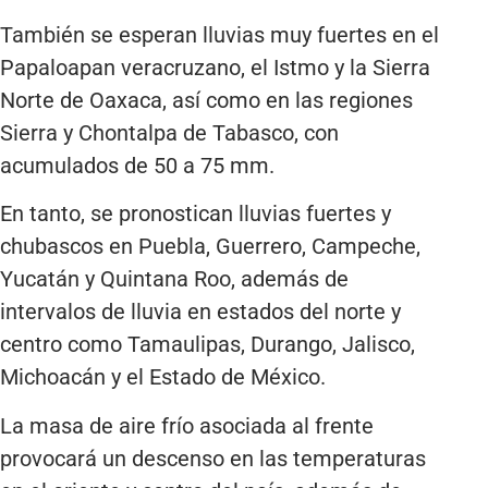
También se esperan lluvias muy fuertes en el
Papaloapan veracruzano, el Istmo y la Sierra
Norte de Oaxaca, así como en las regiones
Sierra y Chontalpa de Tabasco, con
acumulados de 50 a 75 mm.
En tanto, se pronostican lluvias fuertes y
chubascos en Puebla, Guerrero, Campeche,
Yucatán y Quintana Roo, además de
intervalos de lluvia en estados del norte y
centro como Tamaulipas, Durango, Jalisco,
Michoacán y el Estado de México.
La masa de aire frío asociada al frente
provocará un descenso en las temperaturas