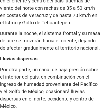
en el oriente y centro del país, además de
viento del norte con rachas de 35 a 50 km/h
en costas de Veracruz y de hasta 70 km/h en
el Istmo y Golfo de Tehuantepec.
Durante la noche, el sistema frontal y su masa
de aire se moverán hacia el oriente, dejando
de afectar gradualmente al territorio nacional.
Lluvias dispersas
Por otra parte, un canal de baja presión sobre
el interior del país, en combinación con el
ingreso de humedad proveniente del Pacífico
y el Golfo de México, ocasionará lluvias
dispersas en el norte, occidente y centro de
México.