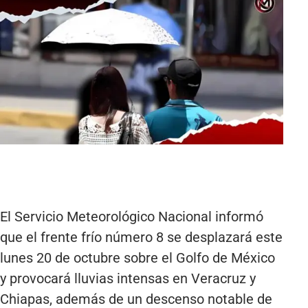
El Servicio Meteorológico Nacional informó
que el frente frío número 8 se desplazará este
lunes 20 de octubre sobre el Golfo de México
y provocará lluvias intensas en Veracruz y
Chiapas, además de un descenso notable de