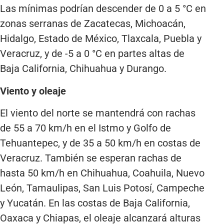
Las mínimas podrían descender de 0 a 5 °C en
zonas serranas de Zacatecas, Michoacán,
Hidalgo, Estado de México, Tlaxcala, Puebla y
Veracruz, y de -5 a 0 °C en partes altas de
Baja California, Chihuahua y Durango.
Viento y oleaje
El viento del norte se mantendrá con rachas
de 55 a 70 km/h en el Istmo y Golfo de
Tehuantepec, y de 35 a 50 km/h en costas de
Veracruz. También se esperan rachas de
hasta 50 km/h en Chihuahua, Coahuila, Nuevo
León, Tamaulipas, San Luis Potosí, Campeche
y Yucatán. En las costas de Baja California,
Oaxaca y Chiapas, el oleaje alcanzará alturas