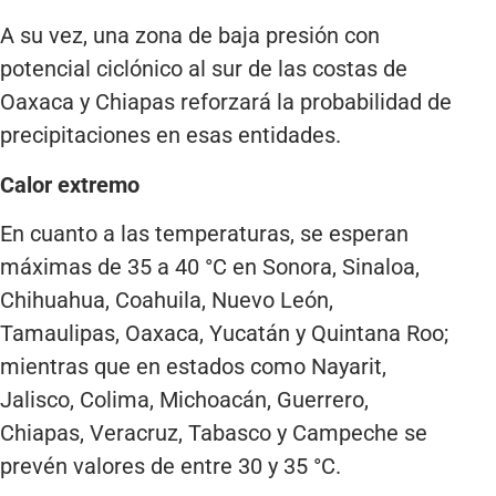
A su vez, una zona de baja presión con
potencial ciclónico al sur de las costas de
Oaxaca y Chiapas reforzará la probabilidad de
precipitaciones en esas entidades.
Calor extremo
En cuanto a las temperaturas, se esperan
máximas de 35 a 40 °C en Sonora, Sinaloa,
Chihuahua, Coahuila, Nuevo León,
Tamaulipas, Oaxaca, Yucatán y Quintana Roo;
mientras que en estados como Nayarit,
Jalisco, Colima, Michoacán, Guerrero,
Chiapas, Veracruz, Tabasco y Campeche se
prevén valores de entre 30 y 35 °C.