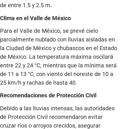
de entre 1.5 y 2.5 m.
Clima en el Valle de México
Para el Valle de México, se prevé cielo
parcialmente nublado con lluvias aisladas en
la Ciudad de México y chubascos en el Estado
de México. La temperatura máxima oscilará
entre 22 y 24 °C, mientras que la mínima será
de 11 a 13 °C, con viento del noreste de 10 a
25 km/h y rachas de hasta 40.
Recomendaciones de Protección Civil
Debido a las lluvias intensas, las autoridades
de Protección Civil recomendaron evitar
cruzar ríos o arroyos crecidos, asegurar