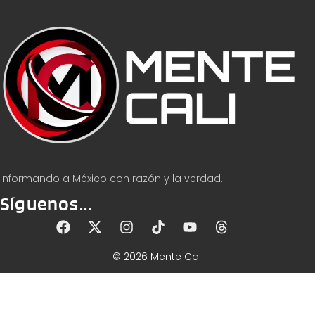
Informando a México con razón y la verdad.
Síguenos...
© 2026 Mente Cali