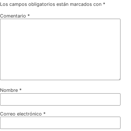
Los campos obligatorios están marcados con
*
Comentario
*
Nombre
*
Correo electrónico
*