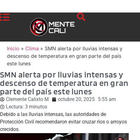
Inicio
»
Clima
»
SMN alerta por lluvias intensas y
descenso de temperatura en gran parte del país
este lunes
SMN alerta por lluvias intensas y
descenso de temperatura en gran
parte del país este lunes
Clemente Calixto M
octubre 20, 2025
5:55 am
Lectura:
3
minutos
Debido a las lluvias intensas, las autoridades de
Protección Civil recomendaron evitar cruzar ríos o arroyos
crecidos.