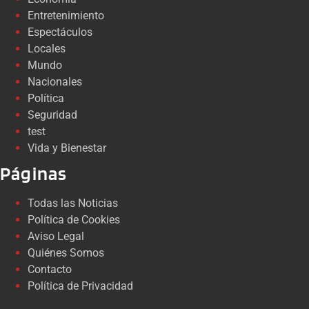
Entretenimiento
Espectáculos
Locales
Mundo
Nacionales
Política
Seguridad
test
Vida y Bienestar
Páginas
Todas las Noticias
Política de Cookies
Aviso Legal
Quiénes Somos
Contacto
Política de Privacidad