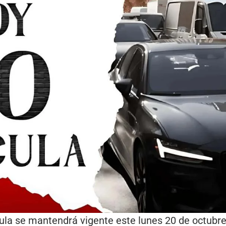
ula se mantendrá vigente este lunes 20 de octubre