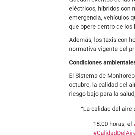
eléctricos, híbridos con 
emergencia, vehículos q
que opere dentro de los 
Además, los taxis con ho
normativa vigente del p
Condiciones ambientale
El Sistema de Monitoreo
octubre, la calidad del 
riesgo bajo para la salud
“La calidad del aire 
18:00 horas, el
#CalidadDelAir