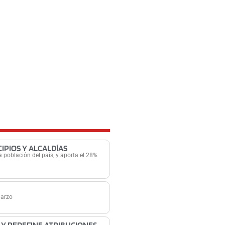
IPIOS Y ALCALDÍAS
 población del país, y aporta el 28%
marzo