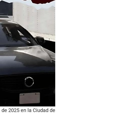
 de 2025 en la Ciudad de