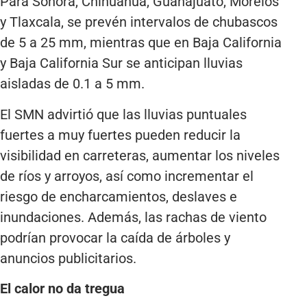
Para Sonora, Chihuahua, Guanajuato, Morelos
y Tlaxcala, se prevén intervalos de chubascos
de 5 a 25 mm, mientras que en Baja California
y Baja California Sur se anticipan lluvias
aisladas de 0.1 a 5 mm.
El SMN advirtió que las lluvias puntuales
fuertes a muy fuertes pueden reducir la
visibilidad en carreteras, aumentar los niveles
de ríos y arroyos, así como incrementar el
riesgo de encharcamientos, deslaves e
inundaciones. Además, las rachas de viento
podrían provocar la caída de árboles y
anuncios publicitarios.
El calor no da tregua