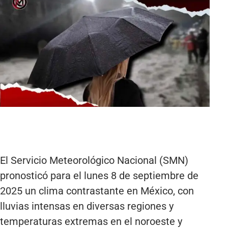
El Servicio Meteorológico Nacional (SMN)
pronosticó para el lunes 8 de septiembre de
2025 un clima contrastante en México, con
lluvias intensas en diversas regiones y
temperaturas extremas en el noroeste y