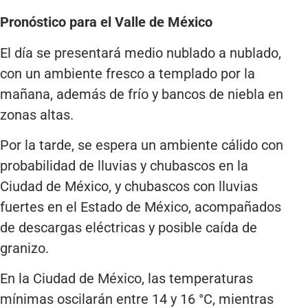
Pronóstico para el Valle de México
El día se presentará medio nublado a nublado,
con un ambiente fresco a templado por la
mañana, además de frío y bancos de niebla en
zonas altas.
Por la tarde, se espera un ambiente cálido con
probabilidad de lluvias y chubascos en la
Ciudad de México, y chubascos con lluvias
fuertes en el Estado de México, acompañados
de descargas eléctricas y posible caída de
granizo.
En la Ciudad de México, las temperaturas
mínimas oscilarán entre 14 y 16 °C, mientras