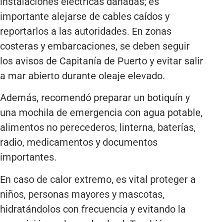
instalaciones eléctricas dañadas; es
importante alejarse de cables caídos y
reportarlos a las autoridades. En zonas
costeras y embarcaciones, se deben seguir
los avisos de Capitanía de Puerto y evitar salir
a mar abierto durante oleaje elevado.
Además, recomendó preparar un botiquín y
una mochila de emergencia con agua potable,
alimentos no perecederos, linterna, baterías,
radio, medicamentos y documentos
importantes.
En caso de calor extremo, es vital proteger a
niños, personas mayores y mascotas,
hidratándolos con frecuencia y evitando la