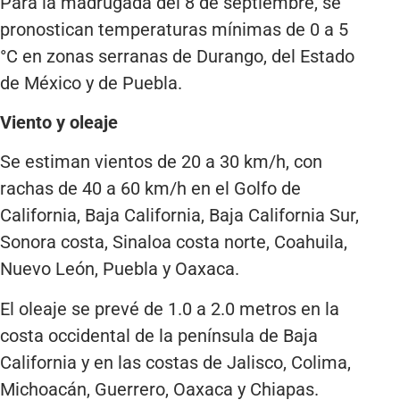
Para la madrugada del 8 de septiembre, se
pronostican temperaturas mínimas de 0 a 5
°C en zonas serranas de Durango, del Estado
de México y de Puebla.
Viento y oleaje
Se estiman vientos de 20 a 30 km/h, con
rachas de 40 a 60 km/h en el Golfo de
California, Baja California, Baja California Sur,
Sonora costa, Sinaloa costa norte, Coahuila,
Nuevo León, Puebla y Oaxaca.
El oleaje se prevé de 1.0 a 2.0 metros en la
costa occidental de la península de Baja
California y en las costas de Jalisco, Colima,
Michoacán, Guerrero, Oaxaca y Chiapas.