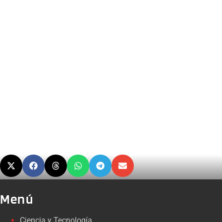
Menú
Ciencia y Tecnología