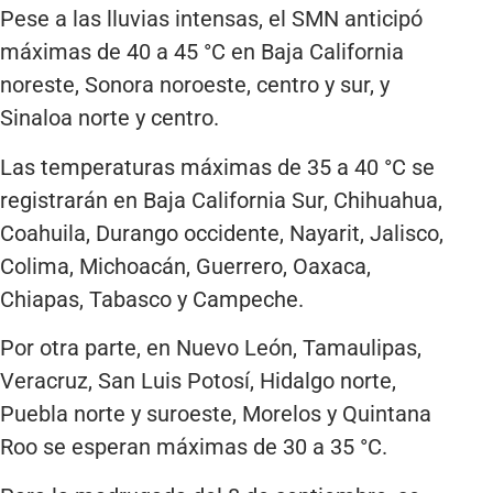
Pese a las lluvias intensas, el SMN anticipó
máximas de 40 a 45 °C en Baja California
noreste, Sonora noroeste, centro y sur, y
Sinaloa norte y centro.
Las temperaturas máximas de 35 a 40 °C se
registrarán en Baja California Sur, Chihuahua,
Coahuila, Durango occidente, Nayarit, Jalisco,
Colima, Michoacán, Guerrero, Oaxaca,
Chiapas, Tabasco y Campeche.
Por otra parte, en Nuevo León, Tamaulipas,
Veracruz, San Luis Potosí, Hidalgo norte,
Puebla norte y suroeste, Morelos y Quintana
Roo se esperan máximas de 30 a 35 °C.