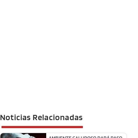
Noticias Relacionadas
AMBIENTE CALUROSO DARÁ PASO