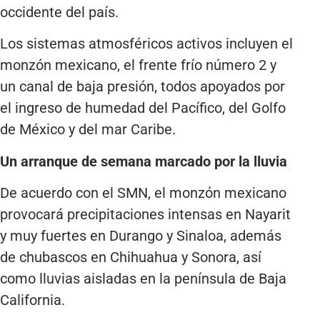
occidente del país.
Los sistemas atmosféricos activos incluyen el
monzón mexicano, el frente frío número 2 y
un canal de baja presión, todos apoyados por
el ingreso de humedad del Pacífico, del Golfo
de México y del mar Caribe.
Un arranque de semana marcado por la lluvia
De acuerdo con el SMN, el monzón mexicano
provocará precipitaciones intensas en Nayarit
y muy fuertes en Durango y Sinaloa, además
de chubascos en Chihuahua y Sonora, así
como lluvias aisladas en la península de Baja
California.