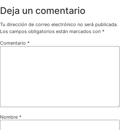
Deja un comentario
Tu dirección de correo electrónico no será publicada.
Los campos obligatorios están marcados con
*
Comentario
*
Nombre
*