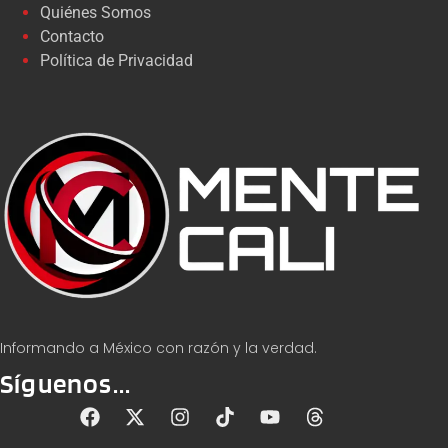
Quiénes Somos
Contacto
Política de Privacidad
Informando a México con razón y la verdad.
Síguenos...