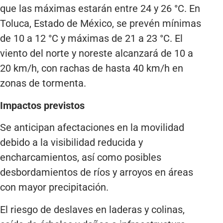
que las máximas estarán entre 24 y 26 °C. En
Toluca, Estado de México, se prevén mínimas
de 10 a 12 °C y máximas de 21 a 23 °C. El
viento del norte y noreste alcanzará de 10 a
20 km/h, con rachas de hasta 40 km/h en
zonas de tormenta.
Impactos previstos
Se anticipan afectaciones en la movilidad
debido a la visibilidad reducida y
encharcamientos, así como posibles
desbordamientos de ríos y arroyos en áreas
con mayor precipitación.
El riesgo de deslaves en laderas y colinas,