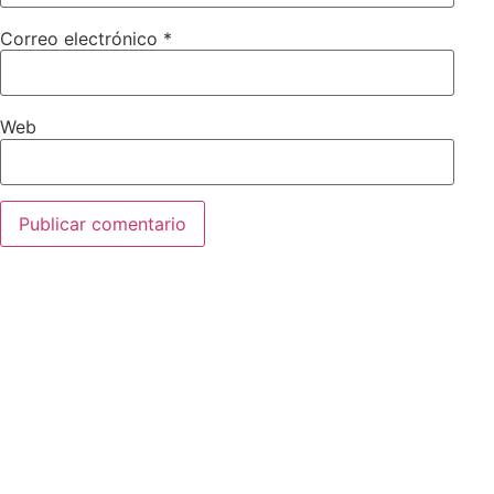
Correo electrónico
*
Web