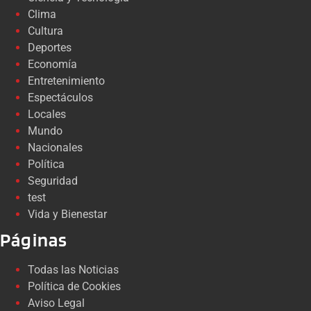
Clima
Cultura
Deportes
Economía
Entretenimiento
Espectáculos
Locales
Mundo
Nacionales
Política
Seguridad
test
Vida y Bienestar
Páginas
Todas las Noticias
Política de Cookies
Aviso Legal