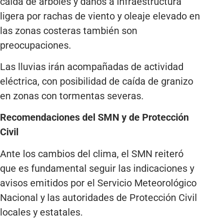
caída de árboles y daños a infraestructura
ligera por rachas de viento y oleaje elevado en
las zonas costeras también son
preocupaciones.
Las lluvias irán acompañadas de actividad
eléctrica, con posibilidad de caída de granizo
en zonas con tormentas severas.
Recomendaciones del SMN y de Protección
Civil
Ante los cambios del clima, el SMN reiteró
que es fundamental seguir las indicaciones y
avisos emitidos por el Servicio Meteorológico
Nacional y las autoridades de Protección Civil
locales y estatales.