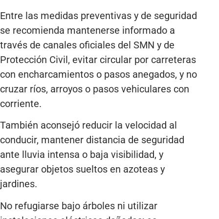
Entre las medidas preventivas y de seguridad
se recomienda mantenerse informado a
través de canales oficiales del SMN y de
Protección Civil, evitar circular por carreteras
con encharcamientos o pasos anegados, y no
cruzar ríos, arroyos o pasos vehiculares con
corriente.
También aconsejó reducir la velocidad al
conducir, mantener distancia de seguridad
ante lluvia intensa o baja visibilidad, y
asegurar objetos sueltos en azoteas y
jardines.
No refugiarse bajo árboles ni utilizar