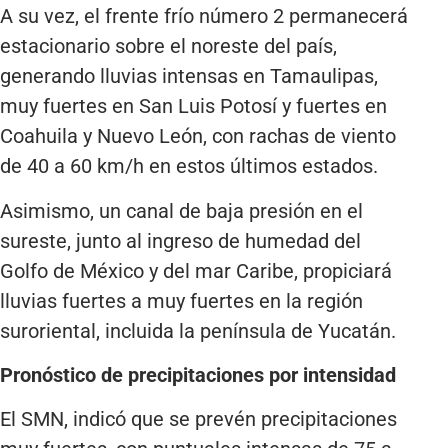
A su vez, el frente frío número 2 permanecerá
estacionario sobre el noreste del país,
generando lluvias intensas en Tamaulipas,
muy fuertes en San Luis Potosí y fuertes en
Coahuila y Nuevo León, con rachas de viento
de 40 a 60 km/h en estos últimos estados.
Asimismo, un canal de baja presión en el
sureste, junto al ingreso de humedad del
Golfo de México y del mar Caribe, propiciará
lluvias fuertes a muy fuertes en la región
suroriental, incluida la península de Yucatán.
Pronóstico de precipitaciones por intensidad
El SMN, indicó que se prevén precipitaciones