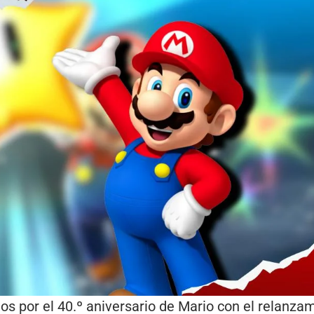
ejos por el 40.º aniversario de Mario con el relanz