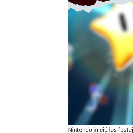
Nintendo inició los fest