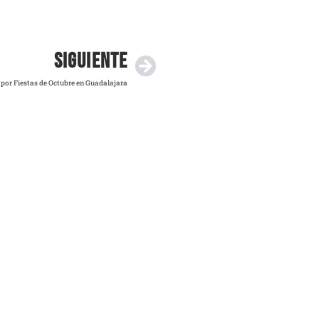
SIGUIENTE
 por Fiestas de Octubre en Guadalajara