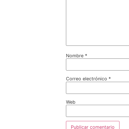
Nombre
*
Correo electrónico
*
Web