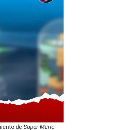
amiento de
Super Mario