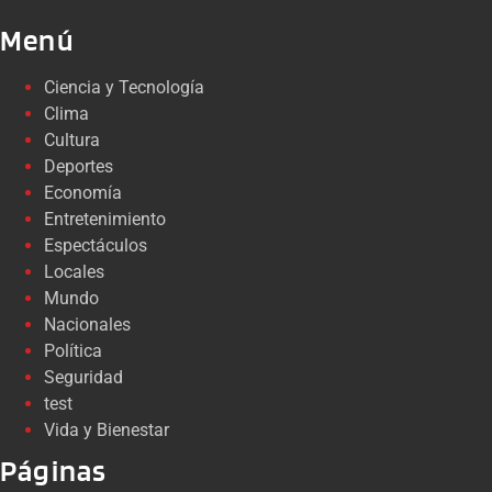
Menú
Ciencia y Tecnología
Clima
Cultura
Deportes
Economía
Entretenimiento
Espectáculos
Locales
Mundo
Nacionales
Política
Seguridad
test
Vida y Bienestar
Páginas