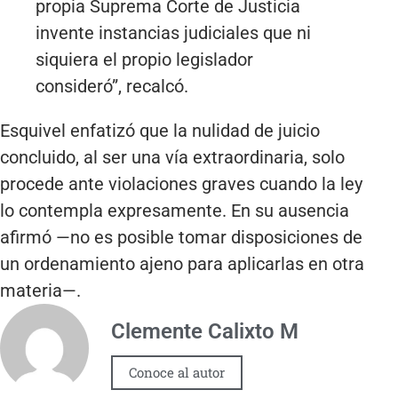
propia Suprema Corte de Justicia
invente instancias judiciales que ni
siquiera el propio legislador
consideró”, recalcó.
Esquivel enfatizó que la nulidad de juicio
concluido, al ser una vía extraordinaria, solo
procede ante violaciones graves cuando la ley
lo contempla expresamente. En su ausencia
afirmó —no es posible tomar disposiciones de
un ordenamiento ajeno para aplicarlas en otra
materia—.
Clemente Calixto M
Conoce al autor