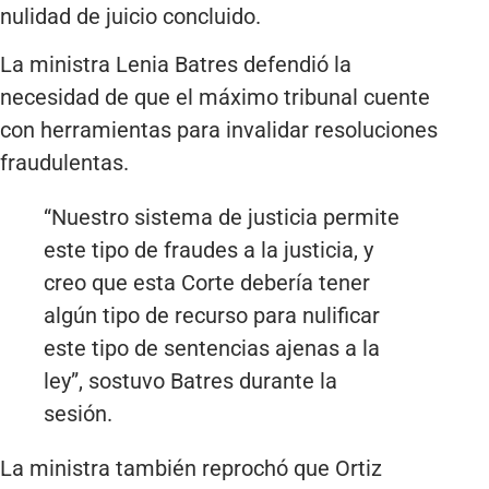
nulidad de juicio concluido.
La ministra Lenia Batres defendió la
necesidad de que el máximo tribunal cuente
con herramientas para invalidar resoluciones
fraudulentas.
“Nuestro sistema de justicia permite
este tipo de fraudes a la justicia, y
creo que esta Corte debería tener
algún tipo de recurso para nulificar
este tipo de sentencias ajenas a la
ley”, sostuvo Batres durante la
sesión.
La ministra también reprochó que Ortiz