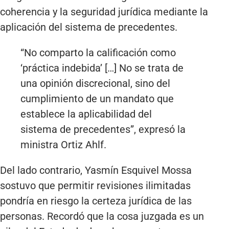
coherencia y la seguridad jurídica mediante la
aplicación del sistema de precedentes.
“No comparto la calificación como
‘práctica indebida’ […] No se trata de
una opinión discrecional, sino del
cumplimiento de un mandato que
establece la aplicabilidad del
sistema de precedentes”, expresó la
ministra Ortiz Ahlf.
Del lado contrario, Yasmín Esquivel Mossa
sostuvo que permitir revisiones ilimitadas
pondría en riesgo la certeza jurídica de las
personas. Recordó que la cosa juzgada es un