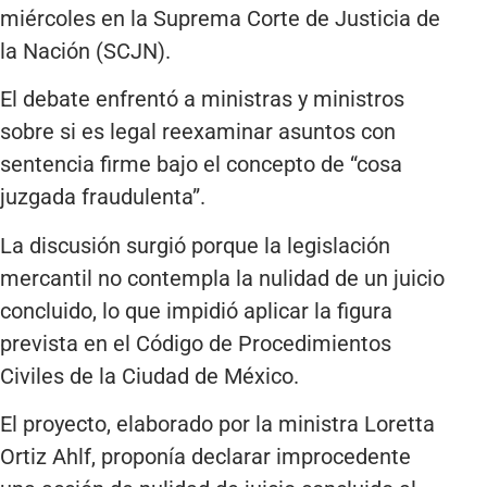
miércoles en la Suprema Corte de Justicia de
la Nación (SCJN).
El debate enfrentó a ministras y ministros
sobre si es legal reexaminar asuntos con
sentencia firme bajo el concepto de “cosa
juzgada fraudulenta”.
La discusión surgió porque la legislación
mercantil no contempla la nulidad de un juicio
concluido, lo que impidió aplicar la figura
prevista en el Código de Procedimientos
Civiles de la Ciudad de México.
El proyecto, elaborado por la ministra Loretta
Ortiz Ahlf, proponía declarar improcedente