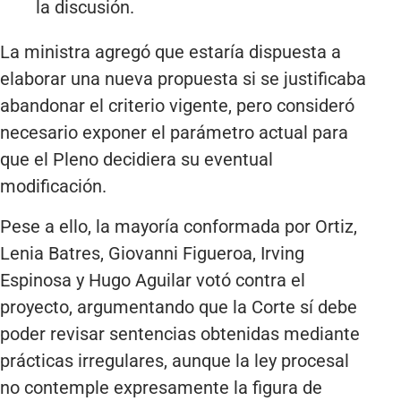
la discusión.
La ministra agregó que estaría dispuesta a
elaborar una nueva propuesta si se justificaba
abandonar el criterio vigente, pero consideró
necesario exponer el parámetro actual para
que el Pleno decidiera su eventual
modificación.
Pese a ello, la mayoría conformada por Ortiz,
Lenia Batres, Giovanni Figueroa, Irving
Espinosa y Hugo Aguilar votó contra el
proyecto, argumentando que la Corte sí debe
poder revisar sentencias obtenidas mediante
prácticas irregulares, aunque la ley procesal
no contemple expresamente la figura de