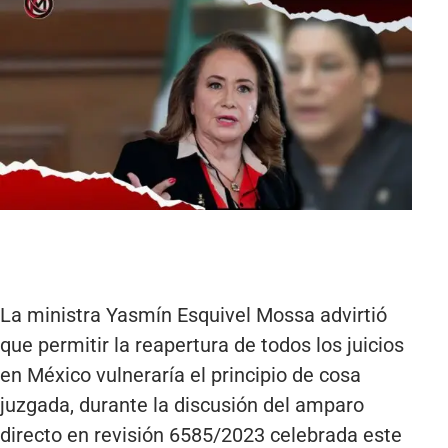
La ministra Yasmín Esquivel Mossa advirtió
que permitir la reapertura de todos los juicios
en México vulneraría el principio de cosa
juzgada, durante la discusión del amparo
directo en revisión 6585/2023 celebrada este