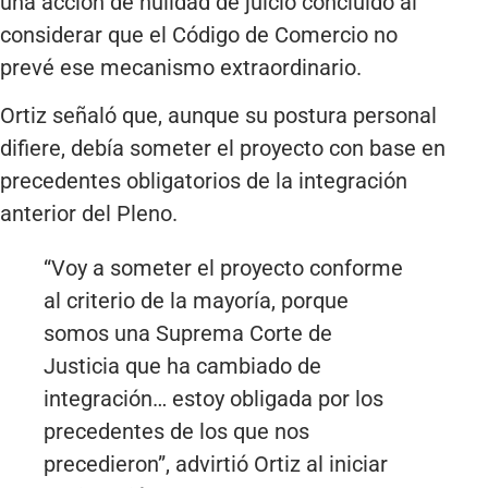
una acción de nulidad de juicio concluido al
considerar que el Código de Comercio no
prevé ese mecanismo extraordinario.
Ortiz señaló que, aunque su postura personal
difiere, debía someter el proyecto con base en
precedentes obligatorios de la integración
anterior del Pleno.
“Voy a someter el proyecto conforme
al criterio de la mayoría, porque
somos una Suprema Corte de
Justicia que ha cambiado de
integración… estoy obligada por los
precedentes de los que nos
precedieron”, advirtió Ortiz al iniciar