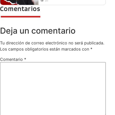
51
Comentarios
Deja un comentario
Tu dirección de correo electrónico no será publicada.
Los campos obligatorios están marcados con
*
Comentario
*