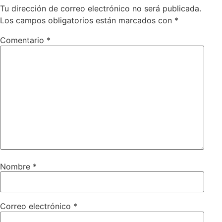
Tu dirección de correo electrónico no será publicada.
Los campos obligatorios están marcados con
*
Comentario
*
Nombre
*
Correo electrónico
*