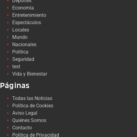
Deportes
Economía
Entretenimiento
Espectáculos
Locales
Mundo
Nacionales
Política
Seguridad
test
Vida y Bienestar
Páginas
Todas las Noticias
Política de Cookies
Aviso Legal
Quiénes Somos
Contacto
Política de Privacidad