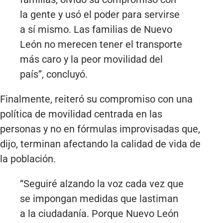
la gente y usó el poder para servirse
a sí mismo. Las familias de Nuevo
León no merecen tener el transporte
más caro y la peor movilidad del
país”, concluyó.
Finalmente, reiteró su compromiso con una
política de movilidad centrada en las
personas y no en fórmulas improvisadas que,
dijo, terminan afectando la calidad de vida de
la población.
“Seguiré alzando la voz cada vez que
se impongan medidas que lastiman
a la ciudadanía. Porque Nuevo León