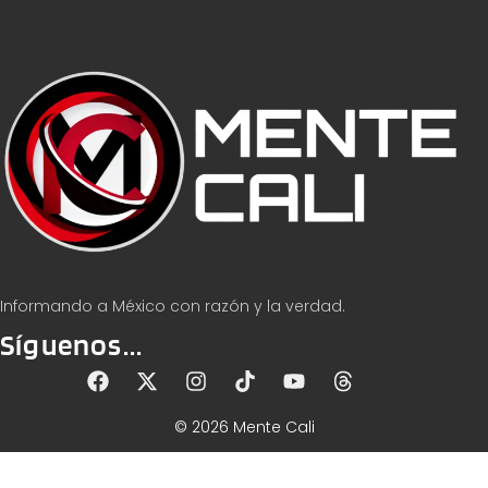
Informando a México con razón y la verdad.
Síguenos...
© 2026 Mente Cali