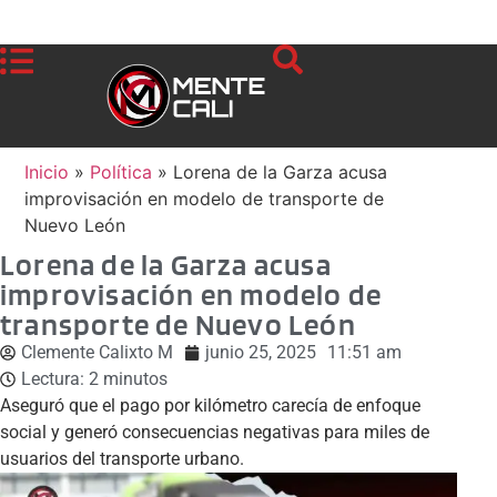
Inicio
»
Política
»
Lorena de la Garza acusa
improvisación en modelo de transporte de
Nuevo León
Lorena de la Garza acusa
improvisación en modelo de
transporte de Nuevo León
Clemente Calixto M
junio 25, 2025
11:51 am
Lectura:
2
minutos
Aseguró que el pago por kilómetro carecía de enfoque
social y generó consecuencias negativas para miles de
usuarios del transporte urbano.