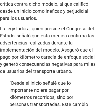
crítica contra dicho modelo, al que calificó
desde un inicio como ineficaz y perjudicial
para los usuarios.
La legisladora, quien preside el Congreso del
Estado, señaló que esta medida confirma las
advertencias realizadas durante la
implementación del modelo. Aseguró que el
pago por kilómetro carecía de enfoque social
y generó consecuencias negativas para miles
de usuarios del transporte urbano.
“Desde el inicio señalé que lo
importante no era pagar por
kilómetros recorridos, sino por
personas transportadas. Este cambio