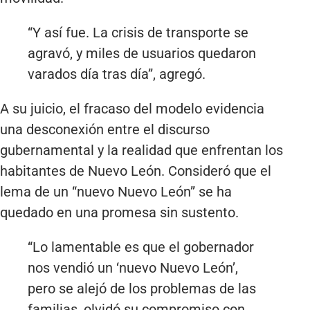
“Y así fue. La crisis de transporte se
agravó, y miles de usuarios quedaron
varados día tras día”, agregó.
A su juicio, el fracaso del modelo evidencia
una desconexión entre el discurso
gubernamental y la realidad que enfrentan los
habitantes de Nuevo León. Consideró que el
lema de un “nuevo Nuevo León” se ha
quedado en una promesa sin sustento.
“Lo lamentable es que el gobernador
nos vendió un ‘nuevo Nuevo León’,
pero se alejó de los problemas de las
familias, olvidó su compromiso con