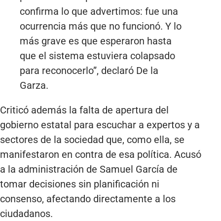
confirma lo que advertimos: fue una
ocurrencia más que no funcionó. Y lo
más grave es que esperaron hasta
que el sistema estuviera colapsado
para reconocerlo”, declaró De la
Garza.
Criticó además la falta de apertura del
gobierno estatal para escuchar a expertos y a
sectores de la sociedad que, como ella, se
manifestaron en contra de esa política. Acusó
a la administración de Samuel García de
tomar decisiones sin planificación ni
consenso, afectando directamente a los
ciudadanos.