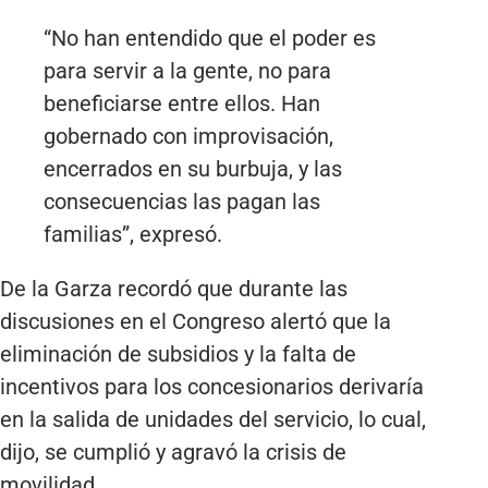
“No han entendido que el poder es
para servir a la gente, no para
beneficiarse entre ellos. Han
gobernado con improvisación,
encerrados en su burbuja, y las
consecuencias las pagan las
familias”, expresó.
De la Garza recordó que durante las
discusiones en el Congreso alertó que la
eliminación de subsidios y la falta de
incentivos para los concesionarios derivaría
en la salida de unidades del servicio, lo cual,
dijo, se cumplió y agravó la crisis de
movilidad.