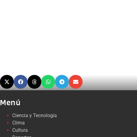
Menú
Ciencia y Tecnología
Clima
Cultura