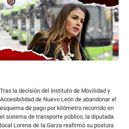
Tras la decisión del Instituto de Movilidad y
Accesibilidad de Nuevo León de abandonar el
esquema de pago por kilómetro recorrido en
el sistema de transporte público, la diputada
local Lorena de la Garza reafirmó su postura