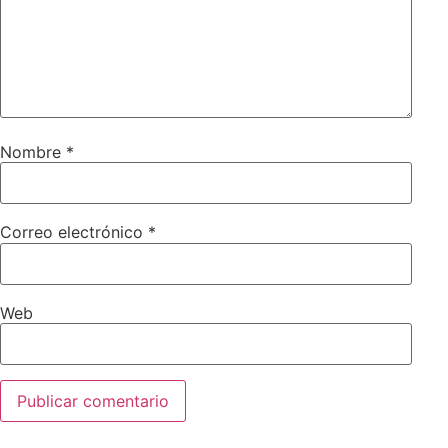
Nombre
*
Correo electrónico
*
Web