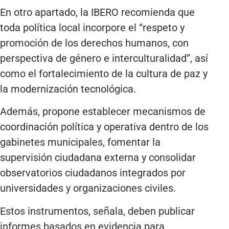
En otro apartado, la IBERO recomienda que
toda política local incorpore el “respeto y
promoción de los derechos humanos, con
perspectiva de género e interculturalidad”, así
como el fortalecimiento de la cultura de paz y
la modernización tecnológica.
Además, propone establecer mecanismos de
coordinación política y operativa dentro de los
gabinetes municipales, fomentar la
supervisión ciudadana externa y consolidar
observatorios ciudadanos integrados por
universidades y organizaciones civiles.
Estos instrumentos, señala, deben publicar
informes basados en evidencia para