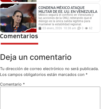
CONDENA MÉXICO ATAQUE
MILITAR DE EE. UU. EN VENEZUELA
México seguirá el conflicto en Venezuela y
las acciones de la ONU, reiterando que el
diálogo es la única salida legítima para
mantener la estabilidad regional.
03 enero, 2026
10:38 am
0
62
Comentarios
Deja un comentario
Tu dirección de correo electrónico no será publicada.
Los campos obligatorios están marcados con
*
Comentario
*