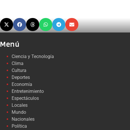
Menú
Ciencia y Tecnología
Clima
Cultura
Deportes
Economía
Entretenimiento
Espectáculos
Locales
Mundo
Nacionales
Política