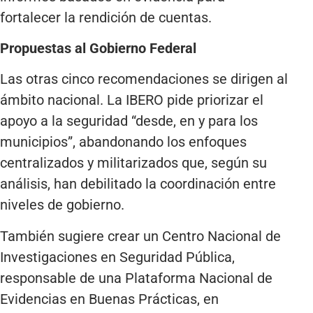
fortalecer la rendición de cuentas.
Propuestas al Gobierno Federal
Las otras cinco recomendaciones se dirigen al
ámbito nacional. La IBERO pide priorizar el
apoyo a la seguridad “desde, en y para los
municipios”, abandonando los enfoques
centralizados y militarizados que, según su
análisis, han debilitado la coordinación entre
niveles de gobierno.
También sugiere crear un Centro Nacional de
Investigaciones en Seguridad Pública,
responsable de una Plataforma Nacional de
Evidencias en Buenas Prácticas, en