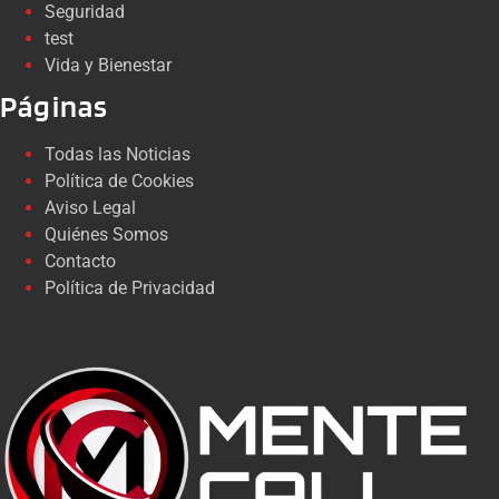
Seguridad
test
Vida y Bienestar
Páginas
Todas las Noticias
Política de Cookies
Aviso Legal
Quiénes Somos
Contacto
Política de Privacidad