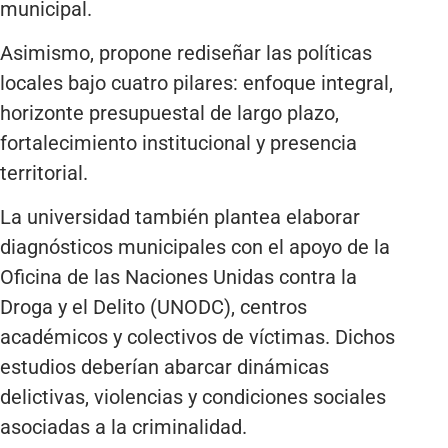
municipal.
Asimismo, propone rediseñar las políticas
locales bajo cuatro pilares: enfoque integral,
horizonte presupuestal de largo plazo,
fortalecimiento institucional y presencia
territorial.
La universidad también plantea elaborar
diagnósticos municipales con el apoyo de la
Oficina de las Naciones Unidas contra la
Droga y el Delito (UNODC), centros
académicos y colectivos de víctimas. Dichos
estudios deberían abarcar dinámicas
delictivas, violencias y condiciones sociales
asociadas a la criminalidad.