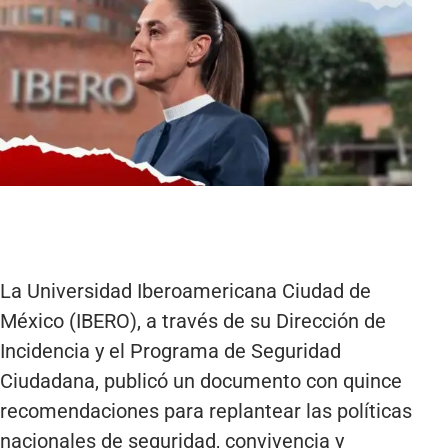
La Universidad Iberoamericana Ciudad de
México (IBERO), a través de su Dirección de
Incidencia y el Programa de Seguridad
Ciudadana, publicó un documento con quince
recomendaciones para replantear las políticas
nacionales de seguridad, convivencia y