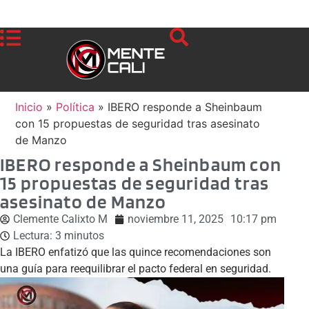
Inicio
»
Política
»
IBERO responde a Sheinbaum
con 15 propuestas de seguridad tras asesinato
de Manzo
IBERO responde a Sheinbaum con
15 propuestas de seguridad tras
asesinato de Manzo
Clemente Calixto M
noviembre 11, 2025
10:17 pm
Lectura:
3
minutos
La IBERO enfatizó que las quince recomendaciones son
una guía para reequilibrar el pacto federal en seguridad.