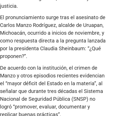
justicia.
El pronunciamiento surge tras el asesinato de
Carlos Manzo Rodríguez, alcalde de Uruapan,
Michoacán, ocurrido a inicios de noviembre, y
como respuesta directa a la pregunta lanzada
por la presidenta Claudia Sheinbaum: “¿Qué
proponen?”.
De acuerdo con la institución, el crimen de
Manzo y otros episodios recientes evidencian
el “mayor déficit del Estado en la materia”, al
señalar que durante tres décadas el Sistema
Nacional de Seguridad Pública (SNSP) no
logró “promover, evaluar, documentar y
replicar buenas prácticas”.