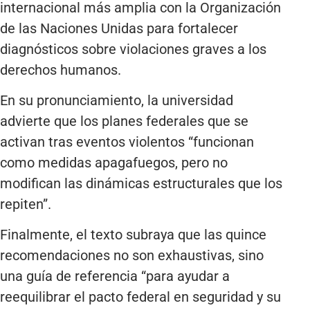
internacional más amplia con la Organización
de las Naciones Unidas para fortalecer
diagnósticos sobre violaciones graves a los
derechos humanos.
En su pronunciamiento, la universidad
advierte que los planes federales que se
activan tras eventos violentos “funcionan
como medidas apagafuegos, pero no
modifican las dinámicas estructurales que los
repiten”.
Finalmente, el texto subraya que las quince
recomendaciones no son exhaustivas, sino
una guía de referencia “para ayudar a
reequilibrar el pacto federal en seguridad y su