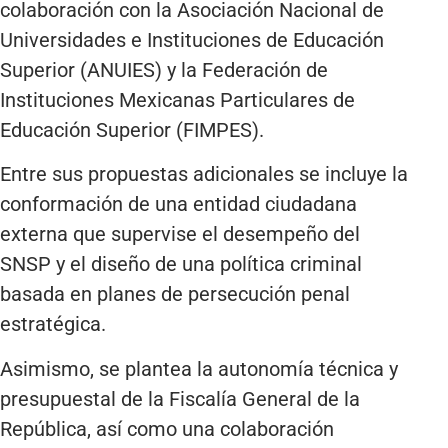
colaboración con la Asociación Nacional de
Universidades e Instituciones de Educación
Superior (ANUIES) y la Federación de
Instituciones Mexicanas Particulares de
Educación Superior (FIMPES).
Entre sus propuestas adicionales se incluye la
conformación de una entidad ciudadana
externa que supervise el desempeño del
SNSP y el diseño de una política criminal
basada en planes de persecución penal
estratégica.
Asimismo, se plantea la autonomía técnica y
presupuestal de la Fiscalía General de la
República, así como una colaboración