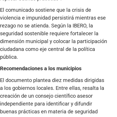
El comunicado sostiene que la crisis de
violencia e impunidad persistirá mientras ese
rezago no se atienda. Según la IBERO, la
seguridad sostenible requiere fortalecer la
dimensión municipal y colocar la participación
ciudadana como eje central de la política
pública.
Recomendaciones a los municipios
El documento plantea diez medidas dirigidas
a los gobiernos locales. Entre ellas, resalta la
creación de un consejo científico asesor
independiente para identificar y difundir
buenas prácticas en materia de seguridad