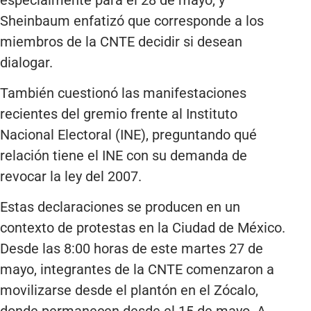
Sheinbaum enfatizó que corresponde a los
miembros de la CNTE decidir si desean
dialogar.
También cuestionó las manifestaciones
recientes del gremio frente al Instituto
Nacional Electoral (INE), preguntando qué
relación tiene el INE con su demanda de
revocar la ley del 2007.
Estas declaraciones se producen en un
contexto de protestas en la Ciudad de México.
Desde las 8:00 horas de este martes 27 de
mayo, integrantes de la CNTE comenzaron a
movilizarse desde el plantón en el Zócalo,