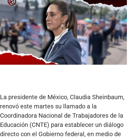
La presidente de México, Claudia Sheinbaum,
renovó este martes su llamado a la
Coordinadora Nacional de Trabajadores de la
Educación (CNTE) para establecer un diálogo
directo con el Gobierno federal, en medio de