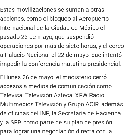
Estas movilizaciones se suman a otras
acciones, como el bloqueo al Aeropuerto
Internacional de la Ciudad de México el
pasado 23 de mayo, que suspendió
operaciones por más de siete horas, y el cerco
a Palacio Nacional el 22 de mayo, que intentó
impedir la conferencia matutina presidencial.
El lunes 26 de mayo, el magisterio cerró
accesos a medios de comunicación como
Televisa, Televisión Azteca, XEW Radio,
Multimedios Televisión y Grupo ACIR, además
de oficinas del INE, la Secretaría de Hacienda
y la SEP, como parte de su plan de presión
para lograr una negociación directa con la