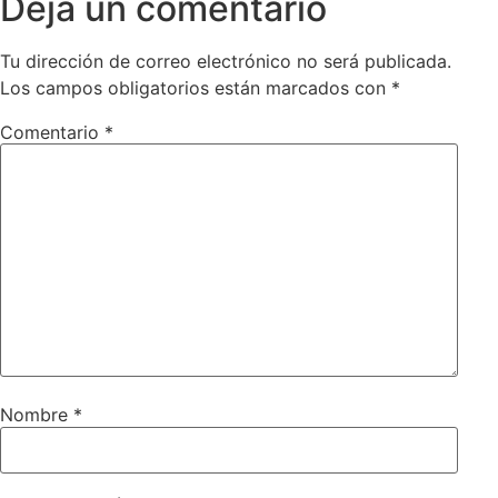
Deja un comentario
Tu dirección de correo electrónico no será publicada.
Los campos obligatorios están marcados con
*
Comentario
*
Nombre
*