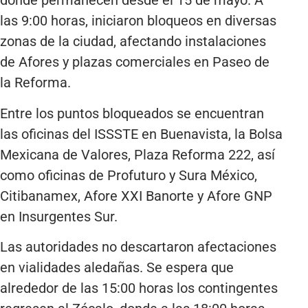
donde permanecen desde el 15 de mayo. A
las 9:00 horas, iniciaron bloqueos en diversas
zonas de la ciudad, afectando instalaciones
de Afores y plazas comerciales en Paseo de
la Reforma.
Entre los puntos bloqueados se encuentran
las oficinas del ISSSTE en Buenavista, la Bolsa
Mexicana de Valores, Plaza Reforma 222, así
como oficinas de Profuturo y Sura México,
Citibanamex, Afore XXI Banorte y Afore GNP
en Insurgentes Sur.
Las autoridades no descartaron afectaciones
en vialidades aledañas. Se espera que
alrededor de las 15:00 horas los contingentes