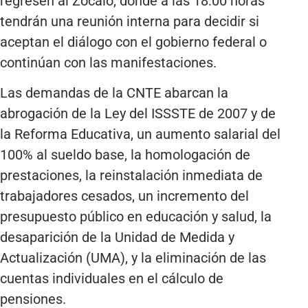
regresen al Zócalo, donde a las 18:00 horas
tendrán una reunión interna para decidir si
aceptan el diálogo con el gobierno federal o
continúan con las manifestaciones.
Las demandas de la CNTE abarcan la
abrogación de la Ley del ISSSTE de 2007 y de
la Reforma Educativa, un aumento salarial del
100% al sueldo base, la homologación de
prestaciones, la reinstalación inmediata de
trabajadores cesados, un incremento del
presupuesto público en educación y salud, la
desaparición de la Unidad de Medida y
Actualización (UMA), y la eliminación de las
cuentas individuales en el cálculo de
pensiones.