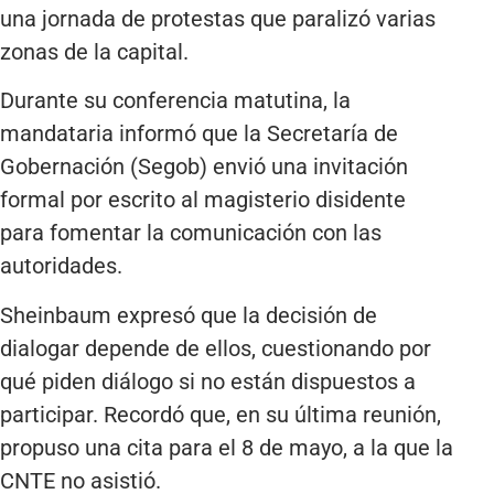
una jornada de protestas que paralizó varias
zonas de la capital.
Durante su conferencia matutina, la
mandataria informó que la Secretaría de
Gobernación (Segob) envió una invitación
formal por escrito al magisterio disidente
para fomentar la comunicación con las
autoridades.
Sheinbaum expresó que la decisión de
dialogar depende de ellos, cuestionando por
qué piden diálogo si no están dispuestos a
participar. Recordó que, en su última reunión,
propuso una cita para el 8 de mayo, a la que la
CNTE no asistió.