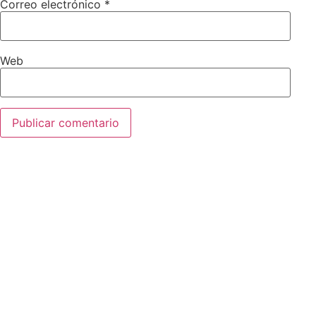
Correo electrónico
*
Web