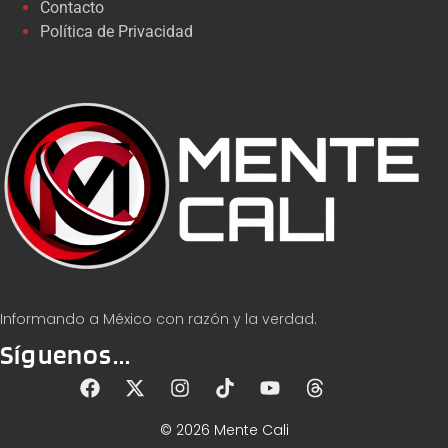
Contacto
Política de Privacidad
Informando a México con razón y la verdad.
Síguenos...
© 2026 Mente Cali