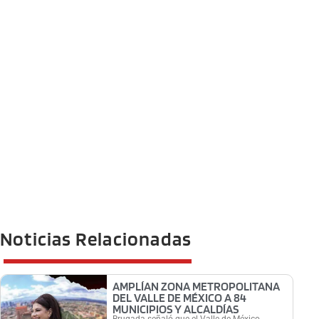
Noticias Relacionadas
AMPLÍAN ZONA METROPOLITANA
DEL VALLE DE MÉXICO A 84
MUNICIPIOS Y ALCALDÍAS