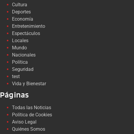
Cultura
Deportes
Economía
Entretenimiento
Espectáculos
Locales
Mundo
Nacionales
Política
Seguridad
test
Vida y Bienestar
Páginas
Todas las Noticias
Política de Cookies
Aviso Legal
Quiénes Somos