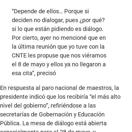
“Depende de ellos… Porque si
deciden no dialogar, pues ¿por qué?
si lo que están pidiendo es diálogo.
Por cierto, ayer no mencioné que en
la última reunión que yo tuve con la
CNTE les propuse que nos viéramos
el 8 de mayo y ellos ya no llegaron a
esa cita”, precisó
En respuesta al paro nacional de maestros, la
presidente indicó que los recibiría “el más alto
nivel del gobierno”, refiriéndose a las
secretarías de Gobernación y Educación
Pública. La mesa de diálogo está abierta
especialmente para el 28 de mayo, y