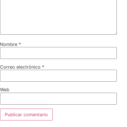
Nombre
*
Correo electrónico
*
Web