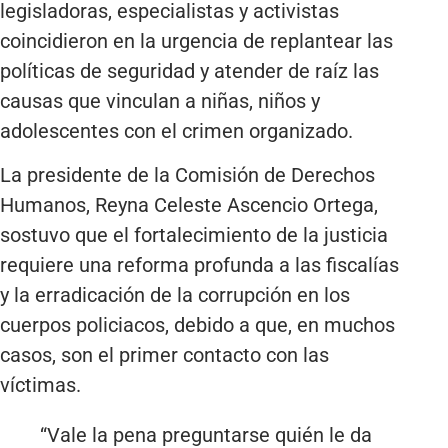
legisladoras, especialistas y activistas
coincidieron en la urgencia de replantear las
políticas de seguridad y atender de raíz las
causas que vinculan a niñas, niños y
adolescentes con el crimen organizado.
La presidente de la Comisión de Derechos
Humanos, Reyna Celeste Ascencio Ortega,
sostuvo que el fortalecimiento de la justicia
requiere una reforma profunda a las fiscalías
y la erradicación de la corrupción en los
cuerpos policiacos, debido a que, en muchos
casos, son el primer contacto con las
víctimas.
“Vale la pena preguntarse quién le da