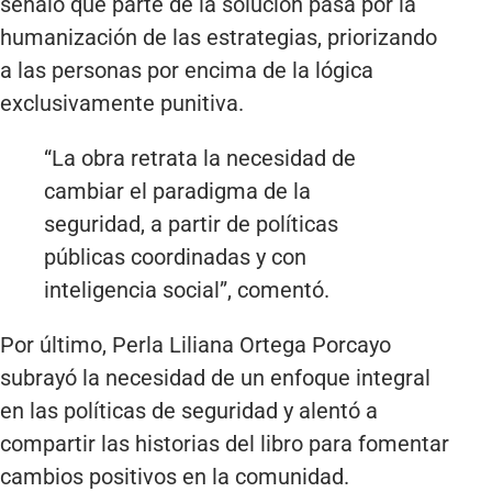
señaló que parte de la solución pasa por la
humanización de las estrategias, priorizando
a las personas por encima de la lógica
exclusivamente punitiva.
“La obra retrata la necesidad de
cambiar el paradigma de la
seguridad, a partir de políticas
públicas coordinadas y con
inteligencia social”, comentó.
Por último, Perla Liliana Ortega Porcayo
subrayó la necesidad de un enfoque integral
en las políticas de seguridad y alentó a
compartir las historias del libro para fomentar
cambios positivos en la comunidad.