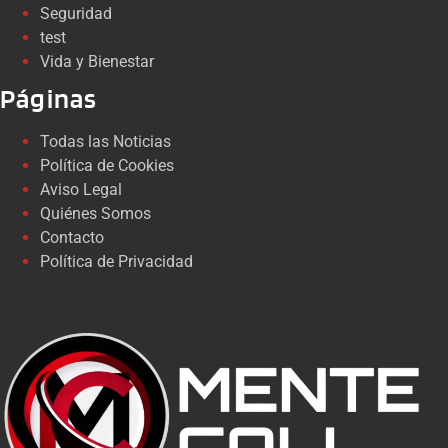
Seguridad
test
Vida y Bienestar
Páginas
Todas las Noticias
Política de Cookies
Aviso Legal
Quiénes Somos
Contacto
Política de Privacidad