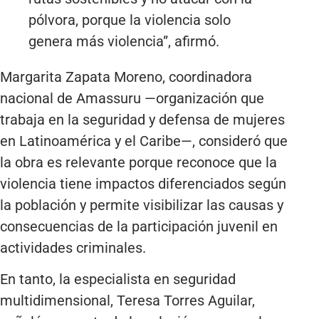
pólvora, porque la violencia solo
genera más violencia”, afirmó.
Margarita Zapata Moreno, coordinadora
nacional de Amassuru —organización que
trabaja en la seguridad y defensa de mujeres
en Latinoamérica y el Caribe—, consideró que
la obra es relevante porque reconoce que la
violencia tiene impactos diferenciados según
la población y permite visibilizar las causas y
consecuencias de la participación juvenil en
actividades criminales.
En tanto, la especialista en seguridad
multidimensional, Teresa Torres Aguilar,