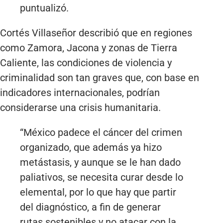
puntualizó.
Cortés Villaseñor describió que en regiones
como Zamora, Jacona y zonas de Tierra
Caliente, las condiciones de violencia y
criminalidad son tan graves que, con base en
indicadores internacionales, podrían
considerarse una crisis humanitaria.
“México padece el cáncer del crimen
organizado, que además ya hizo
metástasis, y aunque se le han dado
paliativos, se necesita curar desde lo
elemental, por lo que hay que partir
del diagnóstico, a fin de generar
rutas sostenibles y no atacar con la