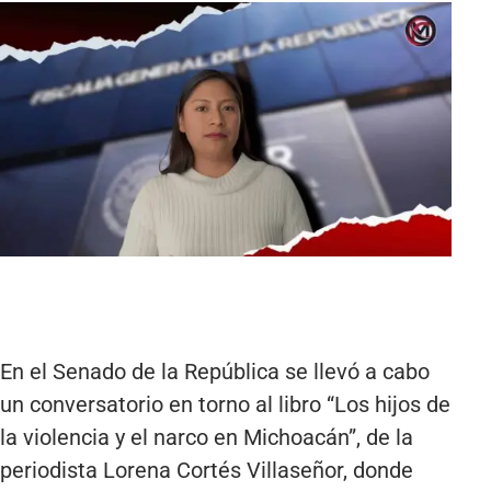
En el Senado de la República se llevó a cabo
un conversatorio en torno al libro “Los hijos de
la violencia y el narco en Michoacán”, de la
periodista Lorena Cortés Villaseñor, donde