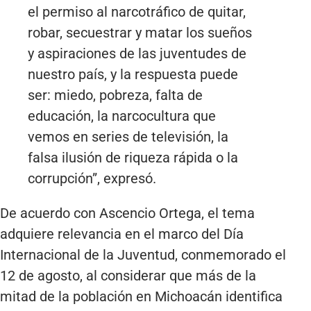
el permiso al narcotráfico de quitar,
robar, secuestrar y matar los sueños
y aspiraciones de las juventudes de
nuestro país, y la respuesta puede
ser: miedo, pobreza, falta de
educación, la narcocultura que
vemos en series de televisión, la
falsa ilusión de riqueza rápida o la
corrupción”, expresó.
De acuerdo con Ascencio Ortega, el tema
adquiere relevancia en el marco del Día
Internacional de la Juventud, conmemorado el
12 de agosto, al considerar que más de la
mitad de la población en Michoacán identifica