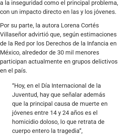
a la inseguridad como el principal problema,
con un impacto directo en las y los jóvenes.
Por su parte, la autora Lorena Cortés
Villaseñor advirtió que, según estimaciones
de la Red por los Derechos de la Infancia en
México, alrededor de 30 mil menores
participan actualmente en grupos delictivos
en el país.
“Hoy, en el Día Internacional de la
Juventud, hay que señalar además
que la principal causa de muerte en
jóvenes entre 14 y 24 años es el
homicidio doloso, lo que retrata de
cuerpo entero la tragedia”,