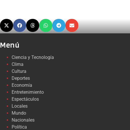
Menú
Ciencia y Tecnología
Clima
Cultura
Deportes
Economía
Entretenimiento
Espectáculos
Locales
Mundo
Nacionales
Política