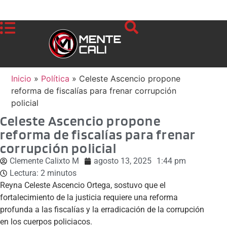
Inicio
»
Política
»
Celeste Ascencio propone
reforma de fiscalías para frenar corrupción
policial
Celeste Ascencio propone
reforma de fiscalías para frenar
corrupción policial
Clemente Calixto M
agosto 13, 2025
1:44 pm
Lectura:
2
minutos
Reyna Celeste Ascencio Ortega, sostuvo que el
fortalecimiento de la justicia requiere una reforma
profunda a las fiscalías y la erradicación de la corrupción
en los cuerpos policiacos.