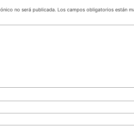
rónico no será publicada.
Los campos obligatorios están 