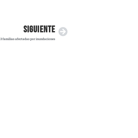
SIGUIENTE
43 familias afectadas por inundaciones