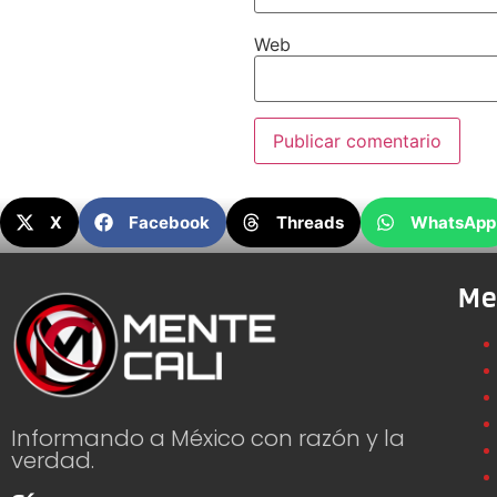
Web
X
Facebook
Threads
WhatsApp
Me
Informando a México con razón y la
verdad.