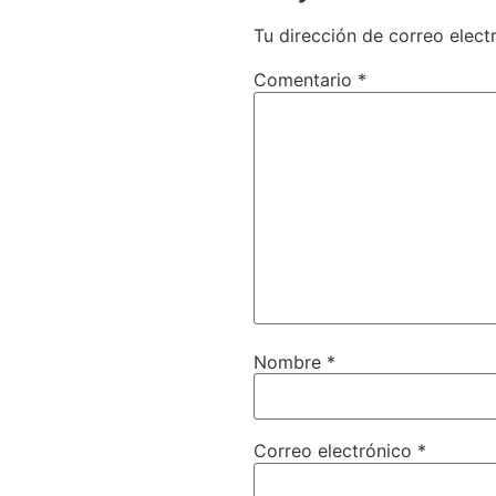
Tu dirección de correo elect
Comentario
*
Nombre
*
Correo electrónico
*