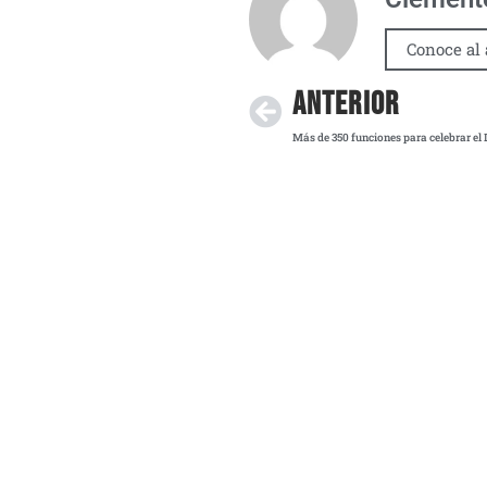
Conoce al 
ANTERIOR
Más de 350 funciones para celebrar el 