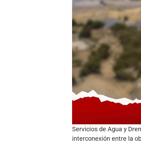
Servicios de Agua y Dren
interconexión entre la o