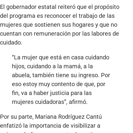
El gobernador estatal reiteró que el propósito
del programa es reconocer el trabajo de las
mujeres que sostienen sus hogares y que no
cuentan con remuneración por las labores de
cuidado.
“La mujer que está en casa cuidando
hijos, cuidando a la mamá, a la
abuela, también tiene su ingreso. Por
eso estoy muy contento de que, por
fin, va a haber justicia para las
mujeres cuidadoras”, afirmó.
Por su parte, Mariana Rodríguez Cantú
enfatizó la importancia de visibilizar a