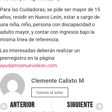
Para las Cuidadoras, se pide ser mayor de 15
años, residir en Nuevo León, estar a cargo de
una niña, niño, persona con discapacidad o
adulto mayor, y contar con ingresos bajo la
misma línea de referencia.
Las interesadas deberán realizar un
prerregistro en la página
ayudamosnuevoleon.com
.
Clemente Calixto M
Conoce al autor
ANTERIOR
SIGUIENTE