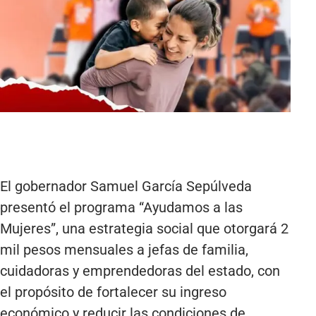
El gobernador Samuel García Sepúlveda
presentó el programa “Ayudamos a las
Mujeres”, una estrategia social que otorgará 2
mil pesos mensuales a jefas de familia,
cuidadoras y emprendedoras del estado, con
el propósito de fortalecer su ingreso
económico y reducir las condiciones de