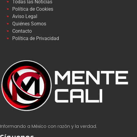
Todas las Noticias
Política de Cookies
Aviso Legal
Quiénes Somos
Contacto
Política de Privacidad
Informando a México con razón y la verdad.
Síguenos...