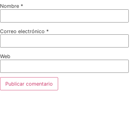
Nombre
*
Correo electrónico
*
Web