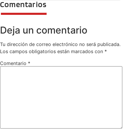
Comentarios
Deja un comentario
Tu dirección de correo electrónico no será publicada.
Los campos obligatorios están marcados con
*
Comentario
*