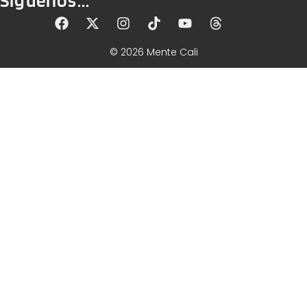
© 2026 Mente Cali