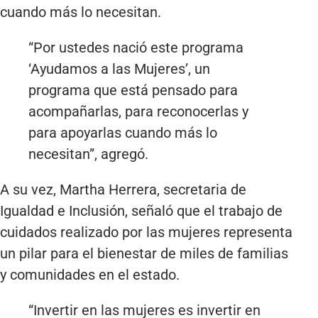
cuando más lo necesitan.
“Por ustedes nació este programa
‘Ayudamos a las Mujeres’, un
programa que está pensado para
acompañarlas, para reconocerlas y
para apoyarlas cuando más lo
necesitan”, agregó.
A su vez, Martha Herrera, secretaria de
Igualdad e Inclusión, señaló que el trabajo de
cuidados realizado por las mujeres representa
un pilar para el bienestar de miles de familias
y comunidades en el estado.
“Invertir en las mujeres es invertir en