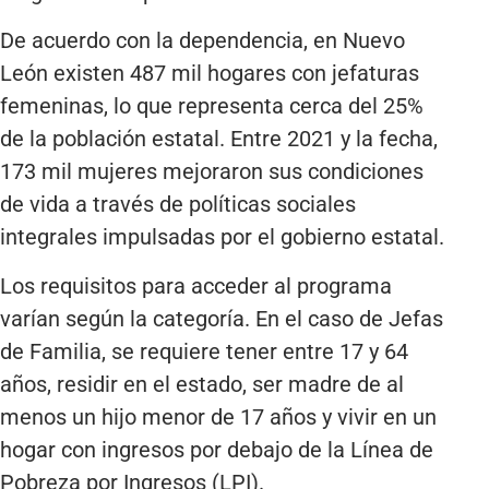
De acuerdo con la dependencia, en Nuevo
León existen 487 mil hogares con jefaturas
femeninas, lo que representa cerca del 25%
de la población estatal. Entre 2021 y la fecha,
173 mil mujeres mejoraron sus condiciones
de vida a través de políticas sociales
integrales impulsadas por el gobierno estatal.
Los requisitos para acceder al programa
varían según la categoría. En el caso de Jefas
de Familia, se requiere tener entre 17 y 64
años, residir en el estado, ser madre de al
menos un hijo menor de 17 años y vivir en un
hogar con ingresos por debajo de la Línea de
Pobreza por Ingresos (LPI).