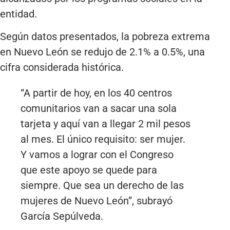
entidad.
Según datos presentados, la pobreza extrema
en Nuevo León se redujo de 2.1% a 0.5%, una
cifra considerada histórica.
“A partir de hoy, en los 40 centros
comunitarios van a sacar una sola
tarjeta y aquí van a llegar 2 mil pesos
al mes. El único requisito: ser mujer.
Y vamos a lograr con el Congreso
que este apoyo se quede para
siempre. Que sea un derecho de las
mujeres de Nuevo León”, subrayó
García Sepúlveda.