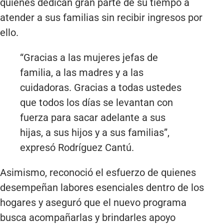
quienes dedican gran parte de su tiempo a
atender a sus familias sin recibir ingresos por
ello.
“Gracias a las mujeres jefas de
familia, a las madres y a las
cuidadoras. Gracias a todas ustedes
que todos los días se levantan con
fuerza para sacar adelante a sus
hijas, a sus hijos y a sus familias”,
expresó Rodríguez Cantú.
Asimismo, reconoció el esfuerzo de quienes
desempeñan labores esenciales dentro de los
hogares y aseguró que el nuevo programa
busca acompañarlas y brindarles apoyo