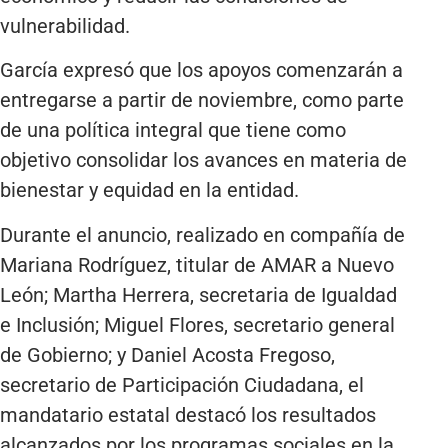
vulnerabilidad.
García expresó que los apoyos comenzarán a
entregarse a partir de noviembre, como parte
de una política integral que tiene como
objetivo consolidar los avances en materia de
bienestar y equidad en la entidad.
Durante el anuncio, realizado en compañía de
Mariana Rodríguez, titular de AMAR a Nuevo
León; Martha Herrera, secretaria de Igualdad
e Inclusión; Miguel Flores, secretario general
de Gobierno; y Daniel Acosta Fregoso,
secretario de Participación Ciudadana, el
mandatario estatal destacó los resultados
alcanzados por los programas sociales en la