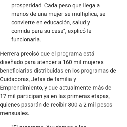
prosperidad. Cada peso que llega a
manos de una mujer se multiplica, se
convierte en educación, salud y
comida para su casa”, explicó la
funcionaria.
Herrera precisó que el programa está
diseñado para atender a 160 mil mujeres
beneficiarias distribuidas en los programas de
Cuidadoras, Jefas de familia y
Emprendimiento, y que actualmente más de
17 mil participan ya en las primeras etapas,
quienes pasarán de recibir 800 a 2 mil pesos
mensuales.