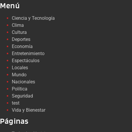
Menú
Ciencia y Tecnología
Clima
Cultura
Deportes
Economía
Entretenimiento
Espectáculos
Locales
Mundo
Nacionales
Política
Seguridad
test
Vida y Bienestar
Páginas