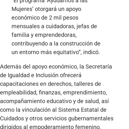
“El programa ‘Ayudamos a las
Mujeres’ otorgará un apoyo
económico de 2 mil pesos
mensuales a cuidadoras, jefas de
familia y emprendedoras,
contribuyendo a la construcción de
un entorno más equitativo”, indicó.
Además del apoyo económico, la Secretaría
de Igualdad e Inclusión ofrecerá
capacitaciones en derechos, talleres de
empleabilidad, finanzas, emprendimiento,
acompañamiento educativo y de salud, así
como la vinculación al Sistema Estatal de
Cuidados y otros servicios gubernamentales
dirigidos al empoderamiento femenino.