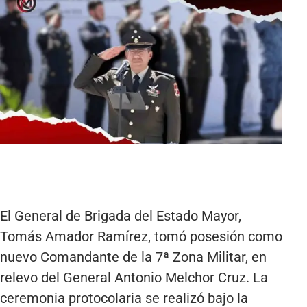
El General de Brigada del Estado Mayor,
Tomás Amador Ramírez, tomó posesión como
nuevo Comandante de la 7ª Zona Militar, en
relevo del General Antonio Melchor Cruz. La
ceremonia protocolaria se realizó bajo la