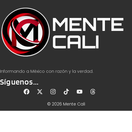
Informando a México con razón y la verdad.
Síguenos...
© 2026 Mente Cali