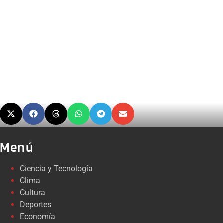
Menú
Ciencia y Tecnología
Clima
Cultura
Deportes
Economía