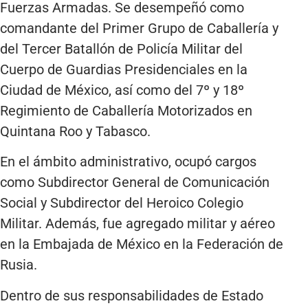
Fuerzas Armadas. Se desempeñó como
comandante del Primer Grupo de Caballería y
del Tercer Batallón de Policía Militar del
Cuerpo de Guardias Presidenciales en la
Ciudad de México, así como del 7º y 18º
Regimiento de Caballería Motorizados en
Quintana Roo y Tabasco.
En el ámbito administrativo, ocupó cargos
como Subdirector General de Comunicación
Social y Subdirector del Heroico Colegio
Militar. Además, fue agregado militar y aéreo
en la Embajada de México en la Federación de
Rusia.
Dentro de sus responsabilidades de Estado