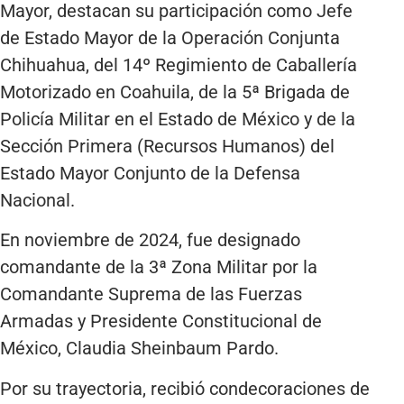
Mayor, destacan su participación como Jefe
de Estado Mayor de la Operación Conjunta
Chihuahua, del 14º Regimiento de Caballería
Motorizado en Coahuila, de la 5ª Brigada de
Policía Militar en el Estado de México y de la
Sección Primera (Recursos Humanos) del
Estado Mayor Conjunto de la Defensa
Nacional.
En noviembre de 2024, fue designado
comandante de la 3ª Zona Militar por la
Comandante Suprema de las Fuerzas
Armadas y Presidente Constitucional de
México, Claudia Sheinbaum Pardo.
Por su trayectoria, recibió condecoraciones de