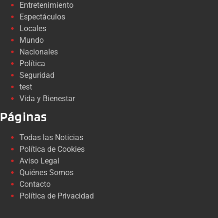
Entretenimiento
Espectáculos
Locales
Mundo
Nacionales
Política
Seguridad
test
Vida y Bienestar
Páginas
Todas las Noticias
Política de Cookies
Aviso Legal
Quiénes Somos
Contacto
Política de Privacidad