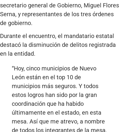
secretario general de Gobierno, Miguel Flores
Serna, y representantes de los tres órdenes
de gobierno.
Durante el encuentro, el mandatario estatal
destacó la disminución de delitos registrada
en la entidad.
“Hoy, cinco municipios de Nuevo
León están en el top 10 de
municipios más seguros. Y todos
estos logros han sido por la gran
coordinación que ha habido
últimamente en el estado, en esta
mesa. Así que me atrevo, a nombre
de todos los integrantes de la mesa,