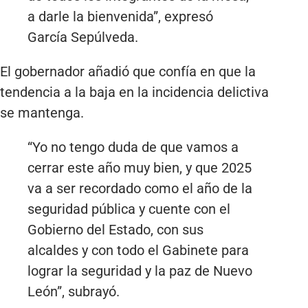
a darle la bienvenida”, expresó
García Sepúlveda.
El gobernador añadió que confía en que la
tendencia a la baja en la incidencia delictiva
se mantenga.
“Yo no tengo duda de que vamos a
cerrar este año muy bien, y que 2025
va a ser recordado como el año de la
seguridad pública y cuente con el
Gobierno del Estado, con sus
alcaldes y con todo el Gabinete para
lograr la seguridad y la paz de Nuevo
León”, subrayó.