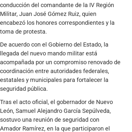
conducción del comandante de la IV Región
Militar, Juan José Gómez Ruiz, quien
encabezó los honores correspondientes y la
toma de protesta.
De acuerdo con el Gobierno del Estado, la
llegada del nuevo mando militar está
acompañada por un compromiso renovado de
coordinación entre autoridades federales,
estatales y municipales para fortalecer la
seguridad pública.
Tras el acto oficial, el gobernador de Nuevo
León, Samuel Alejandro García Sepúlveda,
sostuvo una reunión de seguridad con
Amador Ramírez, en la que participaron el