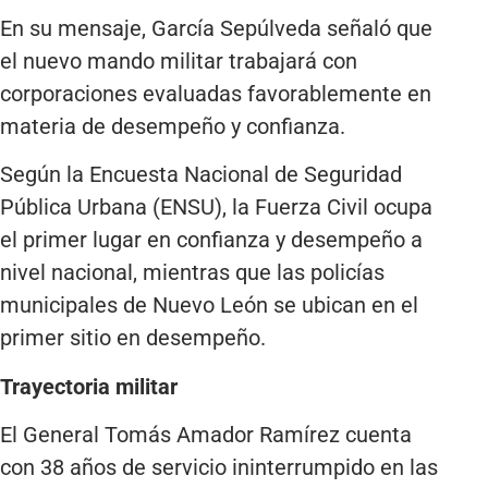
En su mensaje, García Sepúlveda señaló que
el nuevo mando militar trabajará con
corporaciones evaluadas favorablemente en
materia de desempeño y confianza.
Según la Encuesta Nacional de Seguridad
Pública Urbana (ENSU), la Fuerza Civil ocupa
el primer lugar en confianza y desempeño a
nivel nacional, mientras que las policías
municipales de Nuevo León se ubican en el
primer sitio en desempeño.
Trayectoria militar
El General Tomás Amador Ramírez cuenta
con 38 años de servicio ininterrumpido en las