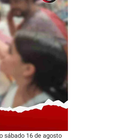
mo sábado 16 de agosto