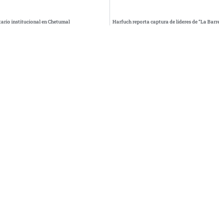
ario institucional en Chetumal
Harfuch reporta captura de líderes de “La Barr