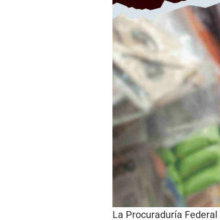
La Procuraduría Federal