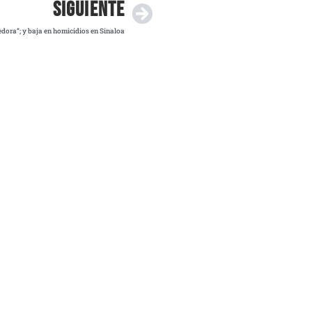
SIGUIENTE
edora”; y baja en homicidios en Sinaloa