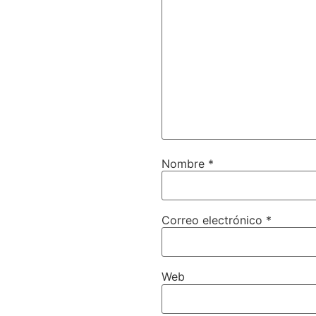
Nombre
*
Correo electrónico
*
Web