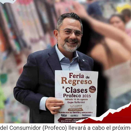
 del Consumidor (Profeco) llevará a cabo el próxi