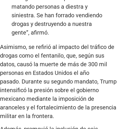
matando personas a diestra y
siniestra. Se han forrado vendiendo
drogas y destruyendo a nuestra
gente”, afirmó.
Asimismo, se refirió al impacto del tráfico de
drogas como el fentanilo, que, según sus
datos, causó la muerte de más de 300 mil
personas en Estados Unidos el año
pasado. Durante su segundo mandato, Trump
intensificó la presión sobre el gobierno
mexicano mediante la imposición de
aranceles y el fortalecimiento de la presencia
militar en la frontera.
Además, promovió la inclusión de seis