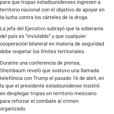
para que tropas estadounidenses ingresen a
territorio nacional con el objetivo de apoyar en
la lucha contra los cárteles de la droga.
La jefa del Ejecutivo subrayó que la soberanía
del país es “inviolable” y que cualquier
cooperación bilateral en materia de seguridad
debe respetar los límites territoriales.
Durante una conferencia de prensa,
Sheinbaum reveló que sostuvo una llamada
telefónica con Trump el pasado 16 de abril, en
la que el presidente estadounidense insistió
en desplegar tropas en territorio mexicano
para reforzar el combate al crimen
organizado.