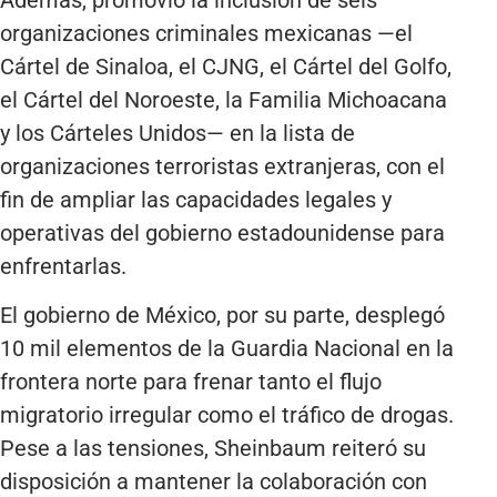
organizaciones criminales mexicanas —el
Cártel de Sinaloa, el CJNG, el Cártel del Golfo,
el Cártel del Noroeste, la Familia Michoacana
y los Cárteles Unidos— en la lista de
organizaciones terroristas extranjeras, con el
fin de ampliar las capacidades legales y
operativas del gobierno estadounidense para
enfrentarlas.
El gobierno de México, por su parte, desplegó
10 mil elementos de la Guardia Nacional en la
frontera norte para frenar tanto el flujo
migratorio irregular como el tráfico de drogas.
Pese a las tensiones, Sheinbaum reiteró su
disposición a mantener la colaboración con