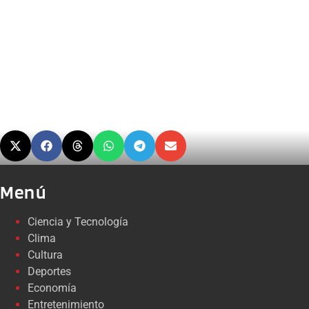
Menú
Ciencia y Tecnología
Clima
Cultura
Deportes
Economía
Entretenimiento