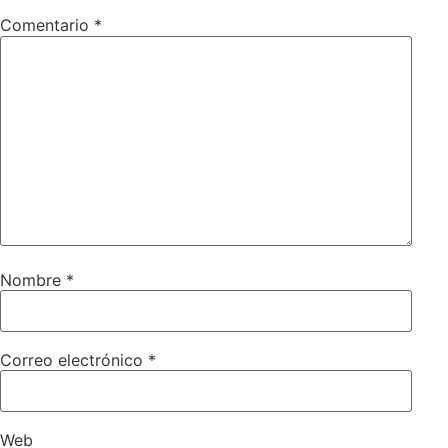
Comentario
*
Nombre
*
Correo electrónico
*
Web