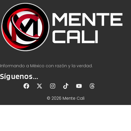
Informando a México con razón y la verdad.
Síguenos...
© 2026 Mente Cali