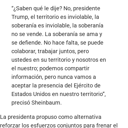
“¿Saben qué le dije? No, presidente
Trump, el territorio es inviolable, la
soberanía es inviolable, la soberanía
no se vende. La soberanía se ama y
se defiende. No hace falta, se puede
colaborar, trabajar juntos, pero
ustedes en su territorio y nosotros en
el nuestro; podemos compartir
información, pero nunca vamos a
aceptar la presencia del Ejército de
Estados Unidos en nuestro territorio”,
precisó Sheinbaum.
La presidenta propuso como alternativa
reforzar los esfuerzos conjuntos para frenar el