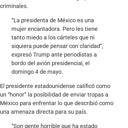
criminales.
“La presidenta de México es una
mujer encantadora. Pero les tiene
tanto miedo a los cárteles que ni
siquiera puede pensar con claridad”,
expresó Trump ante periodistas a
bordo del avión presidencial, el
domingo 4 de mayo.
El presidente estadounidense calificó como
un “honor” la posibilidad de enviar tropas a
México para enfrentar lo que describió como
una amenaza directa para su país.
“Son gente horrible que ha estado