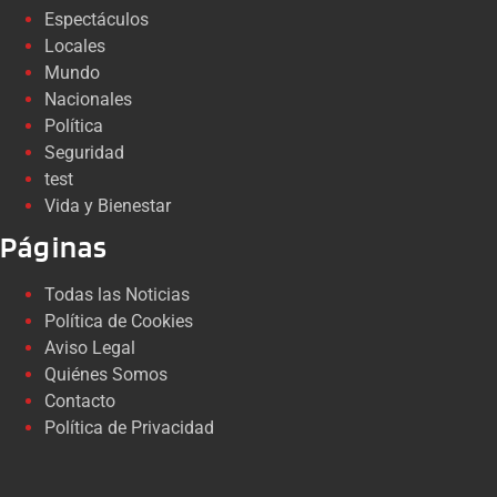
Espectáculos
Locales
Mundo
Nacionales
Política
Seguridad
test
Vida y Bienestar
Páginas
Todas las Noticias
Política de Cookies
Aviso Legal
Quiénes Somos
Contacto
Política de Privacidad