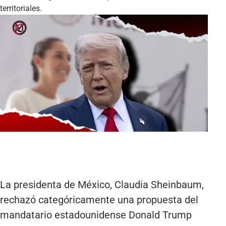
territoriales.
La presidenta de México, Claudia Sheinbaum,
rechazó categóricamente una propuesta del
mandatario estadounidense Donald Trump