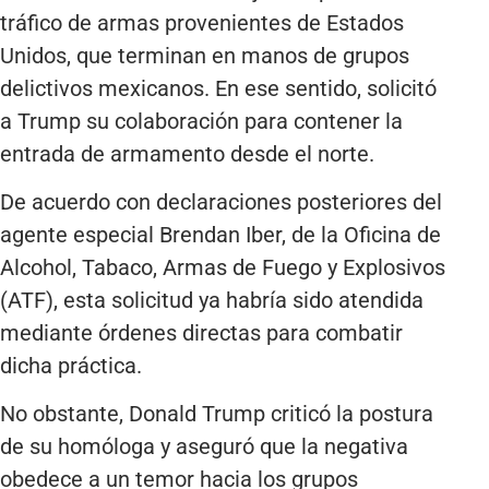
tráfico de armas provenientes de Estados
Unidos, que terminan en manos de grupos
delictivos mexicanos. En ese sentido, solicitó
a Trump su colaboración para contener la
entrada de armamento desde el norte.
De acuerdo con declaraciones posteriores del
agente especial Brendan Iber, de la Oficina de
Alcohol, Tabaco, Armas de Fuego y Explosivos
(ATF), esta solicitud ya habría sido atendida
mediante órdenes directas para combatir
dicha práctica.
No obstante, Donald Trump criticó la postura
de su homóloga y aseguró que la negativa
obedece a un temor hacia los grupos