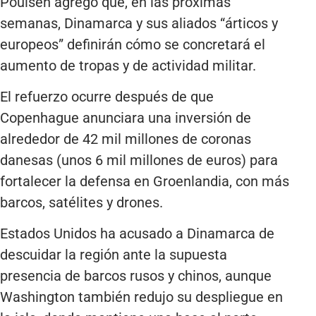
Poulsen agregó que, en las próximas
semanas, Dinamarca y sus aliados “árticos y
europeos” definirán cómo se concretará el
aumento de tropas y de actividad militar.
El refuerzo ocurre después de que
Copenhague anunciara una inversión de
alrededor de 42 mil millones de coronas
danesas (unos 6 mil millones de euros) para
fortalecer la defensa en Groenlandia, con más
barcos, satélites y drones.
Estados Unidos ha acusado a Dinamarca de
descuidar la región ante la supuesta
presencia de barcos rusos y chinos, aunque
Washington también redujo su despliegue en