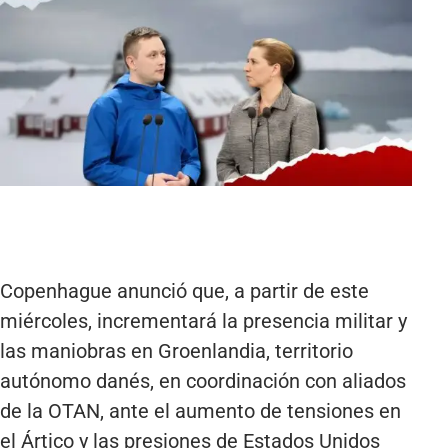
Copenhague anunció que, a partir de este
miércoles, incrementará la presencia militar y
las maniobras en Groenlandia, territorio
autónomo danés, en coordinación con aliados
de la OTAN, ante el aumento de tensiones en
el Ártico y las presiones de Estados Unidos