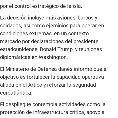
por el control estratégico de la isla.
La decisión incluye más aviones, barcos y
soldados, así como ejercicios para operar en
condiciones extremas, en un contexto
marcado por declaraciones del presidente
estadounidense, Donald Trump, y reuniones
diplomáticas en Washington.
El Ministerio de Defensa danés informó que el
objetivo es fortalecer la capacidad operativa
aliada en el Ártico y reforzar la seguridad
euroatlántica.
El despliegue contempla actividades como la
protección de infraestructura crítica, apoyo a