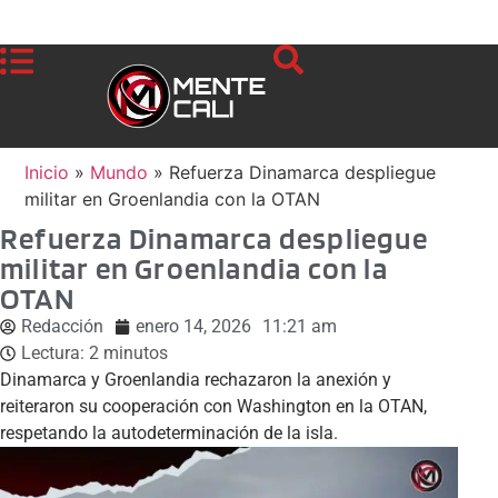
Inicio
»
Mundo
»
Refuerza Dinamarca despliegue
militar en Groenlandia con la OTAN
Refuerza Dinamarca despliegue
militar en Groenlandia con la
OTAN
Redacción
enero 14, 2026
11:21 am
Lectura:
2
minutos
Dinamarca y Groenlandia rechazaron la anexión y
reiteraron su cooperación con Washington en la OTAN,
respetando la autodeterminación de la isla.