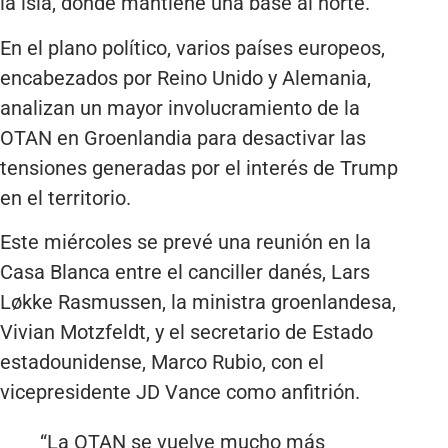
la isla, donde mantiene una base al norte.
En el plano político, varios países europeos,
encabezados por Reino Unido y Alemania,
analizan un mayor involucramiento de la
OTAN en Groenlandia para desactivar las
tensiones generadas por el interés de Trump
en el territorio.
Este miércoles se prevé una reunión en la
Casa Blanca entre el canciller danés, Lars
Løkke Rasmussen, la ministra groenlandesa,
Vivian Motzfeldt, y el secretario de Estado
estadounidense, Marco Rubio, con el
vicepresidente JD Vance como anfitrión.
“La OTAN se vuelve mucho más