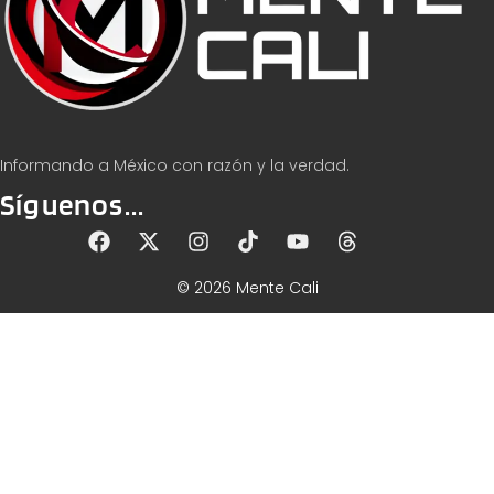
Informando a México con razón y la verdad.
Síguenos...
© 2026 Mente Cali