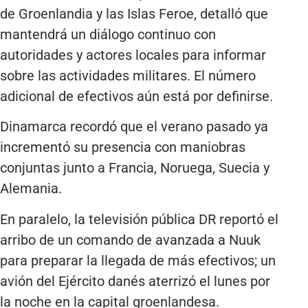
de Groenlandia y las Islas Feroe, detalló que
mantendrá un diálogo continuo con
autoridades y actores locales para informar
sobre las actividades militares. El número
adicional de efectivos aún está por definirse.
Dinamarca recordó que el verano pasado ya
incrementó su presencia con maniobras
conjuntas junto a Francia, Noruega, Suecia y
Alemania.
En paralelo, la televisión pública DR reportó el
arribo de un comando de avanzada a Nuuk
para preparar la llegada de más efectivos; un
avión del Ejército danés aterrizó el lunes por
la noche en la capital groenlandesa.