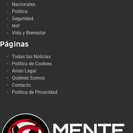
Nacionales
Política
Seguridad
test
Vida y Bienestar
Páginas
Todas las Noticias
Política de Cookies
Aviso Legal
Quiénes Somos
Contacto
Política de Privacidad