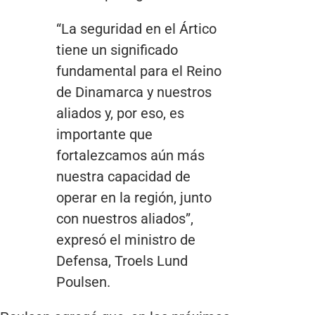
“La seguridad en el Ártico
tiene un significado
fundamental para el Reino
de Dinamarca y nuestros
aliados y, por eso, es
importante que
fortalezcamos aún más
nuestra capacidad de
operar en la región, junto
con nuestros aliados”,
expresó el ministro de
Defensa, Troels Lund
Poulsen.