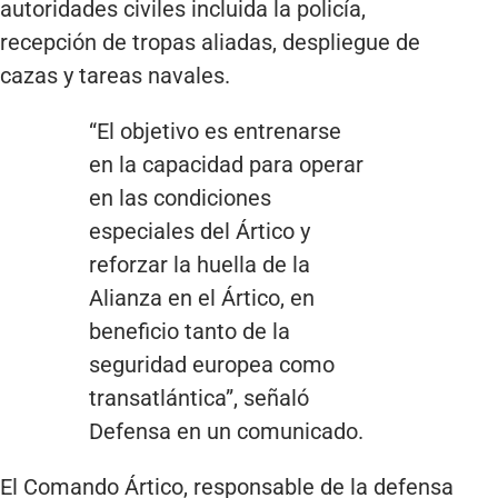
autoridades civiles incluida la policía,
recepción de tropas aliadas, despliegue de
cazas y tareas navales.
“El objetivo es entrenarse
en la capacidad para operar
en las condiciones
especiales del Ártico y
reforzar la huella de la
Alianza en el Ártico, en
beneficio tanto de la
seguridad europea como
transatlántica”, señaló
Defensa en un comunicado.
El Comando Ártico, responsable de la defensa