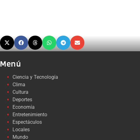
Menú
Ciencia y Tecnología
Clima
Cultura
Deportes
Economía
Entretenimiento
Espectáculos
Locales
Mundo