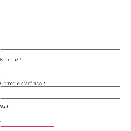
Nombre
*
Correo electrónico
*
Web