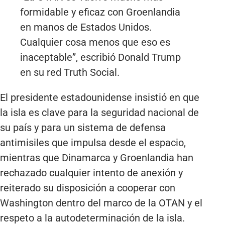
formidable y eficaz con Groenlandia
en manos de Estados Unidos.
Cualquier cosa menos que eso es
inaceptable”, escribió Donald Trump
en su red Truth Social.
El presidente estadounidense insistió en que
la isla es clave para la seguridad nacional de
su país y para un sistema de defensa
antimisiles que impulsa desde el espacio,
mientras que Dinamarca y Groenlandia han
rechazado cualquier intento de anexión y
reiterado su disposición a cooperar con
Washington dentro del marco de la OTAN y el
respeto a la autodeterminación de la isla.