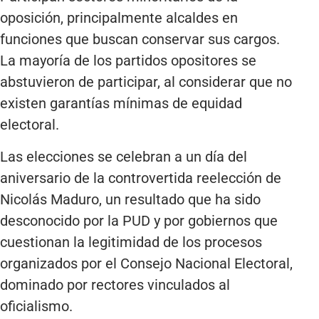
oposición, principalmente alcaldes en
funciones que buscan conservar sus cargos.
La mayoría de los partidos opositores se
abstuvieron de participar, al considerar que no
existen garantías mínimas de equidad
electoral.
Las elecciones se celebran a un día del
aniversario de la controvertida reelección de
Nicolás Maduro, un resultado que ha sido
desconocido por la PUD y por gobiernos que
cuestionan la legitimidad de los procesos
organizados por el Consejo Nacional Electoral,
dominado por rectores vinculados al
oficialismo.