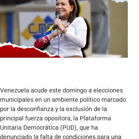
Venezuela acude este domingo a elecciones
municipales en un ambiente político marcado
por la desconfianza y la exclusión de la
principal fuerza opositora, la Plataforma
Unitaria Democrática (PUD), que ha
denunciado la falta de condiciones para una