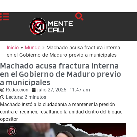
Inicio
»
Mundo
»
Machado acusa fractura interna
en el Gobierno de Maduro previo a municipales
Machado acusa fractura interna
en el Gobierno de Maduro previo
a municipales
Redacción
julio 27, 2025
11:47 am
Lectura:
2
minutos
Machado instó a la ciudadanía a mantener la presión
contra el régimen, resaltando la unidad dentro del bloque
opositor.