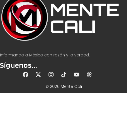
Informando a México con razón y la verdad.
Síguenos...
© 2026 Mente Cali