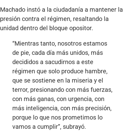
Machado instó a la ciudadanía a mantener la
presión contra el régimen, resaltando la
unidad dentro del bloque opositor.
“Mientras tanto, nosotros estamos
de pie, cada día más unidos, más
decididos a sacudirnos a este
régimen que solo produce hambre,
que se sostiene en la miseria y el
terror, presionando con más fuerzas,
con más ganas, con urgencia, con
más inteligencia, con más precisión,
porque lo que nos prometimos lo
vamos a cumplir”, subrayó.