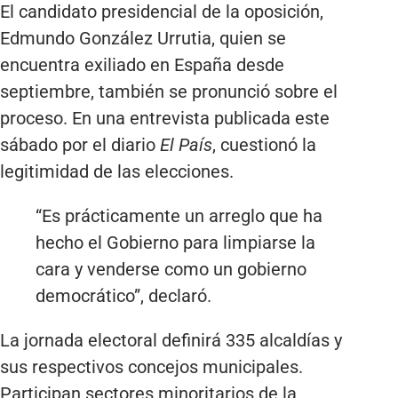
El candidato presidencial de la oposición,
Edmundo González Urrutia, quien se
encuentra exiliado en España desde
septiembre, también se pronunció sobre el
proceso. En una entrevista publicada este
sábado por el diario
El País
, cuestionó la
legitimidad de las elecciones.
“Es prácticamente un arreglo que ha
hecho el Gobierno para limpiarse la
cara y venderse como un gobierno
democrático”, declaró.
La jornada electoral definirá 335 alcaldías y
sus respectivos concejos municipales.
Participan sectores minoritarios de la