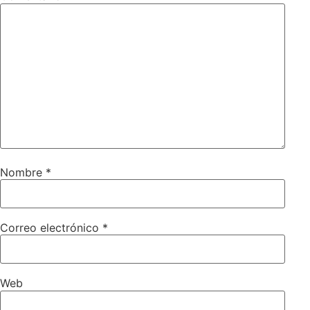
Nombre
*
Correo electrónico
*
Web