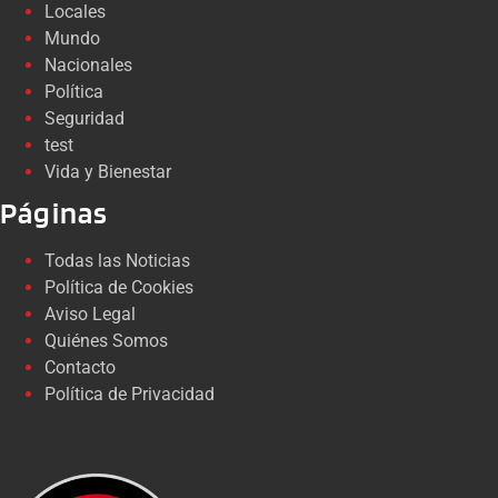
Locales
Mundo
Nacionales
Política
Seguridad
test
Vida y Bienestar
Páginas
Todas las Noticias
Política de Cookies
Aviso Legal
Quiénes Somos
Contacto
Política de Privacidad