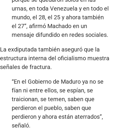
urnas, en toda Venezuela y en todo el
mundo, el 28, el 25 y ahora también
el 27”, afirmó Machado en un
mensaje difundido en redes sociales.
La exdiputada también aseguró que la
estructura interna del oficialismo muestra
señales de fractura.
“En el Gobierno de Maduro ya no se
fían ni entre ellos, se espían, se
traicionan, se temen, saben que
perdieron el pueblo, saben que
perdieron y ahora están aterrados”,
señaló.