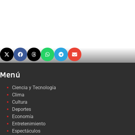
Menú
Ciencia y Tecnología
Clima
Cultura
Deportes
Economía
Entretenimiento
Espectáculos