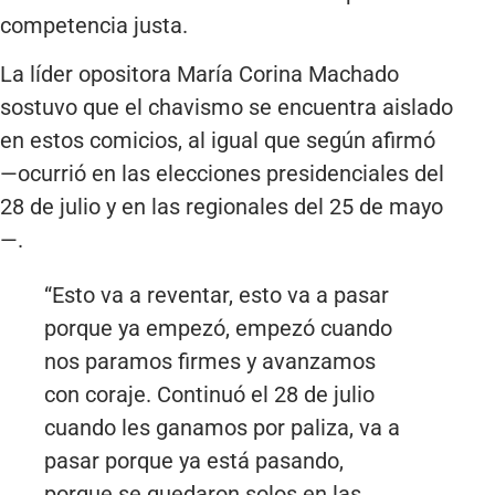
competencia justa.
La líder opositora María Corina Machado
sostuvo que el chavismo se encuentra aislado
en estos comicios, al igual que según afirmó
—ocurrió en las elecciones presidenciales del
28 de julio y en las regionales del 25 de mayo
—.
“Esto va a reventar, esto va a pasar
porque ya empezó, empezó cuando
nos paramos firmes y avanzamos
con coraje. Continuó el 28 de julio
cuando les ganamos por paliza, va a
pasar porque ya está pasando,
porque se quedaron solos en las