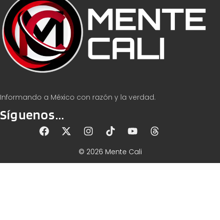
Informando a México con razón y la verdad.
Síguenos...
© 2026 Mente Cali