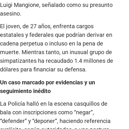
Luigi Mangione, señalado como su presunto
asesino.
El joven, de 27 años, enfrenta cargos
estatales y federales que podrían derivar en
cadena perpetua o incluso en la pena de
muerte. Mientras tanto, un inusual grupo de
simpatizantes ha recaudado 1.4 millones de
dólares para financiar su defensa.
Un caso marcado por evidencias y un
seguimiento inédito
La Policía halló en la escena casquillos de
bala con inscripciones como “negar”,
“defender” y “deponer”, haciendo referencia