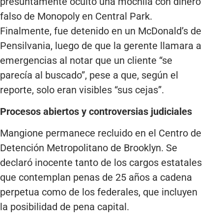
presuntamente ocultó una mochila con dinero
falso de Monopoly en Central Park.
Finalmente, fue detenido en un McDonald’s de
Pensilvania, luego de que la gerente llamara a
emergencias al notar que un cliente “se
parecía al buscado”, pese a que, según el
reporte, solo eran visibles “sus cejas”.
Procesos abiertos y controversias judiciales
Mangione permanece recluido en el Centro de
Detención Metropolitano de Brooklyn. Se
declaró inocente tanto de los cargos estatales
que contemplan penas de 25 años a cadena
perpetua como de los federales, que incluyen
la posibilidad de pena capital.