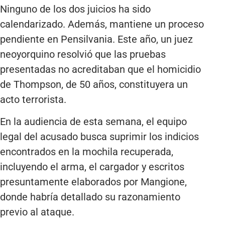
Ninguno de los dos juicios ha sido
calendarizado. Además, mantiene un proceso
pendiente en Pensilvania. Este año, un juez
neoyorquino resolvió que las pruebas
presentadas no acreditaban que el homicidio
de Thompson, de 50 años, constituyera un
acto terrorista.
En la audiencia de esta semana, el equipo
legal del acusado busca suprimir los indicios
encontrados en la mochila recuperada,
incluyendo el arma, el cargador y escritos
presuntamente elaborados por Mangione,
donde habría detallado su razonamiento
previo al ataque.