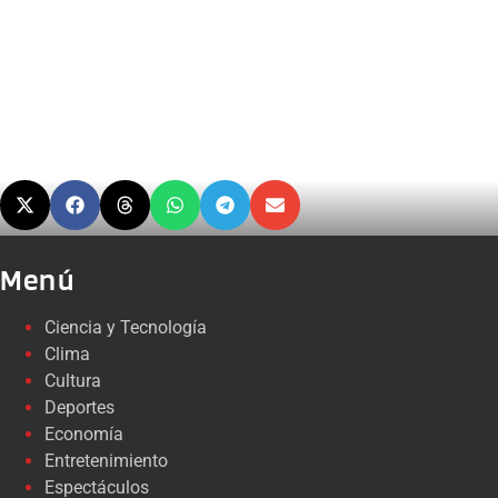
Menú
Ciencia y Tecnología
Clima
Cultura
Deportes
Economía
Entretenimiento
Espectáculos