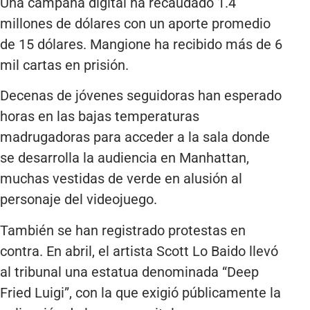
Una campaña digital ha recaudado 1.4
millones de dólares con un aporte promedio
de 15 dólares. Mangione ha recibido más de 6
mil cartas en prisión.
Decenas de jóvenes seguidoras han esperado
horas en las bajas temperaturas
madrugadoras para acceder a la sala donde
se desarrolla la audiencia en Manhattan,
muchas vestidas de verde en alusión al
personaje del videojuego.
También se han registrado protestas en
contra. En abril, el artista Scott Lo Baido llevó
al tribunal una estatua denominada “Deep
Fried Luigi”, con la que exigió públicamente la