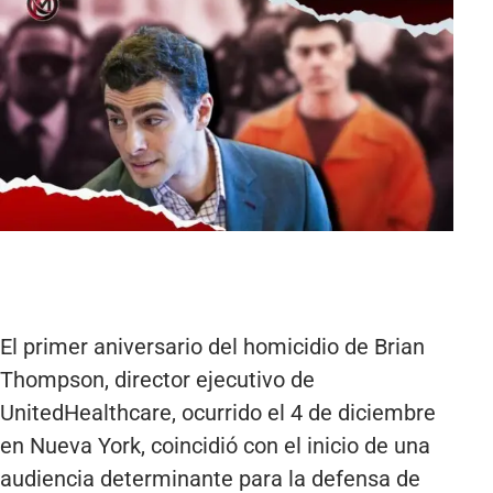
El primer aniversario del homicidio de Brian
Thompson, director ejecutivo de
UnitedHealthcare, ocurrido el 4 de diciembre
en Nueva York, coincidió con el inicio de una
audiencia determinante para la defensa de