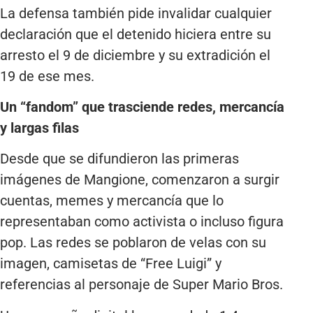
La defensa también pide invalidar cualquier
declaración que el detenido hiciera entre su
arresto el 9 de diciembre y su extradición el
19 de ese mes.
Un “fandom” que trasciende redes, mercancía
y largas filas
Desde que se difundieron las primeras
imágenes de Mangione, comenzaron a surgir
cuentas, memes y mercancía que lo
representaban como activista o incluso figura
pop. Las redes se poblaron de velas con su
imagen, camisetas de “Free Luigi” y
referencias al personaje de Super Mario Bros.