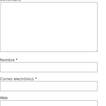
Nombre
*
Correo electrónico
*
Web