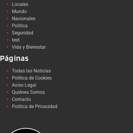
Locales
Mundo
Nacionales
Política
Seguridad
test
Vida y Bienestar
Páginas
Todas las Noticias
Política de Cookies
Aviso Legal
Quiénes Somos
Contacto
Política de Privacidad