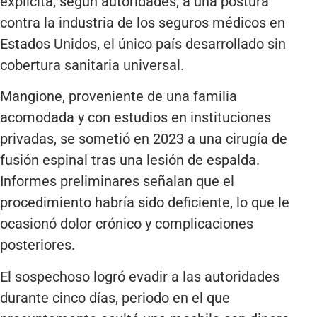
explícita, según autoridades, a una postura
contra la industria de los seguros médicos en
Estados Unidos, el único país desarrollado sin
cobertura sanitaria universal.
Mangione, proveniente de una familia
acomodada y con estudios en instituciones
privadas, se sometió en 2023 a una cirugía de
fusión espinal tras una lesión de espalda.
Informes preliminares señalan que el
procedimiento habría sido deficiente, lo que le
ocasionó dolor crónico y complicaciones
posteriores.
El sospechoso logró evadir a las autoridades
durante cinco días, periodo en el que