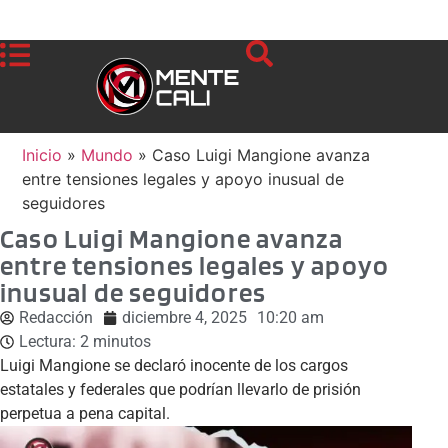
Inicio
»
Mundo
»
Caso Luigi Mangione avanza
entre tensiones legales y apoyo inusual de
seguidores
Caso Luigi Mangione avanza
entre tensiones legales y apoyo
inusual de seguidores
Redacción
diciembre 4, 2025
10:20 am
Lectura:
2
minutos
Luigi Mangione se declaró inocente de los cargos
estatales y federales que podrían llevarlo de prisión
perpetua a pena capital.