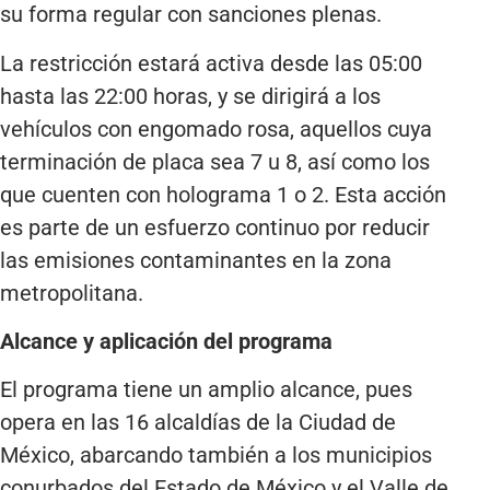
su forma regular con sanciones plenas.
La restricción estará activa desde las 05:00
hasta las 22:00 horas, y se dirigirá a los
vehículos con engomado rosa, aquellos cuya
terminación de placa sea 7 u 8, así como los
que cuenten con holograma 1 o 2. Esta acción
es parte de un esfuerzo continuo por reducir
las emisiones contaminantes en la zona
metropolitana.
Alcance y aplicación del programa
El programa tiene un amplio alcance, pues
opera en las 16 alcaldías de la Ciudad de
México, abarcando también a los municipios
conurbados del Estado de México y el Valle de