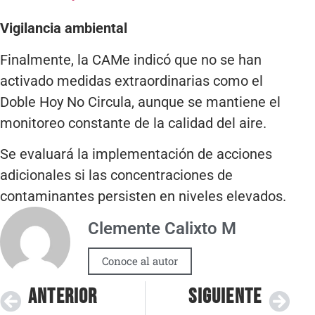
Vigilancia ambiental
Finalmente, la CAMe indicó que no se han
activado medidas extraordinarias como el
Doble Hoy No Circula, aunque se mantiene el
monitoreo constante de la calidad del aire.
Se evaluará la implementación de acciones
adicionales si las concentraciones de
contaminantes persisten en niveles elevados.
Clemente Calixto M
Conoce al autor
ANTERIOR
SIGUIENTE