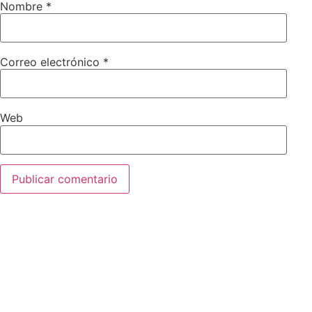
Nombre
*
Correo electrónico
*
Web