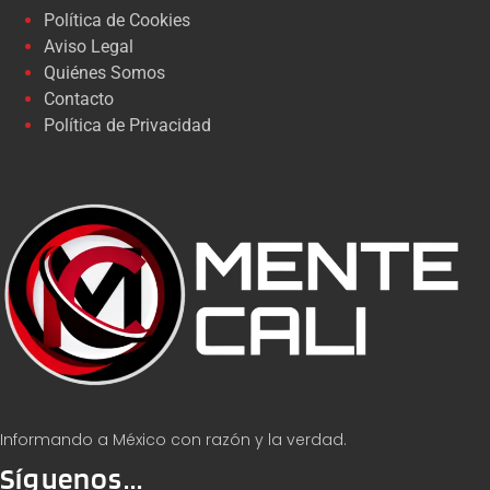
Política de Cookies
Aviso Legal
Quiénes Somos
Contacto
Política de Privacidad
Informando a México con razón y la verdad.
Síguenos...