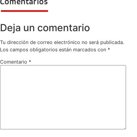
Comentarios
Deja un comentario
Tu dirección de correo electrónico no será publicada.
Los campos obligatorios están marcados con
*
Comentario
*