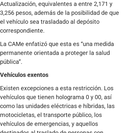
Actualización, equivalentes a entre 2,171 y
3,256 pesos, además de la posibilidad de que
el vehículo sea trasladado al depósito
correspondiente.
La CAMe enfatizó que esta es “una medida
permanente orientada a proteger la salud
pública”.
Vehículos exentos
Existen excepciones a esta restricción. Los
vehículos que tienen holograma 0 y 00, así
como las unidades eléctricas e híbridas, las
motocicletas, el transporte público, los
vehículos de emergencias, y aquellos
destinados al traslado de personas con