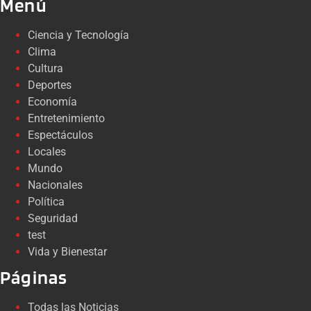
Menú
Ciencia y Tecnología
Clima
Cultura
Deportes
Economía
Entretenimiento
Espectáculos
Locales
Mundo
Nacionales
Política
Seguridad
test
Vida y Bienestar
Páginas
Todas las Noticias