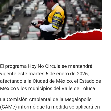
El programa Hoy No Circula se mantendrá
vigente este martes 6 de enero de 2026,
afectando a la Ciudad de México, el Estado de
México y los municipios del Valle de Toluca.
La Comisión Ambiental de la Megalópolis
(CAMe) informó que la medida se aplicará en