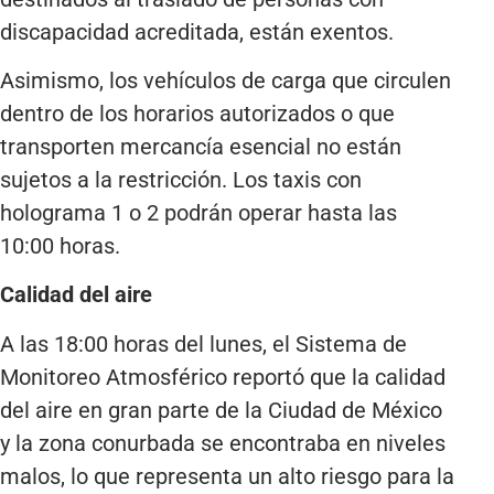
discapacidad acreditada, están exentos.
Asimismo, los vehículos de carga que circulen
dentro de los horarios autorizados o que
transporten mercancía esencial no están
sujetos a la restricción. Los taxis con
holograma 1 o 2 podrán operar hasta las
10:00 horas.
Calidad del aire
A las 18:00 horas del lunes, el Sistema de
Monitoreo Atmosférico reportó que la calidad
del aire en gran parte de la Ciudad de México
y la zona conurbada se encontraba en niveles
malos, lo que representa un alto riesgo para la