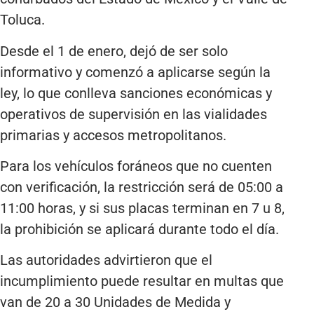
Toluca.
Desde el 1 de enero, dejó de ser solo
informativo y comenzó a aplicarse según la
ley, lo que conlleva sanciones económicas y
operativos de supervisión en las vialidades
primarias y accesos metropolitanos.
Para los vehículos foráneos que no cuenten
con verificación, la restricción será de 05:00 a
11:00 horas, y si sus placas terminan en 7 u 8,
la prohibición se aplicará durante todo el día.
Las autoridades advirtieron que el
incumplimiento puede resultar en multas que
van de 20 a 30 Unidades de Medida y