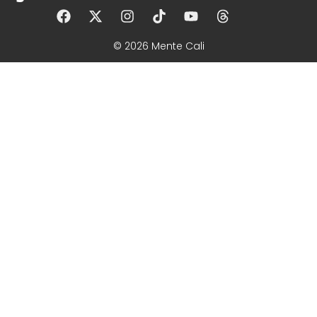
© 2026 Mente Cali