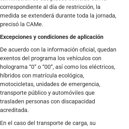
correspondiente al día de restricción, la
medida se extenderá durante toda la jornada,
precisó la CAMe.
Excepciones y condiciones de aplicación
De acuerdo con la información oficial, quedan
exentos del programa los vehículos con
holograma “0” o “00”, así como los eléctricos,
híbridos con matrícula ecológica,
motocicletas, unidades de emergencia,
transporte público y automóviles que
trasladen personas con discapacidad
acreditada.
En el caso del transporte de carga, su