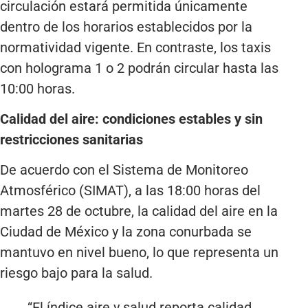
circulación estará permitida únicamente
dentro de los horarios establecidos por la
normatividad vigente. En contraste, los taxis
con holograma 1 o 2 podrán circular hasta las
10:00 horas.
Calidad del aire: condiciones estables y sin
restricciones sanitarias
De acuerdo con el Sistema de Monitoreo
Atmosférico (SIMAT), a las 18:00 horas del
martes 28 de octubre, la calidad del aire en la
Ciudad de México y la zona conurbada se
mantuvo en nivel bueno, lo que representa un
riesgo bajo para la salud.
“El índice aire y salud reporta calidad