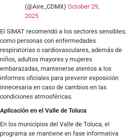
(@Aire_CDMX)
October 29,
2025
El SIMAT recomendó a los sectores sensibles,
como personas con enfermedades
respiratorias o cardiovasculares, además de
niños, adultos mayores y mujeres
embarazadas, mantenerse atentos a los
informes oficiales para prevenir exposición
innecesaria en caso de cambios en las
condiciones atmosféricas.
Aplicación en el Valle de Toluca
En los municipios del Valle de Toluca, el
programa se mantiene en fase informativa