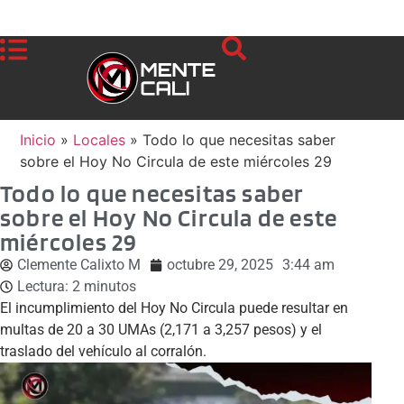
Inicio
»
Locales
»
Todo lo que necesitas saber
sobre el Hoy No Circula de este miércoles 29
Todo lo que necesitas saber
sobre el Hoy No Circula de este
miércoles 29
Clemente Calixto M
octubre 29, 2025
3:44 am
Lectura:
2
minutos
El incumplimiento del Hoy No Circula puede resultar en
multas de 20 a 30 UMAs (2,171 a 3,257 pesos) y el
traslado del vehículo al corralón.