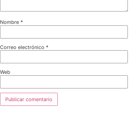
Nombre
*
Correo electrónico
*
Web