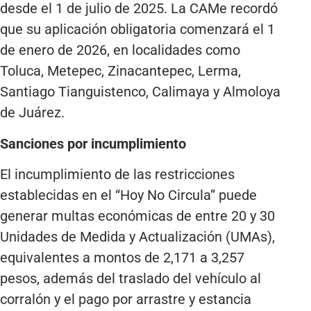
desde el 1 de julio de 2025. La CAMe recordó
que su aplicación obligatoria comenzará el 1
de enero de 2026, en localidades como
Toluca, Metepec, Zinacantepec, Lerma,
Santiago Tianguistenco, Calimaya y Almoloya
de Juárez.
Sanciones por incumplimiento
El incumplimiento de las restricciones
establecidas en el “Hoy No Circula” puede
generar multas económicas de entre 20 y 30
Unidades de Medida y Actualización (UMAs),
equivalentes a montos de 2,171 a 3,257
pesos, además del traslado del vehículo al
corralón y el pago por arrastre y estancia