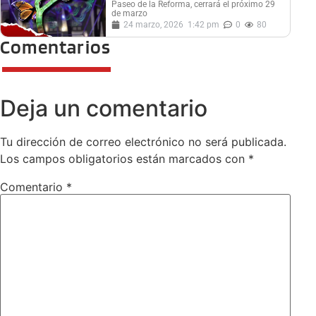
Paseo de la Reforma, cerrará el próximo 29
de marzo
24 marzo, 2026
1:42 pm
0
80
Comentarios
Deja un comentario
Tu dirección de correo electrónico no será publicada.
Los campos obligatorios están marcados con
*
Comentario
*