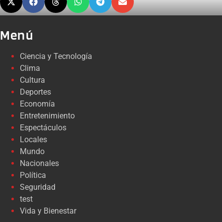
Menú
Ciencia y Tecnología
Clima
Cultura
Deportes
Economía
Entretenimiento
Espectáculos
Locales
Mundo
Nacionales
Política
Seguridad
test
Vida y Bienestar