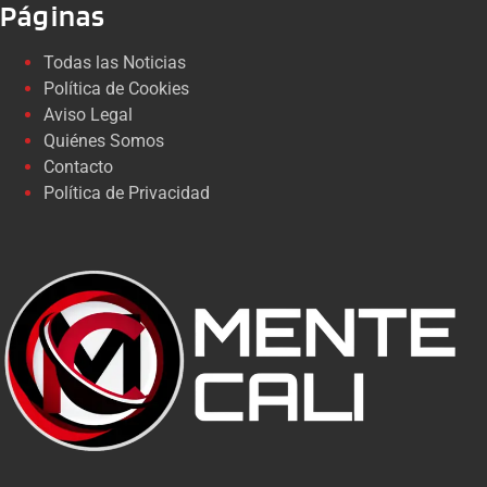
Páginas
Todas las Noticias
Política de Cookies
Aviso Legal
Quiénes Somos
Contacto
Política de Privacidad