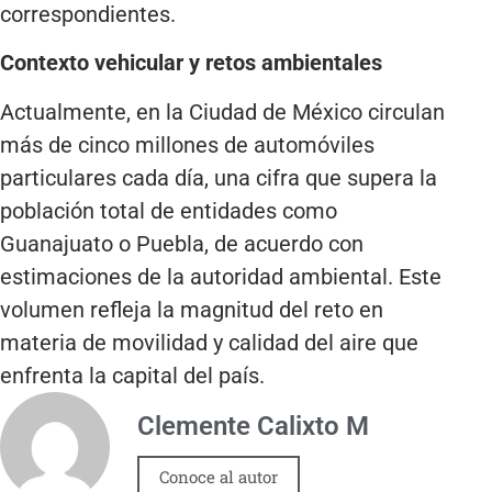
correspondientes.
Contexto vehicular y retos ambientales
Actualmente, en la Ciudad de México circulan
más de cinco millones de automóviles
particulares cada día, una cifra que supera la
población total de entidades como
Guanajuato o Puebla, de acuerdo con
estimaciones de la autoridad ambiental. Este
volumen refleja la magnitud del reto en
materia de movilidad y calidad del aire que
enfrenta la capital del país.
Clemente Calixto M
Conoce al autor