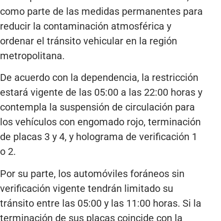
como parte de las medidas permanentes para
reducir la contaminación atmosférica y
ordenar el tránsito vehicular en la región
metropolitana.
De acuerdo con la dependencia, la restricción
estará vigente de las 05:00 a las 22:00 horas y
contempla la suspensión de circulación para
los vehículos con engomado rojo, terminación
de placas 3 y 4, y holograma de verificación 1
o 2.
Por su parte, los automóviles foráneos sin
verificación vigente tendrán limitado su
tránsito entre las 05:00 y las 11:00 horas. Si la
terminación de sus placas coincide con la