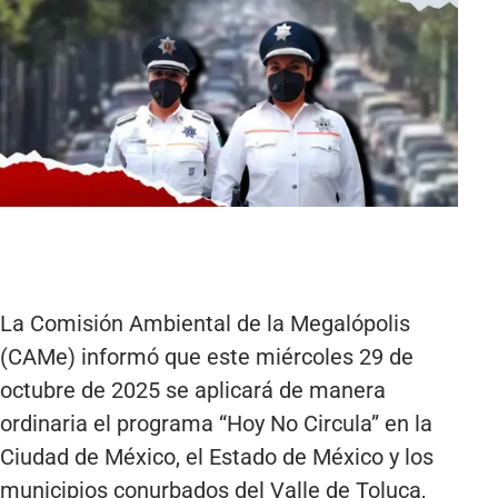
La Comisión Ambiental de la Megalópolis
(CAMe) informó que este miércoles 29 de
octubre de 2025 se aplicará de manera
ordinaria el programa “Hoy No Circula” en la
Ciudad de México, el Estado de México y los
municipios conurbados del Valle de Toluca,