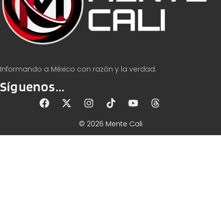
Informando a México con razón y la verdad.
Síguenos...
© 2026 Mente Cali