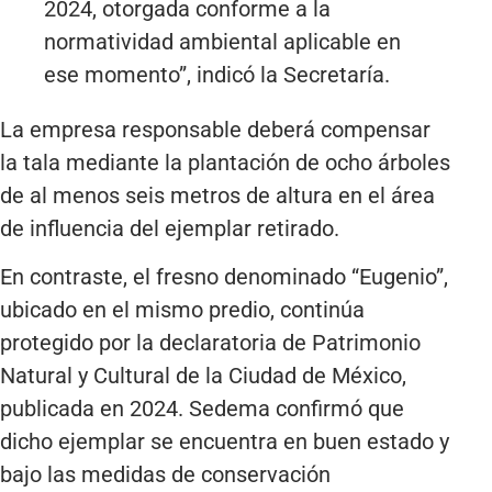
2024, otorgada conforme a la
normatividad ambiental aplicable en
ese momento”, indicó la Secretaría.
La empresa responsable deberá compensar
la tala mediante la plantación de ocho árboles
de al menos seis metros de altura en el área
de influencia del ejemplar retirado.
En contraste, el fresno denominado “Eugenio”,
ubicado en el mismo predio, continúa
protegido por la declaratoria de Patrimonio
Natural y Cultural de la Ciudad de México,
publicada en 2024. Sedema confirmó que
dicho ejemplar se encuentra en buen estado y
bajo las medidas de conservación