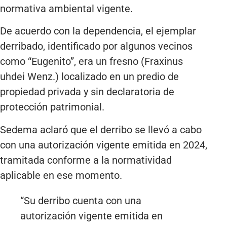
normativa ambiental vigente.
De acuerdo con la dependencia, el ejemplar
derribado, identificado por algunos vecinos
como “Eugenito”, era un fresno (Fraxinus
uhdei Wenz.) localizado en un predio de
propiedad privada y sin declaratoria de
protección patrimonial.
Sedema aclaró que el derribo se llevó a cabo
con una autorización vigente emitida en 2024,
tramitada conforme a la normatividad
aplicable en ese momento.
“Su derribo cuenta con una
autorización vigente emitida en