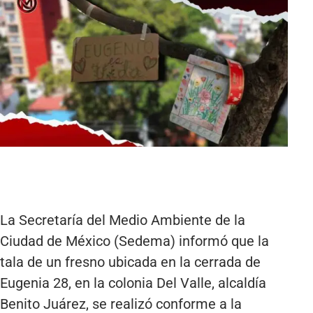
La Secretaría del Medio Ambiente de la
Ciudad de México (Sedema) informó que la
tala de un fresno ubicada en la cerrada de
Eugenia 28, en la colonia Del Valle, alcaldía
Benito Juárez, se realizó conforme a la