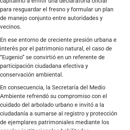
capitalino a emitir una declaratoria oficial
para resguardar el fresno y formular un plan
de manejo conjunto entre autoridades y
vecinos.
En ese entorno de creciente presión urbana e
interés por el patrimonio natural, el caso de
“Eugenio” se convirtió en un referente de
participación ciudadana efectiva y
conservación ambiental.
En consecuencia, la Secretaría del Medio
Ambiente refrendó su compromiso con el
cuidado del arbolado urbano e invitó a la
ciudadanía a sumarse al registro y protección
de ejemplares patrimoniales mediante los