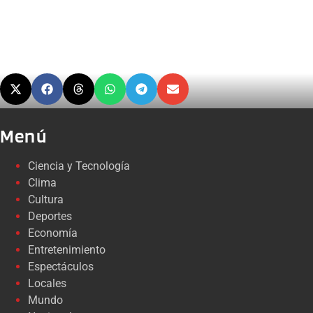
Menú
Ciencia y Tecnología
Clima
Cultura
Deportes
Economía
Entretenimiento
Espectáculos
Locales
Mundo