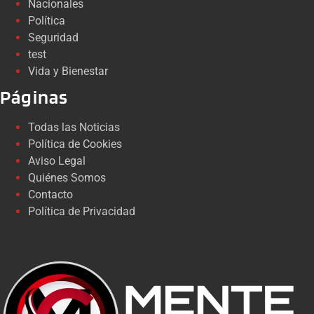
Nacionales
Política
Seguridad
test
Vida y Bienestar
Páginas
Todas las Noticias
Política de Cookies
Aviso Legal
Quiénes Somos
Contacto
Política de Privacidad