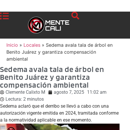
Inicio
»
Locales
»
Sedema avala tala de árbol en
Benito Juárez y garantiza compensación
ambiental
Sedema avala tala de árbol en
Benito Juárez y garantiza
compensación ambiental
Clemente Calixto M
agosto 7, 2025
11:02 am
Lectura:
2
minutos
Sedema aclaró que el derribo se llevó a cabo con una
autorización vigente emitida en 2024, tramitada conforme
a la normatividad aplicable en ese momento.