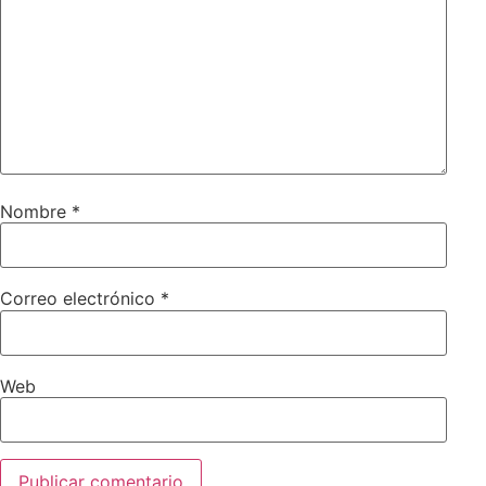
Nombre
*
Correo electrónico
*
Web