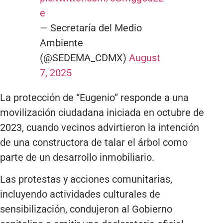
e
— Secretaría del Medio
Ambiente
(@SEDEMA_CDMX)
August
7, 2025
La protección de “Eugenio” responde a una
movilización ciudadana iniciada en octubre de
2023, cuando vecinos advirtieron la intención
de una constructora de talar el árbol como
parte de un desarrollo inmobiliario.
Las protestas y acciones comunitarias,
incluyendo actividades culturales de
sensibilización, condujeron al Gobierno