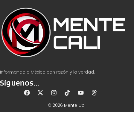
Informando a México con razón y la verdad.
Síguenos...
© 2026 Mente Cali