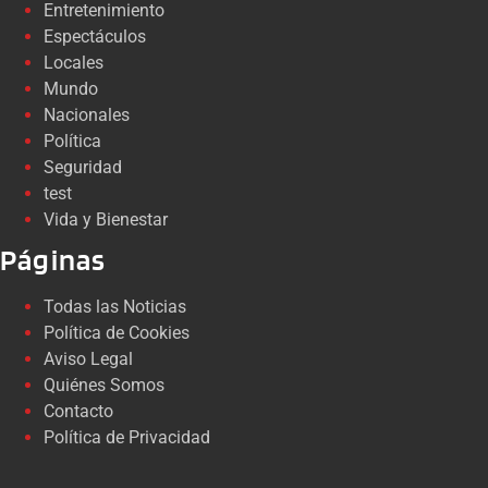
Entretenimiento
Espectáculos
Locales
Mundo
Nacionales
Política
Seguridad
test
Vida y Bienestar
Páginas
Todas las Noticias
Política de Cookies
Aviso Legal
Quiénes Somos
Contacto
Política de Privacidad