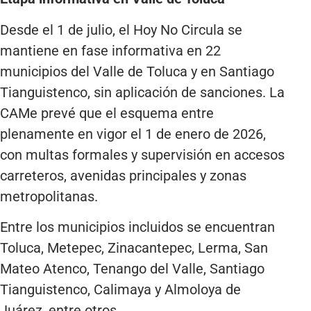
Desde el 1 de julio, el Hoy No Circula se
mantiene en fase informativa en 22
municipios del Valle de Toluca y en Santiago
Tianguistenco, sin aplicación de sanciones. La
CAMe prevé que el esquema entre
plenamente en vigor el 1 de enero de 2026,
con multas formales y supervisión en accesos
carreteros, avenidas principales y zonas
metropolitanas.
Entre los municipios incluidos se encuentran
Toluca, Metepec, Zinacantepec, Lerma, San
Mateo Atenco, Tenango del Valle, Santiago
Tianguistenco, Calimaya y Almoloya de
Juárez, entre otros.