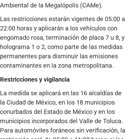
Ambiental de la Megalópolis (CAMe).
Las restricciones estarán vigentes de 05:00 a
22:00 horas y aplicarán a los vehículos con
engomado rosa, terminación de placa 7 u 8, y
holograma 1 o 2, como parte de las medidas
permanentes para disminuir las emisiones
contaminantes en la zona metropolitana.
Restricciones y vigilancia
La medida se aplicará en las 16 alcaldías de
la Ciudad de México, en los 18 municipios
conurbados del Estado de México y en los
municipios incorporados del Valle de Toluca.
Para automóviles foráneos sin verificación, la