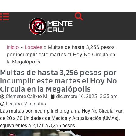
Inicio
»
Locales
»
Multas de hasta 3,256 pesos
por incumplir este martes el Hoy No Circula en
la Megalópolis
Multas de hasta 3,256 pesos por
incumplir este martes el Hoy No
Circula en la Megalópolis
Clemente Calixto M
diciembre 16, 2025
3:35 am
Lectura:
2
minutos
Las multas por incumplir el programa Hoy No Circula, van
de 20 a 30 Unidades de Medida y Actualización (UMAs),
equivalentes a 2,171 a 3,256 pesos.