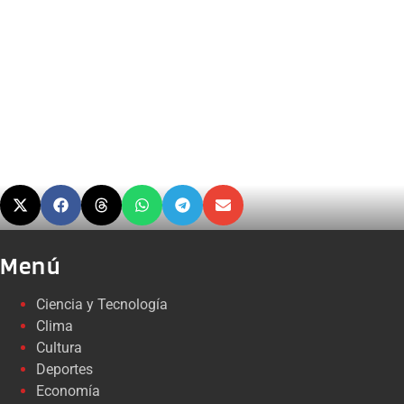
Menú
Ciencia y Tecnología
Clima
Cultura
Deportes
Economía