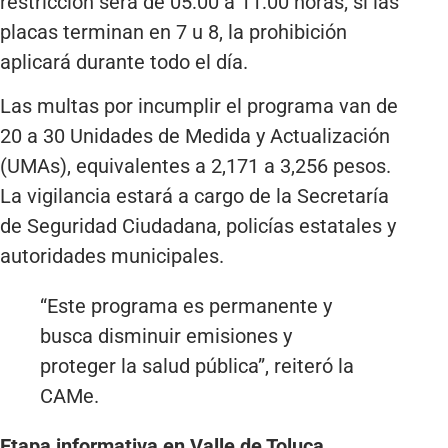
restricción será de 05:00 a 11:00 horas; si las
placas terminan en 7 u 8, la prohibición
aplicará durante todo el día.
Las multas por incumplir el programa van de
20 a 30 Unidades de Medida y Actualización
(UMAs), equivalentes a 2,171 a 3,256 pesos.
La vigilancia estará a cargo de la Secretaría
de Seguridad Ciudadana, policías estatales y
autoridades municipales.
“Este programa es permanente y
busca disminuir emisiones y
proteger la salud pública”, reiteró la
CAMe.
Etapa informativa en Valle de Toluca