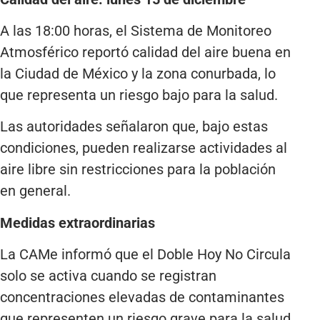
A las 18:00 horas, el Sistema de Monitoreo
Atmosférico reportó calidad del aire buena en
la Ciudad de México y la zona conurbada, lo
que representa un riesgo bajo para la salud.
Las autoridades señalaron que, bajo estas
condiciones, pueden realizarse actividades al
aire libre sin restricciones para la población
en general.
Medidas extraordinarias
La CAMe informó que el Doble Hoy No Circula
solo se activa cuando se registran
concentraciones elevadas de contaminantes
que representen un riesgo grave para la salud.