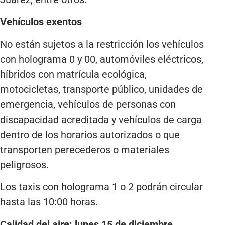
Vehículos exentos
No están sujetos a la restricción los vehículos
con holograma 0 y 00, automóviles eléctricos,
híbridos con matrícula ecológica,
motocicletas, transporte público, unidades de
emergencia, vehículos de personas con
discapacidad acreditada y vehículos de carga
dentro de los horarios autorizados o que
transporten perecederos o materiales
peligrosos.
Los taxis con holograma 1 o 2 podrán circular
hasta las 10:00 horas.
Calidad del aire: lunes 15 de diciembre