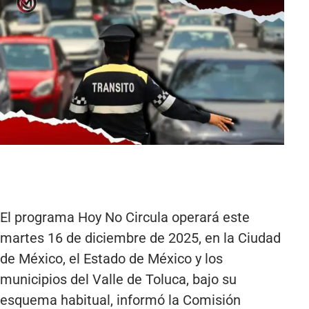
El programa Hoy No Circula operará este
martes 16 de diciembre de 2025, en la Ciudad
de México, el Estado de México y los
municipios del Valle de Toluca, bajo su
esquema habitual, informó la Comisión